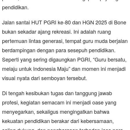
pendidikan.
Jalan santai HUT PGRI ke-80 dan HGN 2025 di Bone
bukan sekadar ajang rekreasi. Ini adalah ruang
pertemuan lintas generasi, tempat guru muda berjalan
berdampingan dengan para sesepuh pendidikan.
Seperti yang sering digaungkan PGRI, “Guru bersatu,
melaju untuk Indonesia Maju” dan momen ini menjadi
visual nyata dari semboyan tersebut.
Di tengah kesibukan tugas dan tanggung jawab
profesi, kegiatan semacam ini menjadi oase yang
menyegarkan, sekaligus mengingatkan bahwa
kekuatan pendidikan berakar dari kebersamaan,