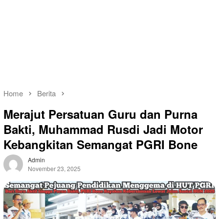
Home
Berita
Merajut Persatuan Guru dan Purna
Bakti, Muhammad Rusdi Jadi Motor
Kebangkitan Semangat PGRI Bone
Admin
November 23, 2025