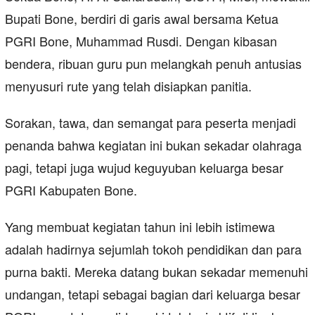
Bupati Bone, berdiri di garis awal bersama Ketua
PGRI Bone, Muhammad Rusdi. Dengan kibasan
bendera, ribuan guru pun melangkah penuh antusias
menyusuri rute yang telah disiapkan panitia.
Sorakan, tawa, dan semangat para peserta menjadi
penanda bahwa kegiatan ini bukan sekadar olahraga
pagi, tetapi juga wujud keguyuban keluarga besar
PGRI Kabupaten Bone.
Yang membuat kegiatan tahun ini lebih istimewa
adalah hadirnya sejumlah tokoh pendidikan dan para
purna bakti. Mereka datang bukan sekadar memenuhi
undangan, tetapi sebagai bagian dari keluarga besar