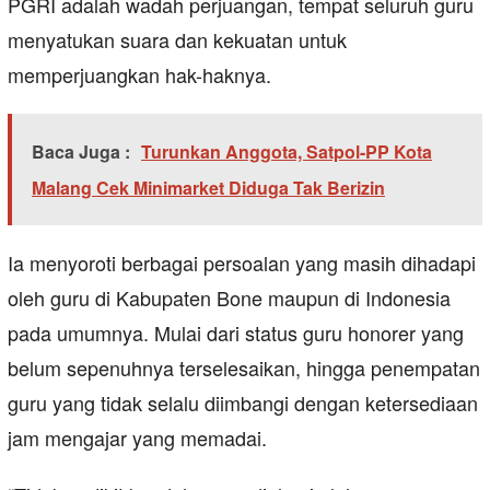
PGRI adalah wadah perjuangan, tempat seluruh guru
menyatukan suara dan kekuatan untuk
memperjuangkan hak-haknya.
Baca Juga :
Turunkan Anggota, Satpol-PP Kota
Malang Cek Minimarket Diduga Tak Berizin
Ia menyoroti berbagai persoalan yang masih dihadapi
oleh guru di Kabupaten Bone maupun di Indonesia
pada umumnya. Mulai dari status guru honorer yang
belum sepenuhnya terselesaikan, hingga penempatan
guru yang tidak selalu diimbangi dengan ketersediaan
jam mengajar yang memadai.