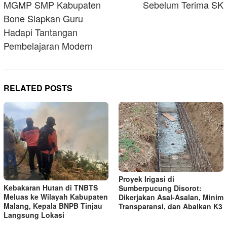
MGMP SMP Kabupaten
Sebelum Terima SK
Bone Siapkan Guru
Hadapi Tantangan
Pembelajaran Modern
RELATED POSTS
Proyek Irigasi di
Kebakaran Hutan di TNBTS
Sumberpucung Disorot:
Meluas ke Wilayah Kabupaten
Dikerjakan Asal-Asalan, Minim
Malang, Kepala BNPB Tinjau
Transparansi, dan Abaikan K3
Langsung Lokasi