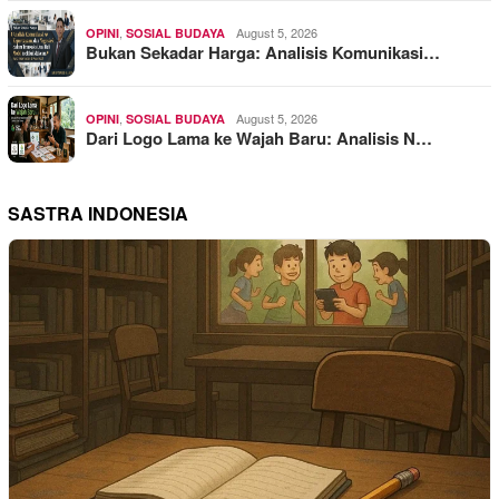
,
August 5, 2026
OPINI
SOSIAL BUDAYA
Bukan Sekadar Harga: Analisis Komunikasi…
,
August 5, 2026
OPINI
SOSIAL BUDAYA
Dari Logo Lama ke Wajah Baru: Analisis N…
SASTRA INDONESIA