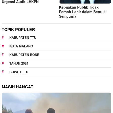
Urgensi Audit LHKPN
Kebijakan Publik Tidak
Pernah Lahir dalam Bentuk
Sempurna
TOPIK POPULER
KABUPATEN TTU
KOTA MALANG
KABUPATEN BONE
TAHUN 2024
BUPATI TTU
MASIH HANGAT