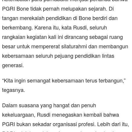
PGRI Bone tidak pernah melupakan sejarah. Di
tangan merekalah pendidikan di Bone berdiri dan
berkembang. Karena itu, kata Rusdi, seluruh
rangkaian kegiatan kali ini dirancang sebagai ruang
besar untuk mempererat silaturahmi dan membangun
kebersamaan seluruh pejuang pendidikan lintas
generasi.
“Kita ingin semangat kebersamaan terus terbangun,”
tegasnya.
Dalam suasana yang hangat dan penuh
kekeluargaan, Rusdi menegaskan kembali bahwa
PGRI bukan sekadar organisasi profesi. Lebih dari itu,