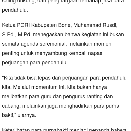
saling dukung, dan penghargaan terhadap jasa para
pendahulu.
Ketua PGRI Kabupaten Bone, Muhammad Rusdi,
S.Pd., M.Pd, menegaskan bahwa kegiatan ini bukan
semata agenda seremonial, melainkan momen
penting untuk menyambung kembali napas
perjuangan para pendahulu.
“Kita tidak bisa lepas dari perjuangan para pendahulu
kita. Melalui momentum ini, kita bukan hanya
melibatkan para guru dan pengurus ranting dan
cabang, melainkan juga menghadirkan para purna
bakti,” ujarnya.
Keterlibatan para purnabakti menjadi penanda bahwa