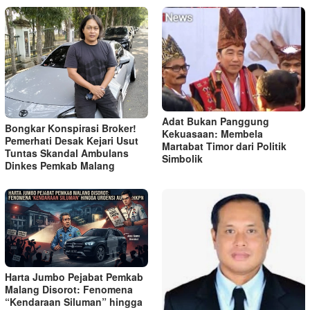
Adat Bukan Panggung
Bongkar Konspirasi Broker!
Kekuasaan: Membela
Pemerhati Desak Kejari Usut
Martabat Timor dari Politik
Tuntas Skandal Ambulans
Simbolik
Dinkes Pemkab Malang
Harta Jumbo Pejabat Pemkab
Malang Disorot: Fenomena
“Kendaraan Siluman” hingga