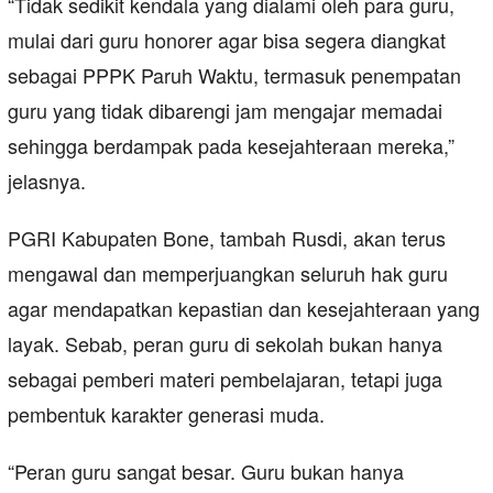
“Tidak sedikit kendala yang dialami oleh para guru,
mulai dari guru honorer agar bisa segera diangkat
sebagai PPPK Paruh Waktu, termasuk penempatan
guru yang tidak dibarengi jam mengajar memadai
sehingga berdampak pada kesejahteraan mereka,”
jelasnya.
PGRI Kabupaten Bone, tambah Rusdi, akan terus
mengawal dan memperjuangkan seluruh hak guru
agar mendapatkan kepastian dan kesejahteraan yang
layak. Sebab, peran guru di sekolah bukan hanya
sebagai pemberi materi pembelajaran, tetapi juga
pembentuk karakter generasi muda.
“Peran guru sangat besar. Guru bukan hanya