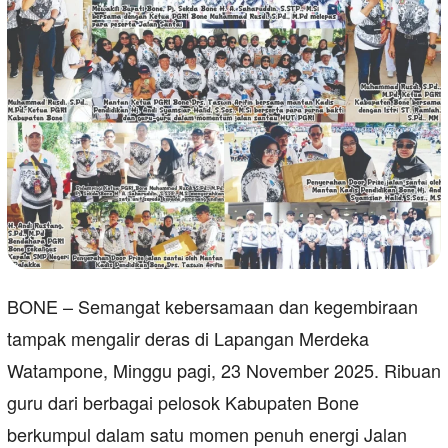
BONE – Semangat kebersamaan dan kegembiraan
tampak mengalir deras di Lapangan Merdeka
Watampone, Minggu pagi, 23 November 2025. Ribuan
guru dari berbagai pelosok Kabupaten Bone
berkumpul dalam satu momen penuh energi Jalan