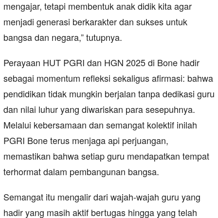
mengajar, tetapi membentuk anak didik kita agar
menjadi generasi berkarakter dan sukses untuk
bangsa dan negara,” tutupnya.
Perayaan HUT PGRI dan HGN 2025 di Bone hadir
sebagai momentum refleksi sekaligus afirmasi: bahwa
pendidikan tidak mungkin berjalan tanpa dedikasi guru
dan nilai luhur yang diwariskan para sesepuhnya.
Melalui kebersamaan dan semangat kolektif inilah
PGRI Bone terus menjaga api perjuangan,
memastikan bahwa setiap guru mendapatkan tempat
terhormat dalam pembangunan bangsa.
Semangat itu mengalir dari wajah-wajah guru yang
hadir yang masih aktif bertugas hingga yang telah