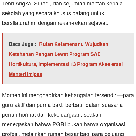
Tenri Angka, Suradi, dan sejumlah mantan kepala
sekolah yang secara khusus datang untuk
bersilaturahmi dengan rekan-rekan sejawat.
Baca Juga :
Rutan Kefamenanu Wujudkan
Ketahanan Pangan Lewat Program SAE
Hortikultura, Implementasi 13 Program Akselerasi
Menteri Imipas
Momen ini menghadirkan kehangatan tersendiri—para
guru aktif dan purna bakti berbaur dalam suasana
penuh hormat dan kekeluargaan, seakan
menegaskan bahwa PGRI bukan hanya organisasi
profesi, melainkan rumah besar bagi para pejuang