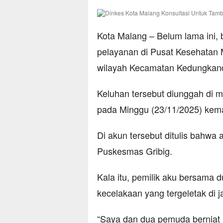
Kota Malang – Belum lama ini,
pelayanan di Pusat Kesehatan 
wilayah Kecamatan Kedungkand
Keluhan tersebut diunggah di 
pada Minggu (23/11/2025) kema
Di akun tersebut ditulis bahwa 
Puskesmas Gribig.
Kala itu, pemilik aku bersama
kecelakaan yang tergeletak di 
“Saya dan dua pemuda berniat 