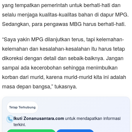
yang tempatkan pemerintah untuk berhati-hati dan
selalu menjaga kualitas-kualitas bahan di dapur MPG.
Sedangkan, para pengawas MBG harus berhati-hati.
“Saya yakin MPG dilanjutkan terus, tapi kelemahan-
kelemahan dan kesalahan-kesalahan itu harus tetap
dikoreksi dengan detail dan sebaik-baiknya. Jangan
sampai ada kecerobohan sehingga menimbulkan
korban dari murid, karena murid-murid kita ini adalah
masa depan bangsa,” tukasnya.
Tetap Terhubung
Ikuti Zonanusantara.com
untuk mendapatkan informasi
terkini.