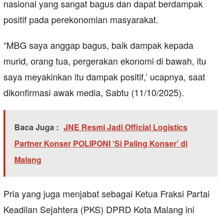
nasional yang sangat bagus dan dapat berdampak
positif pada perekonomian masyarakat.
“MBG saya anggap bagus, baik dampak kepada
murid, orang tua, pergerakan ekonomi di bawah, itu
saya meyakinkan itu dampak positif,’ ucapnya, saat
dikonfirmasi awak media, Sabtu (11/10/2025).
Baca Juga :
JNE Resmi Jadi Official Logistics
Partner Konser POLIPONI ‘Si Paling Konser’ di
Malang
Pria yang juga menjabat sebagai Ketua Fraksi Partai
Keadilan Sejahtera (PKS) DPRD Kota Malang ini