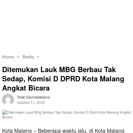
Home
Berita
Ditemukan Lauk MBG Berbau Tak
Sedap, Komisi D DPRD Kota Malang
Angkat Bicara
Toski Dermaleksana
October 11, 2025
Kota Malang – Beberapa waktu lalu, di Kota Malang