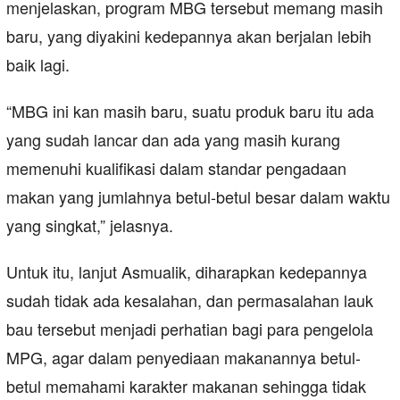
menjelaskan, program MBG tersebut memang masih
baru, yang diyakini kedepannya akan berjalan lebih
baik lagi.
“MBG ini kan masih baru, suatu produk baru itu ada
yang sudah lancar dan ada yang masih kurang
memenuhi kualifikasi dalam standar pengadaan
makan yang jumlahnya betul-betul besar dalam waktu
yang singkat,” jelasnya.
Untuk itu, lanjut Asmualik, diharapkan kedepannya
sudah tidak ada kesalahan, dan permasalahan lauk
bau tersebut menjadi perhatian bagi para pengelola
MPG, agar dalam penyediaan makanannya betul-
betul memahami karakter makanan sehingga tidak