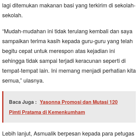
lagi ditemukan makanan basi yang terkirim di sekolah-
sekolah.
“Mudah-mudahan ini tidak terulang kembali dan saya
sampaikan terima kasih kepada guru-guru yang telah
begitu cepat untuk merespon atas kejadian ini
sehingga tidak sampai terjadi keracunan seperti di
tempat-tempat lain. Ini memang menjadi perhatian kita
semua,” ulasnya.
Baca Juga :
Yasonna Promosi dan Mutasi 120
Pimti Pratama di Kemenkumham
Lebih lanjut, Asmualik berpesan kepada para petugas