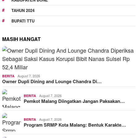
TAHUN 2024
BUPATI TTU
MASIH HANGAT
August 7, 2026
BERITA
Owner Dupli Dining and Lounge Chandra Di…
August 7, 2026
BERITA
Pemkot Malang Diingatkan Jangan Paksakan…
August 7, 2026
BERITA
Program SRMP Kota Malang: Bentuk Karakte…