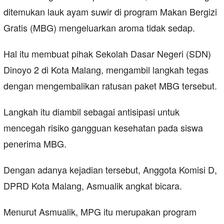
ditemukan lauk ayam suwir di program Makan Bergizi
Gratis (MBG) mengeluarkan aroma tidak sedap.
Hal itu membuat pihak Sekolah Dasar Negeri (SDN)
Dinoyo 2 di Kota Malang, mengambil langkah tegas
dengan mengembalikan ratusan paket MBG tersebut.
Langkah itu diambil sebagai antisipasi untuk
mencegah risiko gangguan kesehatan pada siswa
penerima MBG.
Dengan adanya kejadian tersebut, Anggota Komisi D,
DPRD Kota Malang, Asmualik angkat bicara.
Menurut Asmualik, MPG itu merupakan program