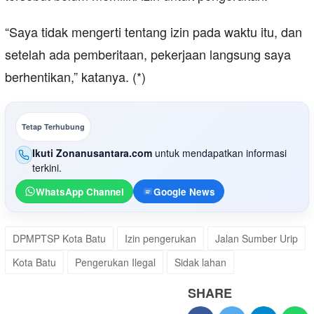
“Saya tidak mengerti tentang izin pada waktu itu, dan
setelah ada pemberitaan, pekerjaan langsung saya
berhentikan,” katanya. (*)
Tetap Terhubung
Ikuti Zonanusantara.com
untuk mendapatkan informasi
terkini.
WhatsApp Channel
Google News
DPMPTSP Kota Batu
Izin pengerukan
Jalan Sumber Urip
Kota Batu
Pengerukan Ilegal
Sidak lahan
SHARE