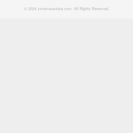
© 2024 zonanusantara.com. All Rights Reserved.