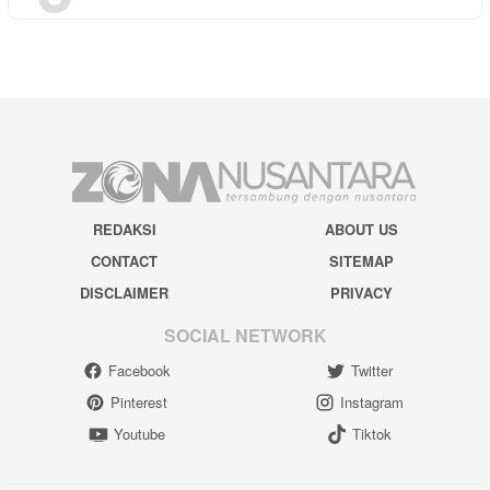
REDAKSI
ABOUT US
CONTACT
SITEMAP
DISCLAIMER
PRIVACY
SOCIAL NETWORK
Facebook
Twitter
Pinterest
Instagram
Youtube
Tiktok