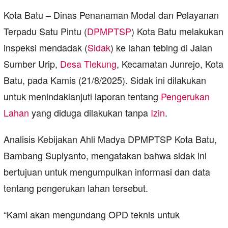
Kota Batu – Dinas Penanaman Modal dan Pelayanan
Terpadu Satu Pintu (
DPMPTSP
) Kota Batu melakukan
inspeksi mendadak (
Sidak
) ke lahan tebing di Jalan
Sumber Urip,
Desa Tlekung
, Kecamatan Junrejo, Kota
Batu, pada Kamis (21/8/2025). Sidak ini dilakukan
untuk menindaklanjuti laporan tentang
Pengerukan
Lahan
yang diduga dilakukan tanpa
Izin
.
Analisis Kebijakan Ahli Madya DPMPTSP Kota Batu,
Bambang Supiyanto, mengatakan bahwa sidak ini
bertujuan untuk mengumpulkan informasi dan data
tentang pengerukan lahan tersebut.
“Kami akan mengundang OPD teknis untuk