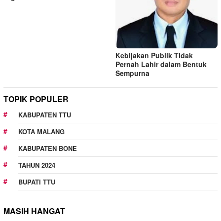
Kebijakan Publik Tidak
Pernah Lahir dalam Bentuk
Sempurna
TOPIK POPULER
KABUPATEN TTU
KOTA MALANG
KABUPATEN BONE
TAHUN 2024
BUPATI TTU
MASIH HANGAT