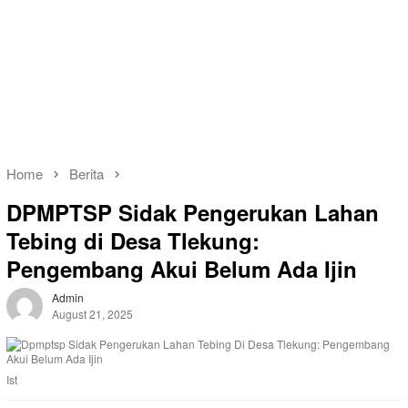
Home
Berita
DPMPTSP Sidak Pengerukan Lahan
Tebing di Desa Tlekung:
Pengembang Akui Belum Ada Ijin
Admin
August 21, 2025
Ist