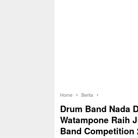
Home
Berita
Drum Band Nada 
Watampone Raih J
Band Competition