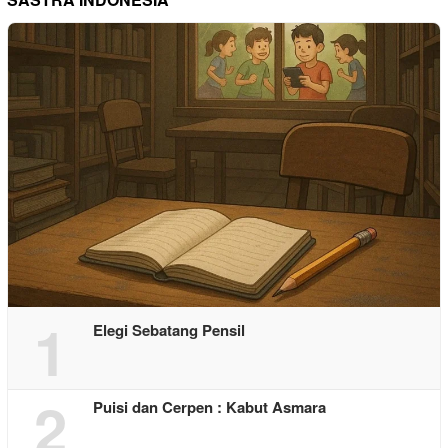
1
Elegi Sebatang Pensil
2
Puisi dan Cerpen : Kabut Asmara