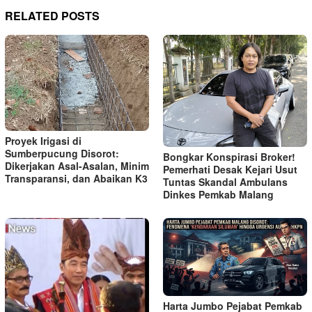
RELATED POSTS
Proyek Irigasi di
Sumberpucung Disorot:
Bongkar Konspirasi Broker!
Dikerjakan Asal-Asalan, Minim
Pemerhati Desak Kejari Usut
Transparansi, dan Abaikan K3
Tuntas Skandal Ambulans
Dinkes Pemkab Malang
Harta Jumbo Pejabat Pemkab