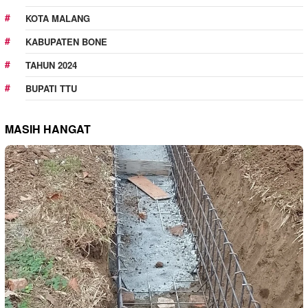
KOTA MALANG
KABUPATEN BONE
TAHUN 2024
BUPATI TTU
MASIH HANGAT