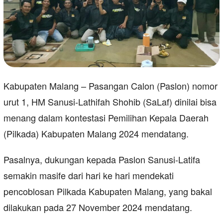
Kabupaten Malang – Pasangan Calon (Paslon) nomor
urut 1, HM Sanusi-Lathifah Shohib (SaLaf) dinilai bisa
menang dalam kontestasi Pemilihan Kepala Daerah
(Pilkada) Kabupaten Malang 2024 mendatang.
Pasalnya, dukungan kepada Paslon Sanusi-Latifa
semakin masife dari hari ke hari mendekati
pencoblosan Pilkada Kabupaten Malang, yang bakal
dilakukan pada 27 November 2024 mendatang.