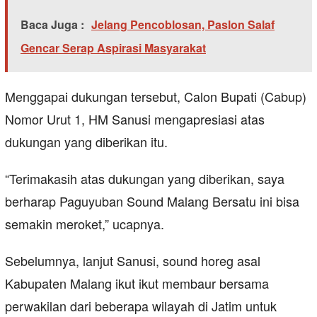
Baca Juga :
Jelang Pencoblosan, Paslon Salaf
Gencar Serap Aspirasi Masyarakat
Menggapai dukungan tersebut, Calon Bupati (Cabup)
Nomor Urut 1, HM Sanusi mengapresiasi atas
dukungan yang diberikan itu.
“Terimakasih atas dukungan yang diberikan, saya
berharap Paguyuban Sound Malang Bersatu ini bisa
semakin meroket,” ucapnya.
Sebelumnya, lanjut Sanusi, sound horeg asal
Kabupaten Malang ikut ikut membaur bersama
perwakilan dari beberapa wilayah di Jatim untuk