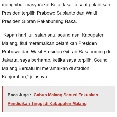
menghibur masyarakat Kota Jakarta saat pelantikan
Presiden terpilih Prabowo Subianto dan Wakil
Presiden Gibran Rakabuming Raka.
“Kapan hari itu, salah satu sound asal Kabupaten
Malang, ikut meramaikan pelantikan Presiden
Prabowo dan Wakil Presiden Gibran Rakabuming di
Jakarta, saya berharap, ketika saya terpilih, Sound
Malang Bersatu ini meramaikan di stadion
Kanjuruhan,” jelasnya.
Baca Juga :
Cabup Malang Sanusi Fokuskan
Pendidikan Tinggi di Kabupaten Malang