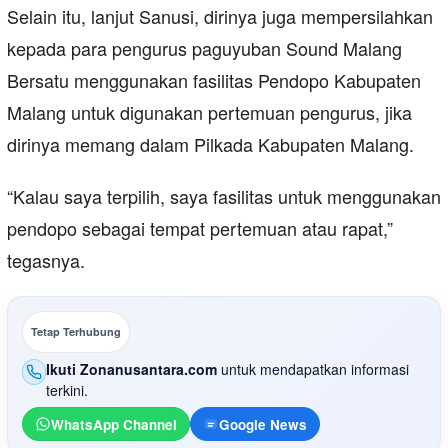
Selain itu, lanjut Sanusi, dirinya juga mempersilahkan
kepada para pengurus paguyuban Sound Malang
Bersatu menggunakan fasilitas Pendopo Kabupaten
Malang untuk digunakan pertemuan pengurus, jika
dirinya memang dalam Pilkada Kabupaten Malang.
“Kalau saya terpilih, saya fasilitas untuk menggunakan
pendopo sebagai tempat pertemuan atau rapat,”
tegasnya.
Tetap Terhubung
Ikuti Zonanusantara.com
untuk mendapatkan informasi
terkini.
WhatsApp Channel
Google News