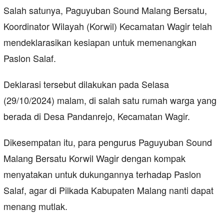
Salah satunya, Paguyuban Sound Malang Bersatu,
Koordinator Wilayah (Korwil) Kecamatan Wagir telah
mendeklarasikan kesiapan untuk memenangkan
Paslon Salaf.
Deklarasi tersebut dilakukan pada Selasa
(29/10/2024) malam, di salah satu rumah warga yang
berada di Desa Pandanrejo, Kecamatan Wagir.
Dikesempatan itu, para pengurus Paguyuban Sound
Malang Bersatu Korwil Wagir dengan kompak
menyatakan untuk dukungannya terhadap Paslon
Salaf, agar di Pilkada Kabupaten Malang nanti dapat
menang mutlak.