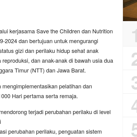
.
alui kerjasama Save the Children dan Nutrition
019-2024 dan bertujuan untuk mengurangi
tatus gizi dan perilaku hidup sehat anak
 reproduksi, dan anak-anak di bawah usia dua
nggara Timur (NTT) dan Jawa Barat.
ah mengimplementasikan pelatihan dan
000 Hari pertama serta remaja.
mendorong terjadi perubahan perilaku di level
i
asi perubahan perilaku, penguatan sistem