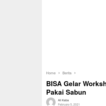
Home
Berita
BISA Gelar Worksh
Pakai Sabun
Ali Kaba
February 5, 2021