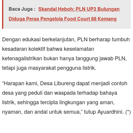
Baca Juga :
Skandal Heboh: PLN UP3 Bulungan
Diduga Peras Pengelola Food Court 88 Kemang
Dengan edukasi berkelanjutan, PLN berharap tumbuh
kesadaran kolektif bahwa keselamatan
ketenagalistrikan bukan hanya tanggung jawab PLN,
tetapi juga masyarakat pengguna listrik.
“Harapan kami, Desa Libureng dapat menjadi contoh
desa yang peduli dan waspada terhadap bahaya
listrik, sehingga tercipta lingkungan yang aman,
nyaman, dan andal untuk semua,” tutup Ayuardhini. (*)