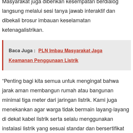
Masyarakat juga diberikan kesempatan berdialog
langsung melalui sesi tanya jawab interaktif dan
dibekali brosur imbauan keselamatan
ketenagalistrikan.
Baca Juga :
PLN Imbau Masyarakat Jaga
Keamanan Penggunaan Listrik
“Penting bagi kita semua untuk mengingat bahwa
jarak aman membangun rumah atau bangunan
minimal tiga meter dari jaringan listrik. Kami juga
menekankan agar warga tidak bermain layang-layang
di dekat kabel listrik serta selalu menggunakan
instalasi listrik yang sesuai standar dan bersertifikat