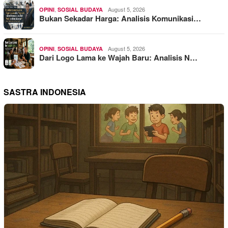
,
August 5, 2026
OPINI
SOSIAL BUDAYA
Bukan Sekadar Harga: Analisis Komunikasi…
,
August 5, 2026
OPINI
SOSIAL BUDAYA
Dari Logo Lama ke Wajah Baru: Analisis N…
SASTRA INDONESIA