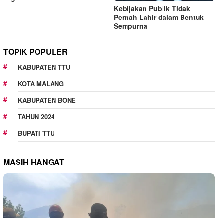
Kebijakan Publik Tidak
Pernah Lahir dalam Bentuk
Sempurna
TOPIK POPULER
KABUPATEN TTU
KOTA MALANG
KABUPATEN BONE
TAHUN 2024
BUPATI TTU
MASIH HANGAT