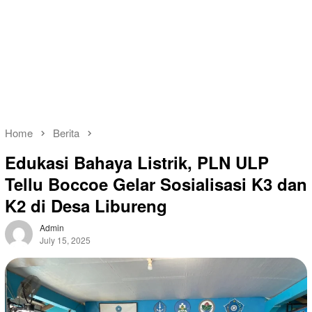
Home
Berita
Edukasi Bahaya Listrik, PLN ULP
Tellu Boccoe Gelar Sosialisasi K3 dan
K2 di Desa Libureng
Admin
July 15, 2025