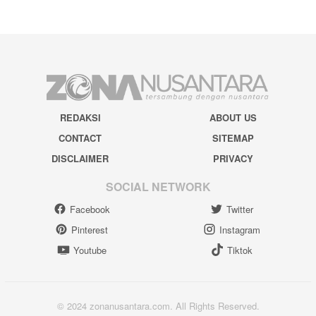
REDAKSI
ABOUT US
CONTACT
SITEMAP
DISCLAIMER
PRIVACY
SOCIAL NETWORK
Facebook
Twitter
Pinterest
Instagram
Youtube
Tiktok
© 2024 zonanusantara.com. All Rights Reserved.