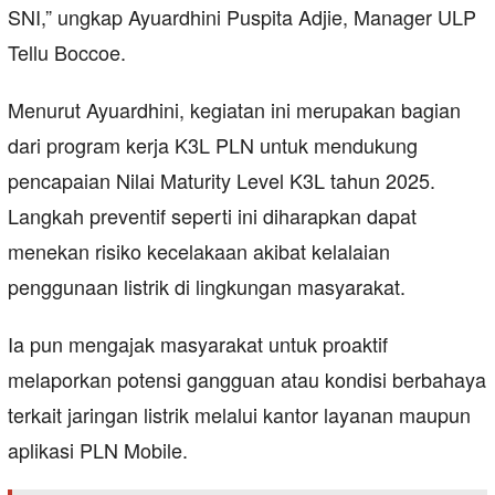
SNI,” ungkap Ayuardhini Puspita Adjie, Manager ULP
Tellu Boccoe.
Menurut Ayuardhini, kegiatan ini merupakan bagian
dari program kerja K3L PLN untuk mendukung
pencapaian Nilai Maturity Level K3L tahun 2025.
Langkah preventif seperti ini diharapkan dapat
menekan risiko kecelakaan akibat kelalaian
penggunaan listrik di lingkungan masyarakat.
Ia pun mengajak masyarakat untuk proaktif
melaporkan potensi gangguan atau kondisi berbahaya
terkait jaringan listrik melalui kantor layanan maupun
aplikasi PLN Mobile.