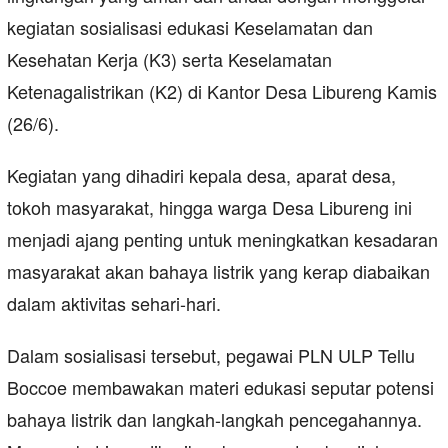
kegiatan sosialisasi edukasi Keselamatan dan
Kesehatan Kerja (K3) serta Keselamatan
Ketenagalistrikan (K2) di Kantor Desa Libureng Kamis
(26/6).
Kegiatan yang dihadiri kepala desa, aparat desa,
tokoh masyarakat, hingga warga Desa Libureng ini
menjadi ajang penting untuk meningkatkan kesadaran
masyarakat akan bahaya listrik yang kerap diabaikan
dalam aktivitas sehari-hari.
Dalam sosialisasi tersebut, pegawai PLN ULP Tellu
Boccoe membawakan materi edukasi seputar potensi
bahaya listrik dan langkah-langkah pencegahannya.