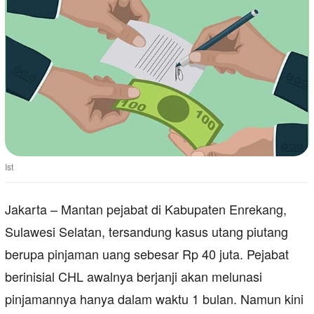
Ist
Jakarta – Mantan pejabat di Kabupaten Enrekang,
Sulawesi Selatan, tersandung kasus utang piutang
berupa pinjaman uang sebesar Rp 40 juta. Pejabat
berinisial CHL awalnya berjanji akan melunasi
pinjamannya hanya dalam waktu 1 bulan. Namun kini