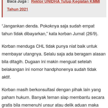
Baca Juga :
Rektor UNIDHA Tutup Kegiatan KMMI
Tahun 2021
“Jangankan denda. Pokoknya saja sudah empat
tahun tidak dibayarkan,” kata korban Jumat (26/9).
Korban menduga CHL tidak punya niat baik untuk
membayar utangnya. Selalu saja ada beragam alasan
bila ditagih. Dugaan ini makin menguat setelah
belakangan ini nomor handphonenya sudah tidak
aktif.
Korban masih berkonsultasi dengan pihak lain yang
paham hukum. Banyak teman siap membantu secara
gratis bila memenuhi unsur atau delik aduan maka