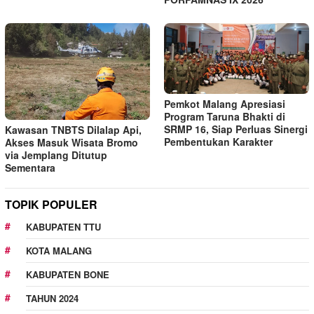
Pemkot Malang Apresiasi
Program Taruna Bhakti di
SRMP 16, Siap Perluas Sinergi
Kawasan TNBTS Dilalap Api,
Pembentukan Karakter
Akses Masuk Wisata Bromo
via Jemplang Ditutup
Sementara
TOPIK POPULER
KABUPATEN TTU
KOTA MALANG
KABUPATEN BONE
TAHUN 2024