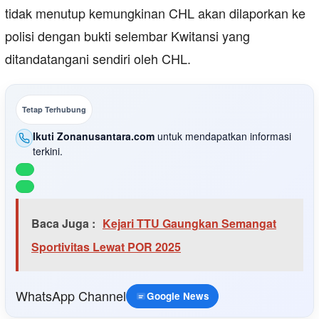
tidak menutup kemungkinan CHL akan dilaporkan ke
polisi dengan bukti selembar Kwitansi yang
ditandatangani sendiri oleh CHL.
Tetap Terhubung
Ikuti Zonanusantara.com
untuk mendapatkan informasi
terkini.
Baca Juga :
Kejari TTU Gaungkan Semangat
Sportivitas Lewat POR 2025
WhatsApp Channel
Google News