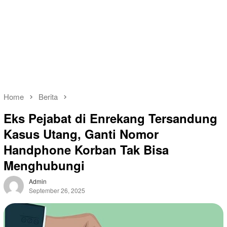
Home
Berita
Eks Pejabat di Enrekang Tersandung
Kasus Utang, Ganti Nomor
Handphone Korban Tak Bisa
Menghubungi
Admin
September 26, 2025