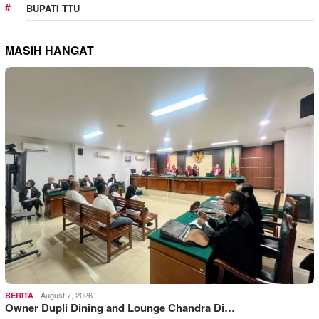
BUPATI TTU
MASIH HANGAT
August 7, 2026
BERITA
Owner Dupli Dining and Lounge Chandra Di…