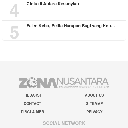
4
Cinta di Antara Kesunyian
5
Falen Kebo, Pelita Harapan Bagi yang Keh…
REDAKSI
ABOUT US
CONTACT
SITEMAP
DISCLAIMER
PRIVACY
SOCIAL NETWORK