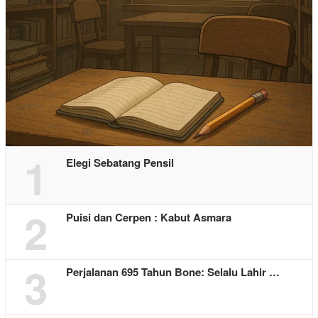
1
Elegi Sebatang Pensil
2
Puisi dan Cerpen : Kabut Asmara
3
Perjalanan 695 Tahun Bone: Selalu Lahir …