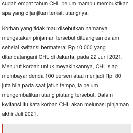
sudah empat tahun CHL belum mampu membuktikan
apa yang dijanjikan terkait utangnya.
Korban yang tidak mau disebutkan namanya
mengatakan pinjaman tersebut dituangkan dalam
sehelai kwitansi bermaterai Rp 10.000 yang
ditandatangani CHL di Jakarta, pada 22 Juni 2021.
Menurut korban untuk meyakinkannya, CHL siap
membayar denda 100 persen atau menjadi Rp 80
juta bila pada saat jatuh tempo, ia belum
mengembalikan utang piutang tersebut. Dalam
kwitansi itu kata korban CHL akan melunasi pinjaman
akhir Juli 2021.