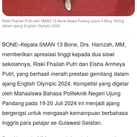
Riski Fhailah Putri dari SMAN 13 Bone Bawa Pulang Juara II Story Telling
dalam ajang English Olympic 2024
BONE–Kepala SMAN 13 Bone, Drs. Hamzah, MM,
memberikan apresiasi tinggi kepada dua siswi
sekolahnya, Riski Fhailah Putri dan Elsha Amheya
Putri, yang berhasil meraih prestasi gemilang dalam
ajang English Olympic 2024. Kompetisi yang digelar
oleh Mahasiswa Bahasa Politeknik Negeri Ujung
Pandang pada 19-20 Juli 2024 ini menjadi ajang
bergengsi untuk mengasah kemampuan berbahasa
Inggris para pelajar se-Sulawesi Selatan.