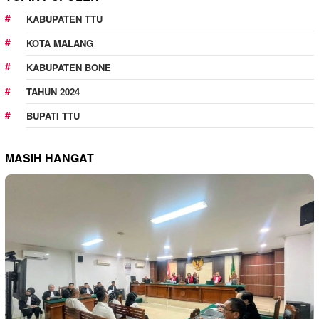
KABUPATEN TTU
KOTA MALANG
KABUPATEN BONE
TAHUN 2024
BUPATI TTU
MASIH HANGAT