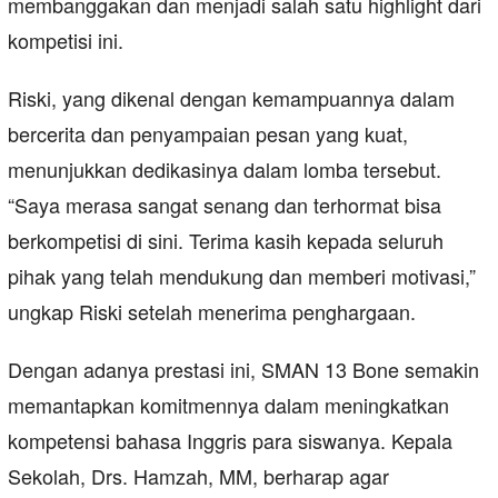
membanggakan dan menjadi salah satu highlight dari
kompetisi ini.
Riski, yang dikenal dengan kemampuannya dalam
bercerita dan penyampaian pesan yang kuat,
menunjukkan dedikasinya dalam lomba tersebut.
“Saya merasa sangat senang dan terhormat bisa
berkompetisi di sini. Terima kasih kepada seluruh
pihak yang telah mendukung dan memberi motivasi,”
ungkap Riski setelah menerima penghargaan.
Dengan adanya prestasi ini, SMAN 13 Bone semakin
memantapkan komitmennya dalam meningkatkan
kompetensi bahasa Inggris para siswanya. Kepala
Sekolah, Drs. Hamzah, MM, berharap agar