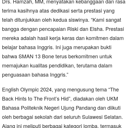
Drs. Hamzah, MM, menyatakan kebanggaan dan rasa
terima kasihnya atas dedikasi serta prestasi yang
telah ditunjukkan oleh kedua siswinya. “Kami sangat
bangga dengan pencapaian Riski dan Elsha. Prestasi
mereka adalah hasil kerja keras dan komitmen dalam
belajar bahasa Inggris. Ini juga merupakan bukti
bahwa SMAN 13 Bone terus berkomitmen untuk
memajukan kualitas pendidikan, terutama dalam
penguasaan bahasa Inggris.”
English Olympic 2024, yang mengusung tema “The
Back Hints to The Front’s Hid”, diadakan oleh UKM
Bahasa Politeknik Negeri Ujung Pandang dan diikuti
oleh berbagai sekolah dari seluruh Sulawesi Selatan.
Ajang ini meliputi berbagai kategori lomba, termasuk