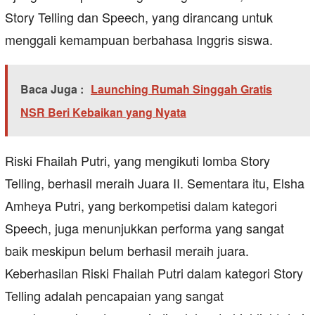
Story Telling dan Speech, yang dirancang untuk
menggali kemampuan berbahasa Inggris siswa.
Baca Juga :
Launching Rumah Singgah Gratis
NSR Beri Kebaikan yang Nyata
Riski Fhailah Putri, yang mengikuti lomba Story
Telling, berhasil meraih Juara II. Sementara itu, Elsha
Amheya Putri, yang berkompetisi dalam kategori
Speech, juga menunjukkan performa yang sangat
baik meskipun belum berhasil meraih juara.
Keberhasilan Riski Fhailah Putri dalam kategori Story
Telling adalah pencapaian yang sangat