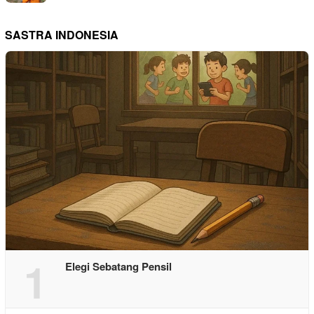
SASTRA INDONESIA
1
Elegi Sebatang Pensil