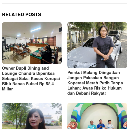
RELATED POSTS
Owner Dupli Dining and
Pemkot Malang Diingatkan
Lounge Chandra Diperiksa
Jangan Paksakan Bangun
Sebagai Saksi Kasus Korupsi
Koperasi Merah Putih Tanpa
Bibit Nanas Sulsel Rp 52,4
Lahan: Awas Risiko Hukum
Miliar
dan Bebani Rakyat!