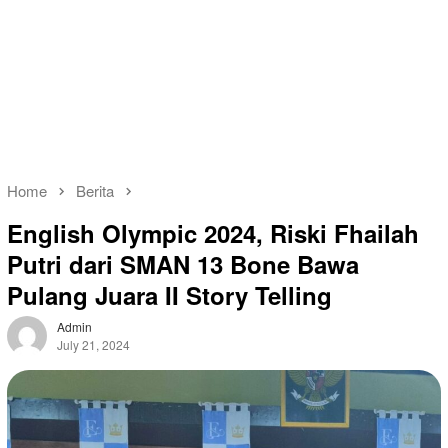
Home
Berita
English Olympic 2024, Riski Fhailah
Putri dari SMAN 13 Bone Bawa
Pulang Juara II Story Telling
Admin
July 21, 2024