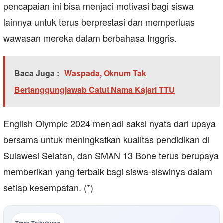
pencapaian ini bisa menjadi motivasi bagi siswa
lainnya untuk terus berprestasi dan memperluas
wawasan mereka dalam berbahasa Inggris.
Baca Juga :
Waspada, Oknum Tak
Bertanggungjawab Catut Nama Kajari TTU
English Olympic 2024 menjadi saksi nyata dari upaya
bersama untuk meningkatkan kualitas pendidikan di
Sulawesi Selatan, dan SMAN 13 Bone terus berupaya
memberikan yang terbaik bagi siswa-siswinya dalam
setiap kesempatan. (*)
Tetap Terhubung