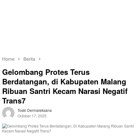
Home
Berita
Gelombang Protes Terus
Berdatangan, di Kabupaten Malang
Ribuan Santri Kecam Narasi Negatif
Trans7
Toski Dermaleksana
October 17, 2025