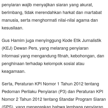
penyiaran wajib menyajikan siaran yang akurat,
berimbang, tidak merendahkan harkat dan martabat
manusia, serta menghormati nilai-nilai agama dan
kesusilaan.
Gus Hamim juga menyinggung Kode Etik Jurnalistik
(KEJ) Dewan Pers, yang melarang penyiaran
informasi yang mengandung fitnah, kebohongan, dan
penghinaan terhadap kelompok sosial atau
keagamaan.
Serta, Peraturan KPI Nomor 1 Tahun 2012 tentang
Pedoman Perilaku Penyiaran (P3) dan Peraturan KPI
Nomor 2 Tahun 2012 tentang Standar Program Siaran
(SPS), yang menegaskan bahwa lembaga penyiaran