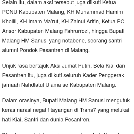
Selain itu, dalam aksi tersebut juga diikuti Ketua
PCNU Kabupaten Malang, KH Muhammad Hamim
Kholili, KH.Imam Ma’ruf, KH.Zainul Arifin, Ketua PC
Ansor Kabupaten Malang Fahrurrozi, hingga Bupati
Malang HM Sanusi yang notabene, seorang santri
alumni Pondok Pesantren di Malang.
Unjuk rasa bertajuk Aksi Jumat Putih, Bela Kiai dan
Pesantren itu, juga diikuti seluruh Kader Penggerak
jamaah Nahdlatul Ulama se Kabupaten Malang.
Dalam orasinya, Bupati Malang HM Sanusi mengutuk
keras narasi negatif tayangan di Trans7 yang melukai
hati Kiai, Santri dan dunia Pesantren.