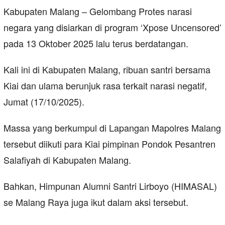
Kabupaten Malang – Gelombang Protes narasi
negara yang disiarkan di program ‘Xpose Uncensored’
pada 13 Oktober 2025 lalu terus berdatangan.
Kali ini di Kabupaten Malang, ribuan santri bersama
Kiai dan ulama berunjuk rasa terkait narasi negatif,
Jumat (17/10/2025).
Massa yang berkumpul di Lapangan Mapolres Malang
tersebut diikuti para Kiai pimpinan Pondok Pesantren
Salafiyah di Kabupaten Malang.
Bahkan, Himpunan Alumni Santri Lirboyo (HIMASAL)
se Malang Raya juga ikut dalam aksi tersebut.