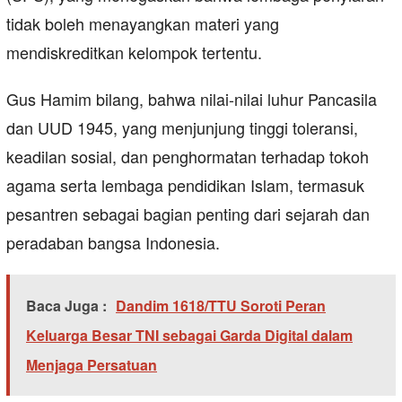
tidak boleh menayangkan materi yang
mendiskreditkan kelompok tertentu.
Gus Hamim bilang, bahwa nilai-nilai luhur Pancasila
dan UUD 1945, yang menjunjung tinggi toleransi,
keadilan sosial, dan penghormatan terhadap tokoh
agama serta lembaga pendidikan Islam, termasuk
pesantren sebagai bagian penting dari sejarah dan
peradaban bangsa Indonesia.
Baca Juga :
Dandim 1618/TTU Soroti Peran
Keluarga Besar TNI sebagai Garda Digital dalam
Menjaga Persatuan