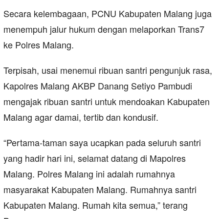
Secara kelembagaan, PCNU Kabupaten Malang juga
menempuh jalur hukum dengan melaporkan Trans7
ke Polres Malang.
Terpisah, usai menemui ribuan santri pengunjuk rasa,
Kapolres Malang AKBP Danang Setiyo Pambudi
mengajak ribuan santri untuk mendoakan Kabupaten
Malang agar damai, tertib dan kondusif.
“Pertama-taman saya ucapkan pada seluruh santri
yang hadir hari ini, selamat datang di Mapolres
Malang. Polres Malang ini adalah rumahnya
masyarakat Kabupaten Malang. Rumahnya santri
Kabupaten Malang. Rumah kita semua,” terang