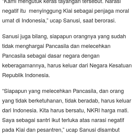
“Kami mengutuk keras tayangan tersebut. Narasi
negatif itu menyinggung Kiai sebagai penjaga moral
umat di Indonesia,” ucap Sanusi, saat berorasi.
Sanusi juga bilang, siapapun orangnya yang sudah
tidak menghargai Pancasila dan melecehkan
Pancasila sebagai dasar negara dengan
keberagamannya, harus keluar dari Negara Kesatuan
Republik Indonesia.
“Siapapun yang melecehkan Pancasila, dan orang
yang tidak berketuhanan, tidak beradab, harus keluar
dari Indonesia. Kita harus bersatu, NKRI harga mati.
Saya sebagai santri ikut terluka atas narasi negatif
pada Kiai dan pesantren,” ucap Sanusi disambut