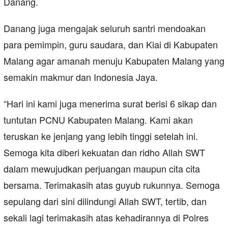
Danang.
Danang juga mengajak seluruh santri mendoakan
para pemimpin, guru saudara, dan Kiai di Kabupaten
Malang agar amanah menuju Kabupaten Malang yang
semakin makmur dan Indonesia Jaya.
“Hari ini kami juga menerima surat berisi 6 sikap dan
tuntutan PCNU Kabupaten Malang. Kami akan
teruskan ke jenjang yang lebih tinggi setelah ini.
Semoga kita diberi kekuatan dan ridho Allah SWT
dalam mewujudkan perjuangan maupun cita cita
bersama. Terimakasih atas guyub rukunnya. Semoga
sepulang dari sini dilindungi Allah SWT, tertib, dan
sekali lagi terimakasih atas kehadirannya di Polres