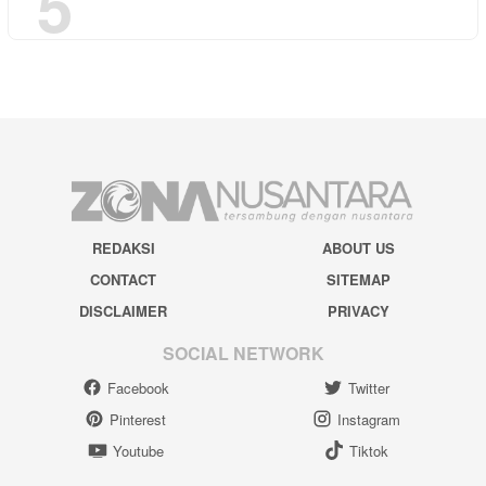
5
REDAKSI
ABOUT US
CONTACT
SITEMAP
DISCLAIMER
PRIVACY
SOCIAL NETWORK
Facebook
Twitter
Pinterest
Instagram
Youtube
Tiktok