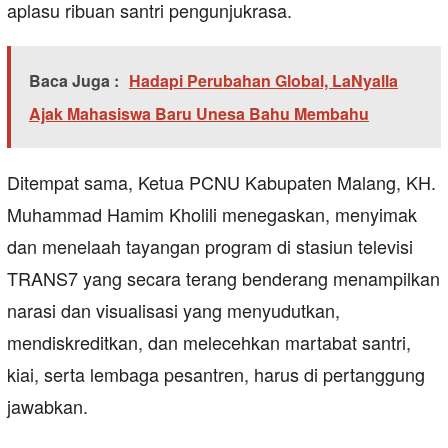
aplasu ribuan santri pengunjukrasa.
Baca Juga :
Hadapi Perubahan Global, LaNyalla
Ajak Mahasiswa Baru Unesa Bahu Membahu
Ditempat sama, Ketua PCNU Kabupaten Malang, KH.
Muhammad Hamim Kholili menegaskan, menyimak
dan menelaah tayangan program di stasiun televisi
TRANS7 yang secara terang benderang menampilkan
narasi dan visualisasi yang menyudutkan,
mendiskreditkan, dan melecehkan martabat santri,
kiai, serta lembaga pesantren, harus di pertanggung
jawabkan.