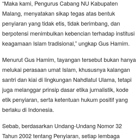
“Maka kami, Pengurus Cabang NU Kabupaten
Malang, menyatakan sikap tegas atas bentuk
penyiaran yang tidak etis, tidak berimbang, dan
berpotensi menimbulkan kebencian terhadap institusi
keagamaan Islam tradisional,” ungkap Gus Hamim.
Menurut Gus Hamim, tayangan tersebut bukan hanya
melukai perasaan umat Islam, khususnya kalangan
santri dan kiai di lingkungan Nahdlatul Ulama, tetapi
juga melanggar prinsip dasar etika jurnalistik, kode
etik penyiaran, serta ketentuan hukum positif yang
berlaku di Indonesia.
Sebab, berdasarkan Undang-Undang Nomor 32
Tahun 2002 tentang Penyiaran, setiap lembaga