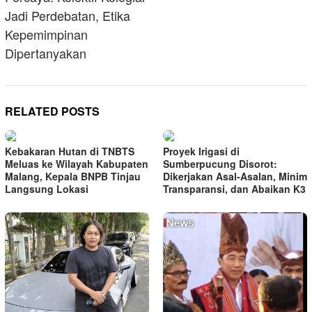
Jadi Perdebatan, Etika
Kepemimpinan
Dipertanyakan
RELATED POSTS
Kebakaran Hutan di TNBTS
Proyek Irigasi di
Meluas ke Wilayah Kabupaten
Sumberpucung Disorot:
Malang, Kepala BNPB Tinjau
Dikerjakan Asal-Asalan, Minim
Langsung Lokasi
Transparansi, dan Abaikan K3