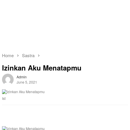
Home
Sastra
Izinkan Aku Menatapmu
Admin
June 5, 2021
Ist