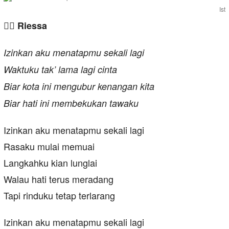
Ist
✍🏻 Riessa
Izinkan aku menatapmu sekali lagi
Waktuku tak’ lama lagi cinta
Biar kota ini mengubur kenangan kita
Biar hati ini membekukan tawaku
Izinkan aku menatapmu sekali lagi
Rasaku mulai memuai
Langkahku kian lunglai
Walau hati terus meradang
Tapi rinduku tetap terlarang
Izinkan aku menatapmu sekali lagi