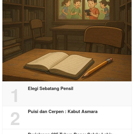
1
Elegi Sebatang Pensil
2
Puisi dan Cerpen : Kabut Asmara