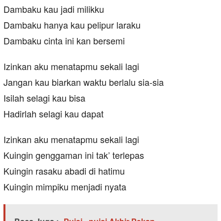
Dambaku kau jadi milikku
Dambaku hanya kau pelipur laraku
Dambaku cinta ini kan bersemi
Izinkan aku menatapmu sekali lagi
Jangan kau biarkan waktu berlalu sia-sia
Isilah selagi kau bisa
Hadirlah selagi kau dapat
Izinkan aku menatapmu sekali lagi
Kuingin genggaman ini tak’ terlepas
Kuingin rasaku abadi di hatimu
Kuingin mimpiku menjadi nyata