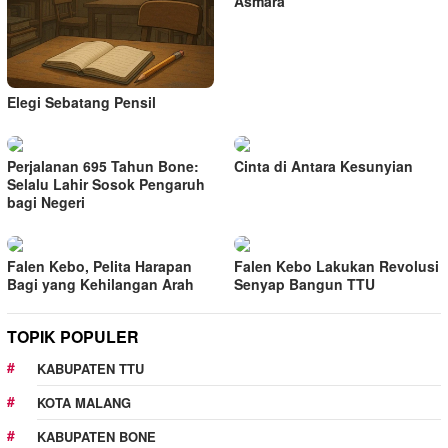
Asmara
Elegi Sebatang Pensil
Perjalanan 695 Tahun Bone:
Cinta di Antara Kesunyian
Selalu Lahir Sosok Pengaruh
bagi Negeri
Falen Kebo, Pelita Harapan
Falen Kebo Lakukan Revolusi
Bagi yang Kehilangan Arah
Senyap Bangun TTU
TOPIK POPULER
KABUPATEN TTU
KOTA MALANG
KABUPATEN BONE