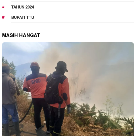
TAHUN 2024
BUPATI TTU
MASIH HANGAT