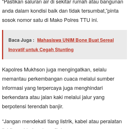
“Pastikan saluran air di sekitar rumah atau bangunan
anda dalam kondisi baik dan tidak tersumbat,”pinta
sosok nomor satu di Mako Polres TTU ini.
Baca Juga :
Mahasiswa UNIM Bone Buat Sereal
Inovatif untuk Cegah Stunting
Kapolres Mukhson juga mengingatkan, selalu
memantau perkembangan cuaca melalui sumber
informasi yang terpercaya juga menghindari
berkendara atau jalan kaki melalui jalur yang
berpotensi terendah banjir.
“Jangan mendekati tiang listrik, kabel atau peralatan