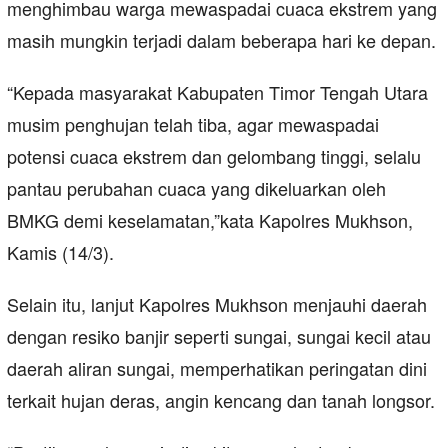
menghimbau warga mewaspadai cuaca ekstrem yang
masih mungkin terjadi dalam beberapa hari ke depan.
“Kepada masyarakat Kabupaten Timor Tengah Utara
musim penghujan telah tiba, agar mewaspadai
potensi cuaca ekstrem dan gelombang tinggi, selalu
pantau perubahan cuaca yang dikeluarkan oleh
BMKG demi keselamatan,”kata Kapolres Mukhson,
Kamis (14/3).
Selain itu, lanjut Kapolres Mukhson menjauhi daerah
dengan resiko banjir seperti sungai, sungai kecil atau
daerah aliran sungai, memperhatikan peringatan dini
terkait hujan deras, angin kencang dan tanah longsor.