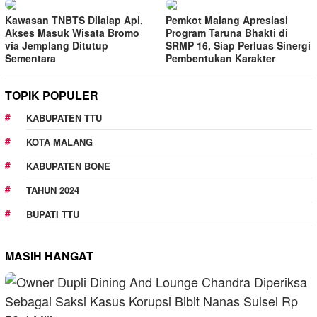
Kawasan TNBTS Dilalap Api,
Pemkot Malang Apresiasi
Akses Masuk Wisata Bromo
Program Taruna Bhakti di
via Jemplang Ditutup
SRMP 16, Siap Perluas Sinergi
Sementara
Pembentukan Karakter
TOPIK POPULER
KABUPATEN TTU
KOTA MALANG
KABUPATEN BONE
TAHUN 2024
BUPATI TTU
MASIH HANGAT