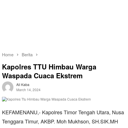
Home
Berita
Kapolres TTU Himbau Warga
Waspada Cuaca Ekstrem
Ali Kaba
March 14, 2024
KEFAMENANU,- Kapolres Timor Tengah Utara, Nusa
Tenggara Timur, AKBP. Moh Mukhson, SH.SIK.MH