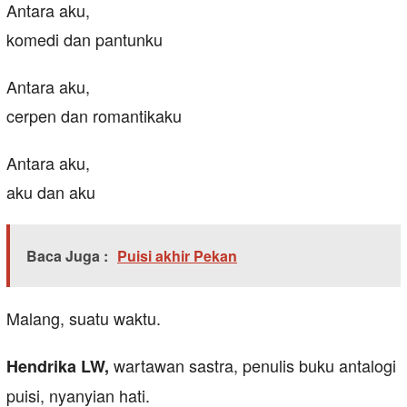
Antara aku,
komedi dan pantunku
Antara aku,
cerpen dan romantikaku
Antara aku,
aku dan aku
Baca Juga :
Puisi akhir Pekan
Malang, suatu waktu.
wartawan sastra, penulis buku antalogi
Hendrika LW,
puisi, nyanyian hati.