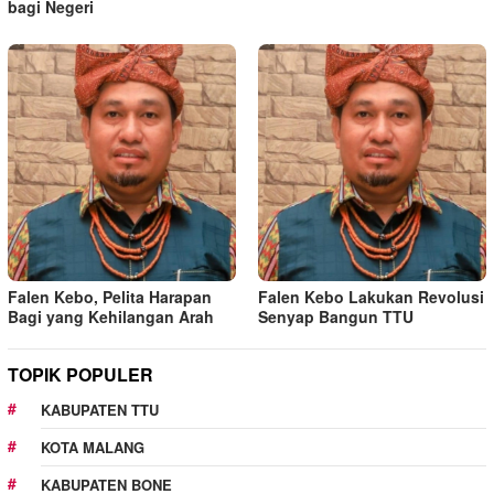
bagi Negeri
Falen Kebo, Pelita Harapan
Falen Kebo Lakukan Revolusi
Bagi yang Kehilangan Arah
Senyap Bangun TTU
TOPIK POPULER
KABUPATEN TTU
KOTA MALANG
KABUPATEN BONE