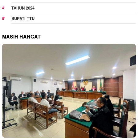
TAHUN 2024
BUPATI TTU
MASIH HANGAT