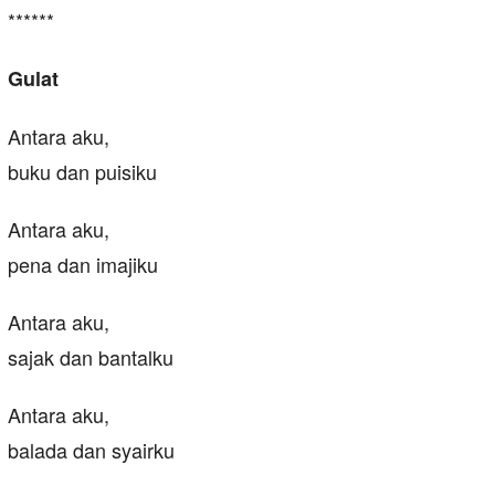
******
Gulat
Antara aku,
buku dan puisiku
Antara aku,
pena dan imajiku
Antara aku,
sajak dan bantalku
Antara aku,
balada dan syairku