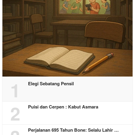
1
Elegi Sebatang Pensil
2
Puisi dan Cerpen : Kabut Asmara
Perjalanan 695 Tahun Bone: Selalu Lahir …