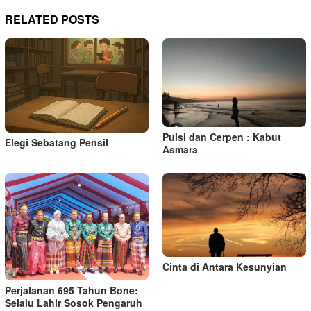
RELATED POSTS
Puisi dan Cerpen : Kabut
Elegi Sebatang Pensil
Asmara
Cinta di Antara Kesunyian
Perjalanan 695 Tahun Bone:
Selalu Lahir Sosok Pengaruh