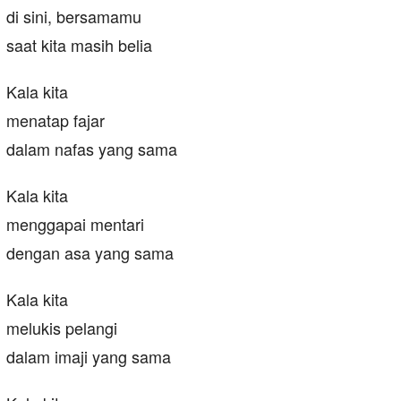
di sini, bersamamu
saat kita masih belia
Kala kita
menatap fajar
dalam nafas yang sama
Kala kita
menggapai mentari
dengan asa yang sama
Kala kita
melukis pelangi
dalam imaji yang sama