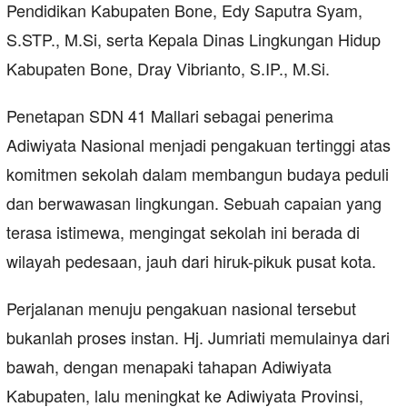
Pendidikan Kabupaten Bone, Edy Saputra Syam,
S.STP., M.Si, serta Kepala Dinas Lingkungan Hidup
Kabupaten Bone, Dray Vibrianto, S.IP., M.Si.
Penetapan SDN 41 Mallari sebagai penerima
Adiwiyata Nasional menjadi pengakuan tertinggi atas
komitmen sekolah dalam membangun budaya peduli
dan berwawasan lingkungan. Sebuah capaian yang
terasa istimewa, mengingat sekolah ini berada di
wilayah pedesaan, jauh dari hiruk-pikuk pusat kota.
Perjalanan menuju pengakuan nasional tersebut
bukanlah proses instan. Hj. Jumriati memulainya dari
bawah, dengan menapaki tahapan Adiwiyata
Kabupaten, lalu meningkat ke Adiwiyata Provinsi,