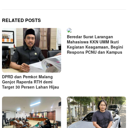
RELATED POSTS
Beredar Surat Larangan
Mahasiswa KKN UMM Ikuti
Kegiatan Keagamaan, Begini
Respons PCNU dan Kampus
DPRD dan Pemkot Malang
Genjot Raperda RTH demi
Target 30 Persen Lahan Hijau