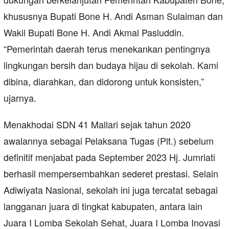
khususnya Bupati Bone H. Andi Asman Sulaiman dan
Wakil Bupati Bone H. Andi Akmal Pasluddin.
“Pemerintah daerah terus menekankan pentingnya
lingkungan bersih dan budaya hijau di sekolah. Kami
dibina, diarahkan, dan didorong untuk konsisten,”
ujarnya.
Menakhodai SDN 41 Mallari sejak tahun 2020
awalannya sebagai Pelaksana Tugas (Plt.) sebelum
definitif menjabat pada September 2023 Hj. Jumriati
berhasil mempersembahkan sederet prestasi. Selain
Adiwiyata Nasional, sekolah ini juga tercatat sebagai
langganan juara di tingkat kabupaten, antara lain
Juara I Lomba Sekolah Sehat, Juara I Lomba Inovasi