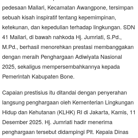
pedesaan Mallari, Kecamatan Awangpone, tersimpan
sebuah kisah inspiratif tentang kepemimpinan,
ketekunan, dan kepedulian terhadap lingkungan. SDN
41 Mallari, di bawah nahkoda Hj. Jumriati, S.Pd.,
M.Pd., berhasil menorehkan prestasi membanggakan
dengan meraih Penghargaan Adiwiyata Nasional
2025, sekaligus mempersembahkannya kepada
Pemerintah Kabupaten Bone.
Capaian prestisius itu ditandai dengan penyerahan
langsung penghargaan oleh Kementerian Lingkungan
Hidup dan Kehutanan (KLHK) RI di Jakarta, Kamis, 11
Desember 2025. Hj. Jumriati hadir menerima
penghargaan tersebut didampingi Plt. Kepala Dinas