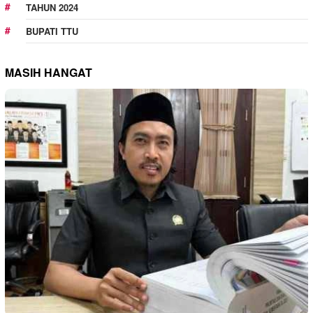
TAHUN 2024
BUPATI TTU
MASIH HANGAT