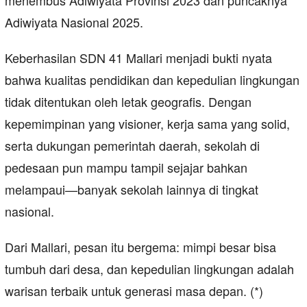
menembus Adiwiyata Provinsi 2023 dan puncaknya
Adiwiyata Nasional 2025.
Keberhasilan SDN 41 Mallari menjadi bukti nyata
bahwa kualitas pendidikan dan kepedulian lingkungan
tidak ditentukan oleh letak geografis. Dengan
kepemimpinan yang visioner, kerja sama yang solid,
serta dukungan pemerintah daerah, sekolah di
pedesaan pun mampu tampil sejajar bahkan
melampaui—banyak sekolah lainnya di tingkat
nasional.
Dari Mallari, pesan itu bergema: mimpi besar bisa
tumbuh dari desa, dan kepedulian lingkungan adalah
warisan terbaik untuk generasi masa depan. (*)