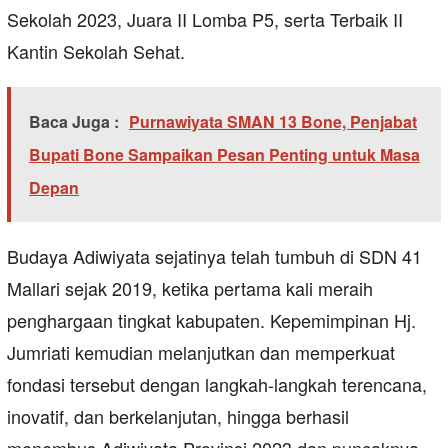
Sekolah 2023, Juara II Lomba P5, serta Terbaik II
Kantin Sekolah Sehat.
Baca Juga :
Purnawiyata SMAN 13 Bone, Penjabat
Bupati Bone Sampaikan Pesan Penting untuk Masa
Depan
Budaya Adiwiyata sejatinya telah tumbuh di SDN 41
Mallari sejak 2019, ketika pertama kali meraih
penghargaan tingkat kabupaten. Kepemimpinan Hj.
Jumriati kemudian melanjutkan dan memperkuat
fondasi tersebut dengan langkah-langkah terencana,
inovatif, dan berkelanjutan, hingga berhasil