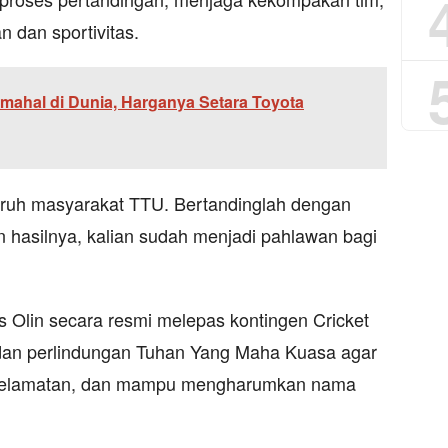
n dan sportivitas.
rmahal di Dunia, Harganya Setara Toyota
ruh masyarakat TTU. Bertandinglah dengan
 hasilnya, kalian sudah menjadi pahlawan bagi
 Olin secara resmi melepas kontingen Cricket
an perlindungan Tuhan Yang Maha Kuasa agar
 keselamatan, dan mampu mengharumkan nama