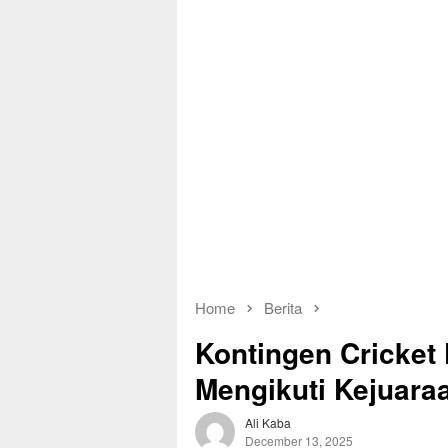
Home
Berita
Kontingen Cricket
Mengikuti Kejuara
Ali Kaba
December 13, 2025