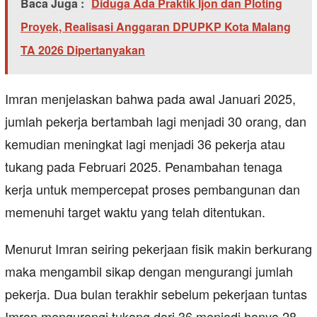
Baca Juga :
Diduga Ada Praktik Ijon dan Ploting
Proyek, Realisasi Anggaran DPUPKP Kota Malang
TA 2026 Dipertanyakan
Imran menjelaskan bahwa pada awal Januari 2025,
jumlah pekerja bertambah lagi menjadi 30 orang, dan
kemudian meningkat lagi menjadi 36 pekerja atau
tukang pada Februari 2025. Penambahan tenaga
kerja untuk mempercepat proses pembangunan dan
memenuhi target waktu yang telah ditentukan.
Menurut Imran seiring pekerjaan fisik makin berkurang
maka mengambil sikap dengan mengurangi jumlah
pekerja. Dua bulan terakhir sebelum pekerjaan tuntas
Imran mengurangi tukang dari 36 menjadi hanya 28