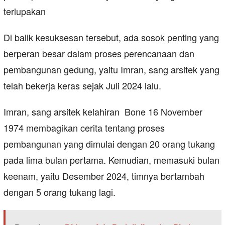
terlupakan
Di balik kesuksesan tersebut, ada sosok penting yang
berperan besar dalam proses perencanaan dan
pembangunan gedung, yaitu Imran, sang arsitek yang
telah bekerja keras sejak Juli 2024 lalu.
Imran, sang arsitek kelahiran Bone 16 November
1974 membagikan cerita tentang proses
pembangunan yang dimulai dengan 20 orang tukang
pada lima bulan pertama. Kemudian, memasuki bulan
keenam, yaitu Desember 2024, timnya bertambah
dengan 5 orang tukang lagi.