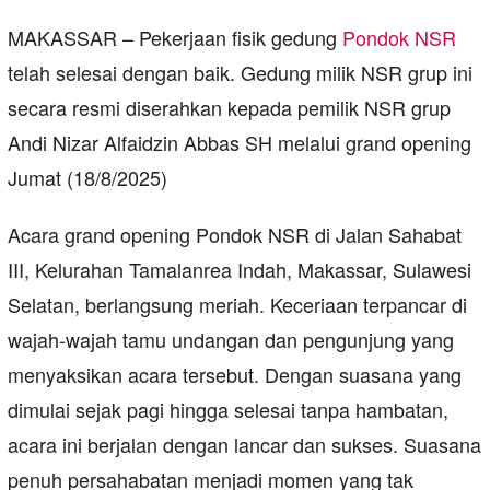
MAKASSAR – Pekerjaan fisik gedung
Pondok NSR
telah selesai dengan baik. Gedung milik NSR grup ini
secara resmi diserahkan kepada pemilik NSR grup
Andi Nizar Alfaidzin Abbas SH melalui grand opening
Jumat (18/8/2025)
Acara grand opening Pondok NSR di Jalan Sahabat
III, Kelurahan Tamalanrea Indah, Makassar, Sulawesi
Selatan, berlangsung meriah. Keceriaan terpancar di
wajah-wajah tamu undangan dan pengunjung yang
menyaksikan acara tersebut. Dengan suasana yang
dimulai sejak pagi hingga selesai tanpa hambatan,
acara ini berjalan dengan lancar dan sukses. Suasana
penuh persahabatan menjadi momen yang tak