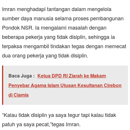
Imran menghadapi tantangan dalam mengelola
sumber daya manusia selama proses pembangunan
Pondok NSR. Ia mengalami masalah dengan
beberapa pekerja yang tidak disiplin, sehingga ia
terpaksa mengambil tindakan tegas dengan memecat
dua orang pekerja yang tidak disiplin.
Baca Juga :
Ketua DPD RI Ziarah ke Makam
Penyebar Agama Islam Utusan Kesultanan Cirebon
di Ciamis
“Kalau tidak disiplin ya saya tegur tapi kalau tidak
patuh ya saya pecat,”tegas Imran.