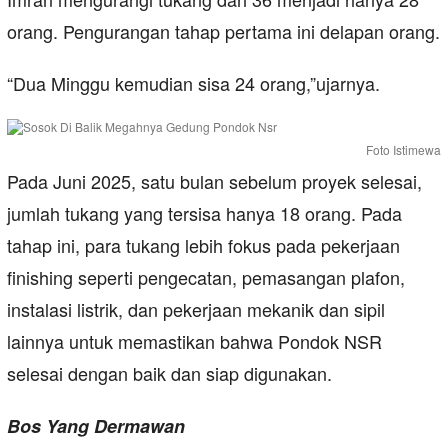
orang. Pengurangan tahap pertama ini delapan orang.
“Dua Minggu kemudian sisa 24 orang,”ujarnya.
Foto Istimewa
Pada Juni 2025, satu bulan sebelum proyek selesai,
jumlah tukang yang tersisa hanya 18 orang. Pada
tahap ini, para tukang lebih fokus pada pekerjaan
finishing seperti pengecatan, pemasangan plafon,
instalasi listrik, dan pekerjaan mekanik dan sipil
lainnya untuk memastikan bahwa Pondok NSR
selesai dengan baik dan siap digunakan.
Bos Yang Dermawan