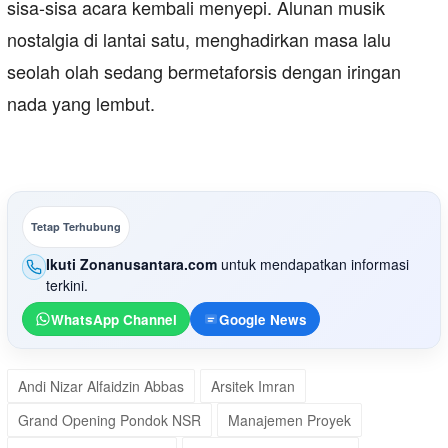
sisa-sisa acara kembali menyepi. Alunan musik
nostalgia di lantai satu, menghadirkan masa lalu
seolah olah sedang bermetaforsis dengan iringan
nada yang lembut.
Tetap Terhubung
Ikuti Zonanusantara.com
untuk mendapatkan informasi
terkini.
WhatsApp Channel
Google News
Andi Nizar Alfaidzin Abbas
Arsitek Imran
Grand Opening Pondok NSR
Manajemen Proyek