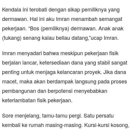
Kendala ini terobati dengan sikap pemiliknya yang
dermawan. Hal ini aku Imran menambah semangat
pekerjaan. “Bos (pemiliknya) dermawan. Anak anak
(tukang) senang kalau beliau datang,”ucap Imran.
Imran menyadari bahwa meskipun pekerjaan fisik
berjalan lancar, ketersediaan dana yang stabil sangat
penting untuk menjaga kelancaran proyek. Jika dana
macet, maka akan berdampak langsung pada proses
pembangunan dan berpotensi menyebabkan
keterlambatan fisik pekerjaan.
Sore menjelang, tamu-tamu pergi. Satu persatu
kembali ke rumah masing-masing. Kursi-kursi kosong,