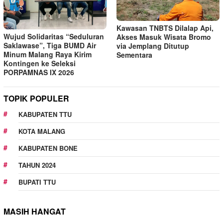
Kawasan TNBTS Dilalap Api,
Wujud Solidaritas “Seduluran
Akses Masuk Wisata Bromo
Saklawase”, Tiga BUMD Air
via Jemplang Ditutup
Minum Malang Raya Kirim
Sementara
Kontingen ke Seleksi
PORPAMNAS IX 2026
TOPIK POPULER
KABUPATEN TTU
KOTA MALANG
KABUPATEN BONE
TAHUN 2024
BUPATI TTU
MASIH HANGAT