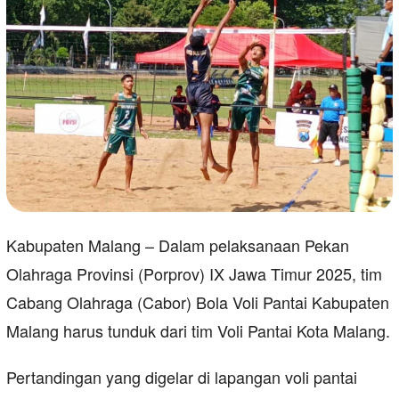
Kabupaten Malang – Dalam pelaksanaan Pekan
Olahraga Provinsi (Porprov) IX Jawa Timur 2025, tim
Cabang Olahraga (Cabor) Bola Voli Pantai Kabupaten
Malang harus tunduk dari tim Voli Pantai Kota Malang.
Pertandingan yang digelar di lapangan voli pantai