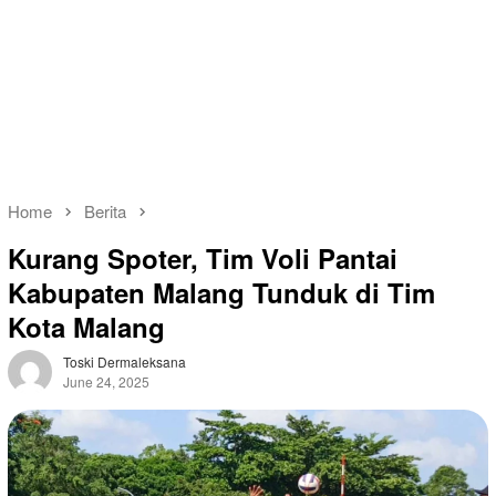
Home
Berita
Kurang Spoter, Tim Voli Pantai
Kabupaten Malang Tunduk di Tim
Kota Malang
Toski Dermaleksana
June 24, 2025