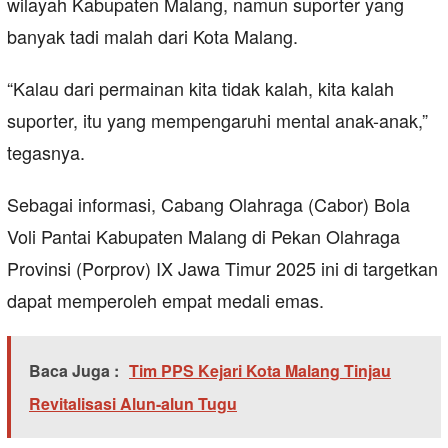
wilayah Kabupaten Malang, namun suporter yang
banyak tadi malah dari Kota Malang.
“Kalau dari permainan kita tidak kalah, kita kalah
suporter, itu yang mempengaruhi mental anak-anak,”
tegasnya.
Sebagai informasi, Cabang Olahraga (Cabor) Bola
Voli Pantai Kabupaten Malang di Pekan Olahraga
Provinsi (Porprov) IX Jawa Timur 2025 ini di targetkan
dapat memperoleh empat medali emas.
Baca Juga :
Tim PPS Kejari Kota Malang Tinjau
Revitalisasi Alun-alun Tugu