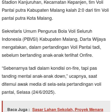
Stadion Kanjuruhan, Kecamatan Kepanjen, tim Voli
Pantai putra Kabupaten Malang kalah 2:0 dari tim Voli
pantai putra Kota Malang.
Sekretaris Umum Pengurus Bola Voli Seluruh
Indonesia (PBVSI) Kabupaten Malang, Darta Wijaya
mengatakan, dalam pertandingan Voli Pantai tadi,
sebelum bertanding anak-anak terlihat Onfire.
“Sebenarnya tadi dalam kondisi on-fire, tapi pas
tanding mental anak-anak down,” ucapnya, saat
ditemui awak media di sela-sela pertandingan voli
pantai, Selasa (24/6/2025).
Baca Juga :
Sasar Lahan Sekolah, Proyek Menara