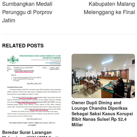
Sumbangkan Medali
Kabupaten Malang
Perunggu di Porprov
Melenggang ke Final
Jatim
RELATED POSTS
Owner Dupli Dining and
Lounge Chandra Diperiksa
Sebagai Saksi Kasus Korupsi
Bibit Nanas Sulsel Rp 52,4
Miliar
Beredar Surat Larangan