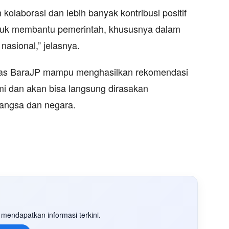
n kolaborasi dan lebih banyak kontribusi positif
ntuk membantu pemerintah, khususnya dalam
asional,” jelasnya.
nas BaraJP mampu menghasilkan rekomendasi
 dan akan bisa langsung dirasakan
angsa dan negara.
mendapatkan informasi terkini.