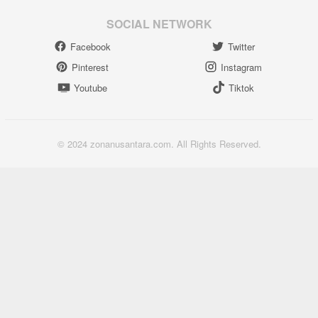
SOCIAL NETWORK
Facebook
Twitter
Pinterest
Instagram
Youtube
Tiktok
© 2024 zonanusantara.com. All Rights Reserved.