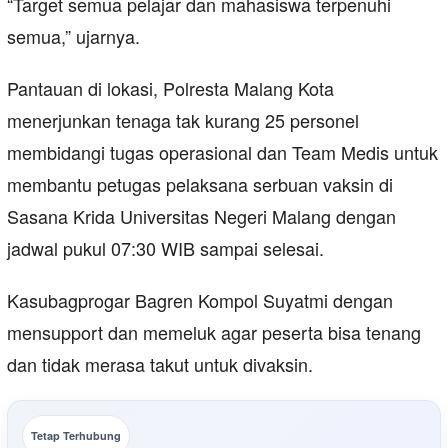
“Target semua pelajar dan mahasiswa terpenuhi
semua,” ujarnya.
Pantauan di lokasi, Polresta Malang Kota
menerjunkan tenaga tak kurang 25 personel
membidangi tugas operasional dan Team Medis untuk
membantu petugas pelaksana serbuan vaksin di
Sasana Krida Universitas Negeri Malang dengan
jadwal pukul 07:30 WIB sampai selesai.
Kasubagprogar Bagren Kompol Suyatmi dengan
mensupport dan memeluk agar peserta bisa tenang
dan tidak merasa takut untuk divaksin.
Tetap Terhubung