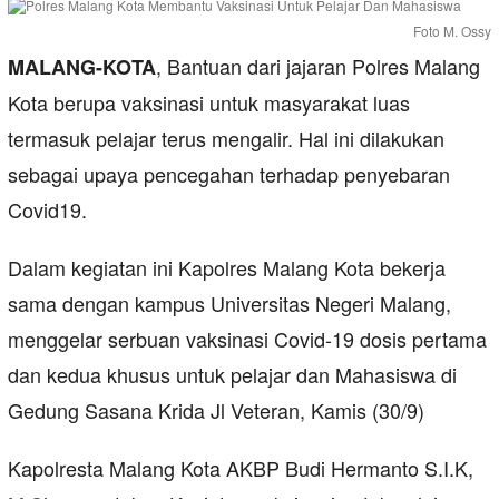
Foto M. Ossy
, Bantuan dari jajaran Polres Malang
MALANG-KOTA
Kota berupa vaksinasi untuk masyarakat luas
termasuk pelajar terus mengalir. Hal ini dilakukan
sebagai upaya pencegahan terhadap penyebaran
Covid19.
Dalam kegiatan ini Kapolres Malang Kota bekerja
sama dengan kampus Universitas Negeri Malang,
menggelar serbuan vaksinasi Covid-19 dosis pertama
dan kedua khusus untuk pelajar dan Mahasiswa di
Gedung Sasana Krida Jl Veteran, Kamis (30/9)
Kapolresta Malang Kota AKBP Budi Hermanto S.I.K,