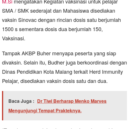
M.Si
mengatakan Kegiatan vaksinasi untuk pelajar
SMA / SMK sederajat dan Mahasiswa disediakan
vaksin Sinovac dengan rincian dosis satu berjumlah
1500 s sementara dosis dua berjumlah 150,
Vaksinasi.
Tampak AKBP Buher menyapa peserta yang siap
divaksin. Selain itu, Budher juga berkoordinasi dengan
Dinas Pendidikan Kota Malang terkait Herd Immunity
Pelajar, disediakan vaksin dosis satu dan dua.
Baca Juga :
Dr Tiwi Berharap Menko Marves
Mengunjungi Tempat Prakteknya.