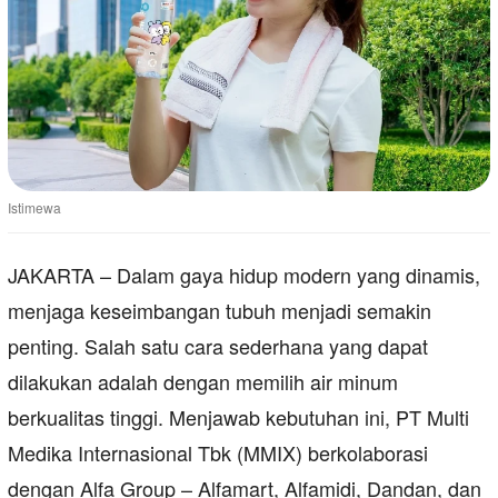
Istimewa
JAKARTA – Dalam gaya hidup modern yang dinamis,
menjaga keseimbangan tubuh menjadi semakin
penting. Salah satu cara sederhana yang dapat
dilakukan adalah dengan memilih air minum
berkualitas tinggi. Menjawab kebutuhan ini, PT Multi
Medika Internasional Tbk (MMIX) berkolaborasi
dengan Alfa Group – Alfamart, Alfamidi, Dandan, dan