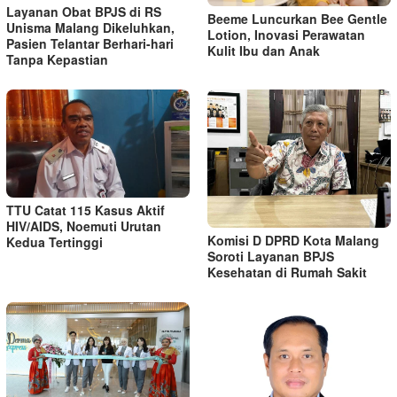
Layanan Obat BPJS di RS
Beeme Luncurkan Bee Gentle
Unisma Malang Dikeluhkan,
Lotion, Inovasi Perawatan
Pasien Telantar Berhari-hari
Kulit Ibu dan Anak
Tanpa Kepastian
TTU Catat 115 Kasus Aktif
HIV/AIDS, Noemuti Urutan
Komisi D DPRD Kota Malang
Kedua Tertinggi
Soroti Layanan BPJS
Kesehatan di Rumah Sakit