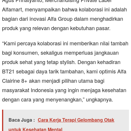
Alfamart, menyampaikan bahwa kolaborasi ini adalah
bagian dari inovasi Alfa Group dalam menghadirkan
produk yang relevan dengan kebutuhan pasar.
“Kami percaya kolaborasi ini memberikan nilai tambah
bagi konsumen, sekaligus memperluas jangkauan
produk sehat yang tetap stylish. Dengan kehadiran
BT21 sebagai daya tarik tambahan, kami optimis Alfa
Clairine 8+ akan menjadi pilihan utama bagi
masyarakat Indonesia yang ingin menjaga kesehatan
dengan cara yang menyenangkan,” ungkapnya.
Baca Juga :
Cara Kerja Terapi Gelombang Otak
untuk Kesehatan Mental