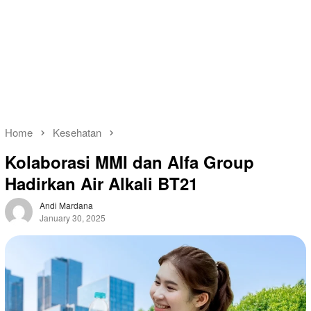
Home
Kesehatan
Kolaborasi MMI dan Alfa Group
Hadirkan Air Alkali BT21
Andi Mardana
January 30, 2025