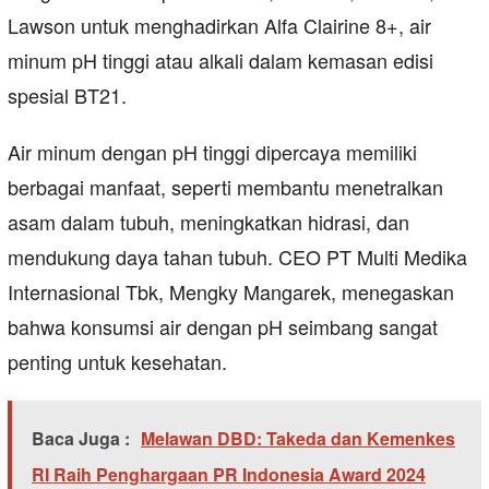
Lawson untuk menghadirkan Alfa Clairine 8+, air
minum pH tinggi atau alkali dalam kemasan edisi
spesial BT21.
Air minum dengan pH tinggi dipercaya memiliki
berbagai manfaat, seperti membantu menetralkan
asam dalam tubuh, meningkatkan hidrasi, dan
mendukung daya tahan tubuh. CEO PT Multi Medika
Internasional Tbk, Mengky Mangarek, menegaskan
bahwa konsumsi air dengan pH seimbang sangat
penting untuk kesehatan.
Baca Juga :
Melawan DBD: Takeda dan Kemenkes
RI Raih Penghargaan PR Indonesia Award 2024