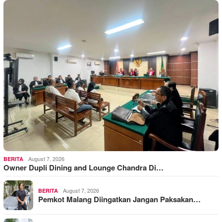
August 7, 2026
BERITA
Owner Dupli Dining and Lounge Chandra Di…
August 7, 2026
BERITA
Pemkot Malang Diingatkan Jangan Paksakan…