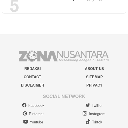
5
REDAKSI
ABOUT US
CONTACT
SITEMAP
DISCLAIMER
PRIVACY
SOCIAL NETWORK
Facebook
Twitter
Pinterest
Instagram
Youtube
Tiktok