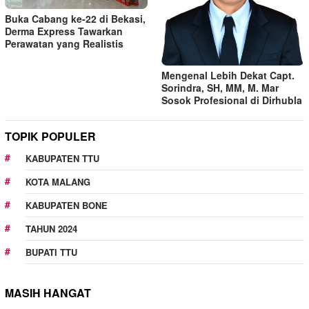
Buka Cabang ke-22 di Bekasi,
Derma Express Tawarkan
Perawatan yang Realistis
Mengenal Lebih Dekat Capt.
Sorindra, SH, MM, M. Mar
Sosok Profesional di Dirhubla
TOPIK POPULER
KABUPATEN TTU
KOTA MALANG
KABUPATEN BONE
TAHUN 2024
BUPATI TTU
MASIH HANGAT