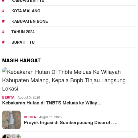
KABUPATEN TTU
KOTA MALANG
KABUPATEN BONE
TAHUN 2024
BUPATI TTU
MASIH HANGAT
August 5, 2026
BERITA
Kebakaran Hutan di TNBTS Meluas ke Wilay…
August 5, 2026
BERITA
Proyek Irigasi di Sumberpucung Disorot: …