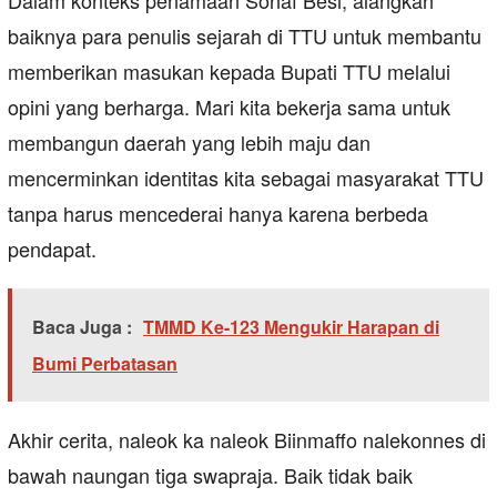
Dalam konteks penamaan Sonaf Besi, alangkah
baiknya para penulis sejarah di TTU untuk membantu
memberikan masukan kepada Bupati TTU melalui
opini yang berharga. Mari kita bekerja sama untuk
membangun daerah yang lebih maju dan
mencerminkan identitas kita sebagai masyarakat TTU
tanpa harus mencederai hanya karena berbeda
pendapat.
Baca Juga :
TMMD Ke-123 Mengukir Harapan di
Bumi Perbatasan
Akhir cerita, naleok ka naleok Biinmaffo nalekonnes di
bawah naungan tiga swapraja. Baik tidak baik