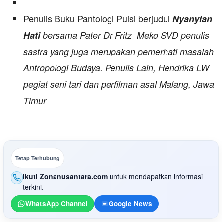
Penulis Buku Pantologi Puisi berjudul
Nyanyian
Hati
bersama Pater Dr Fritz Meko SVD penulis
sastra yang juga merupakan pemerhati masalah
Antropologi Budaya. Penulis Lain, Hendrika LW
pegiat seni tari dan perfilman asal Malang, Jawa
Timur
Tetap Terhubung
Ikuti Zonanusantara.com
untuk mendapatkan informasi
terkini.
WhatsApp Channel
Google News