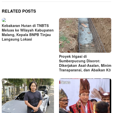
RELATED POSTS
Kebakaran Hutan di TNBTS
Meluas ke Wilayah Kabupaten
Malang, Kepala BNPB Tinjau
Langsung Lokasi
Proyek Irigasi di
Sumberpucung Disorot:
Dikerjakan Asal-Asalan, Minim
Transparansi, dan Abaikan K3