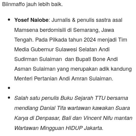
Biinmaffo jauh lebih baik.
: Jurnalis & penulis sastra asal
Yosef Naiobe
Mamsena berdomisili di Semarang, Jawa
Tengah. Pada Pilkada tahun 2024 menjadi Tim
Media Gubernur Sulawesi Selatan Andi
Sudirman Sulaiman dan Bupati Bone Andi
Asman Sulaiman yang merupakan adik kandung
Menteri Pertanian Andi Amran Sulaiman.
Salah satu penulis Buku Sejarah TTU bersama
mendiang Danial Tifa wartawan kawakan Suara
Karya di Denpasar, Bali dan Vincent Nifu mantan
Wartawan Mingguan HIDUP Jakarta.