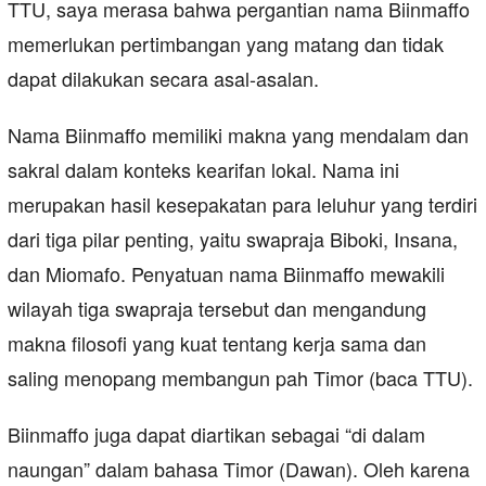
TTU, saya merasa bahwa pergantian nama Biinmaffo
memerlukan pertimbangan yang matang dan tidak
dapat dilakukan secara asal-asalan.
Nama Biinmaffo memiliki makna yang mendalam dan
sakral dalam konteks kearifan lokal. Nama ini
merupakan hasil kesepakatan para leluhur yang terdiri
dari tiga pilar penting, yaitu swapraja Biboki, Insana,
dan Miomafo. Penyatuan nama Biinmaffo mewakili
wilayah tiga swapraja tersebut dan mengandung
makna filosofi yang kuat tentang kerja sama dan
saling menopang membangun pah Timor (baca TTU).
Biinmaffo juga dapat diartikan sebagai “di dalam
naungan” dalam bahasa Timor (Dawan). Oleh karena