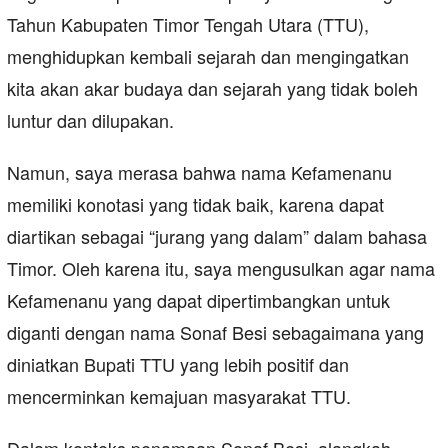
Tahun Kabupaten Timor Tengah Utara (TTU),
menghidupkan kembali sejarah dan mengingatkan
kita akan akar budaya dan sejarah yang tidak boleh
luntur dan dilupakan.
Namun, saya merasa bahwa nama Kefamenanu
memiliki konotasi yang tidak baik, karena dapat
diartikan sebagai “jurang yang dalam” dalam bahasa
Timor. Oleh karena itu, saya mengusulkan agar nama
Kefamenanu yang dapat dipertimbangkan untuk
diganti dengan nama Sonaf Besi sebagaimana yang
diniatkan Bupati TTU yang lebih positif dan
mencerminkan kemajuan masyarakat TTU.