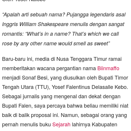
“Apalah arti sebuah nama? Pujangga legendaris asal
Inggris William Shakespeare menulis dengan sangat
romantis: “What’s in a name? That’s which we call
rose by any other name would smell as sweet”
Baru-baru ini, media di Nusa Tenggara Timur ramai
memberitakan wacana pergantian nama
Biinmaffo
menjadi Sonaf Besi, yang diusulkan oleh Bupati Timor
Tengah Utara (TTU), Yosef Falentinus Delasalle Kebo.
Sebagai jurnalis yang mengenal dan dekat dengan
Bupati Falen, saya percaya bahwa beliau memiliki niat
baik di balik proposal ini. Namun, sebagai orang yang
pernah menulis buku
Sejarah
lahirnya Kabupaten