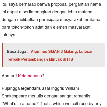
itu, saya berharap bahwa proposal pergantian nama
ini dapat dipertimbangkan dengan lebih matang
dengan melibatkan partisipasi masyarakat terutama
para tokoh-tokoh adat dan elemen masyarakat
lainnya.
Baca Juga :
Alumnus SMAN 3 Malang, Lulusan
Terbaik Pertambangan Minyak di ITB
Apa arti
Kefamenanu
?
Pujangga legendaris asal Inggris William
Shakespeare menulis dengan sangat romantis:
“What’s in a name? That’s which we call rose by any