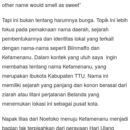
other name would smell as sweet”
Tapi ini bukan tentang harumnya bunga. Topik ini lebih
fokus pada pemaknaan nama daerah, sejarah
pembentukannya dan identitas lokal yang terkait
dengan nama-nama seperti Biinmaffo dan
Kefamenanu. Dalam kontek yang utuh saya ingin
membahas tentang nama Kefamenanu, yang
merupakan ibukota Kabupaten TTU. Nama ini
memiliki sejarah yang panjang dan konon berasal dari
ziarah atau litani perjalanan Belanda yang
menemukan lokasi ini sebagai pusat kota.
Napak tilas dari Noetoko menuju Kefamenanu menjadi
bagian tak terpisahkan dari perayaan Hari Ulang