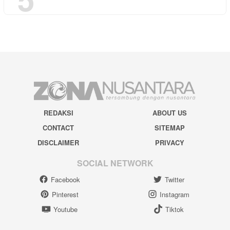
REDAKSI
ABOUT US
CONTACT
SITEMAP
DISCLAIMER
PRIVACY
SOCIAL NETWORK
Facebook
Twitter
Pinterest
Instagram
Youtube
Tiktok