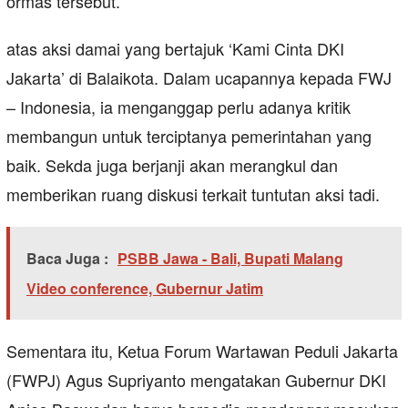
ormas tersebut.
atas aksi damai yang bertajuk ‘Kami Cinta DKI
Jakarta’ di Balaikota. Dalam ucapannya kepada FWJ
– Indonesia, ia menganggap perlu adanya kritik
membangun untuk terciptanya pemerintahan yang
baik. Sekda juga berjanji akan merangkul dan
memberikan ruang diskusi terkait tuntutan aksi tadi.
Baca Juga :
PSBB Jawa - Bali, Bupati Malang
Video conference, Gubernur Jatim
Sementara itu, Ketua Forum Wartawan Peduli Jakarta
(FWPJ) Agus Supriyanto mengatakan Gubernur DKI