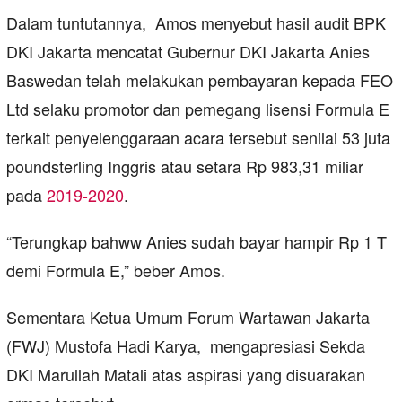
Dalam tuntutannya, Amos menyebut hasil audit BPK
DKI Jakarta mencatat Gubernur DKI Jakarta Anies
Baswedan telah melakukan pembayaran kepada FEO
Ltd selaku promotor dan pemegang lisensi Formula E
terkait penyelenggaraan acara tersebut senilai 53 juta
poundsterling Inggris atau setara Rp 983,31 miliar
pada
2019-2020
.
“Terungkap bahww Anies sudah bayar hampir Rp 1 T
demi Formula E,” beber Amos.
Sementara Ketua Umum Forum Wartawan Jakarta
(FWJ) Mustofa Hadi Karya, mengapresiasi Sekda
DKI Marullah Matali atas aspirasi yang disuarakan