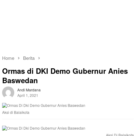
Home
Berita
Ormas di DKI Demo Gubernur Anies
Baswedan
Andi Mardana
April 1, 2021
Aksi di Balaikota
Aksi Di Balaikota