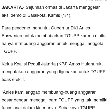
,- Sejumlah ormas di Jakarta menggelar
JAKARTA
aksi demo di Balaikota, Kamis (1/4).
Para pendemo menuntut Gubernur DKI Anies
Baswedan untuk membubarkan TGUPP karena dinilai
hanya mrmbuang anggaran untuk menggaji anggota
TGUPP.
Ketua Koalisi Peduli Jakarta (KPJ) Amos Hutahuruk,
mengatakan anggaran yang digunakan untuk TGUPP,
tidak efektif.
“Anies kami anggap membuang-buang anggaran
besar dengan menggaji para TGUPP yang tak memliki
fungsional dalam kinerjanya. Sebaiknya TGUPP