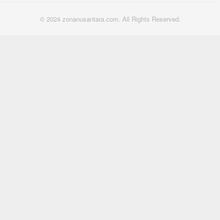
© 2024 zonanusantara.com. All Rights Reserved.