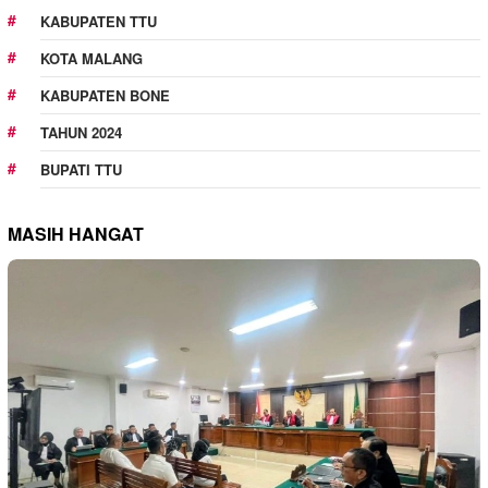
KABUPATEN TTU
KOTA MALANG
KABUPATEN BONE
TAHUN 2024
BUPATI TTU
MASIH HANGAT