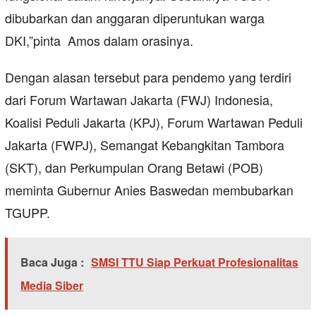
dibubarkan dan anggaran diperuntukan warga
DKI,”pinta Amos dalam orasinya.
Dengan alasan tersebut para pendemo yang terdiri
dari Forum Wartawan Jakarta (FWJ) Indonesia,
Koalisi Peduli Jakarta (KPJ), Forum Wartawan Peduli
Jakarta (FWPJ), Semangat Kebangkitan Tambora
(SKT), dan Perkumpulan Orang Betawi (POB)
meminta Gubernur Anies Baswedan membubarkan
TGUPP.
Baca Juga :
SMSI TTU Siap Perkuat Profesionalitas
Media Siber