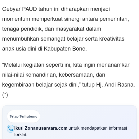
Gebyar PAUD tahun ini diharapkan menjadi
momentum memperkuat sinergi antara pemerintah,
tenaga pendidik, dan masyarakat dalam
menumbuhkan semangat belajar serta kreativitas
anak usia dini di Kabupaten Bone.
“Melalui kegiatan seperti ini, kita ingin menanamkan
nilai-nilai kemandirian, kebersamaan, dan
kegembiraan belajar sejak dini,” tutup Hj. Andi Rasna.
(*)
Tetap Terhubung
Ikuti Zonanusantara.com
untuk mendapatkan informasi
terkini.