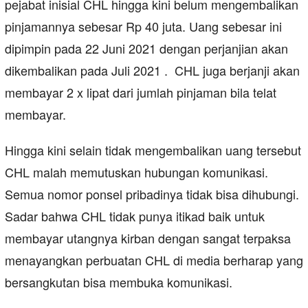
pejabat inisial CHL hingga kini belum mengembalikan
pinjamannya sebesar Rp 40 juta. Uang sebesar ini
dipimpin pada 22 Juni 2021 dengan perjanjian akan
dikembalikan pada Juli 2021 . CHL juga berjanji akan
membayar 2 x lipat dari jumlah pinjaman bila telat
membayar.
Hingga kini selain tidak mengembalikan uang tersebut
CHL malah memutuskan hubungan komunikasi.
Semua nomor ponsel pribadinya tidak bisa dihubungi.
Sadar bahwa CHL tidak punya itikad baik untuk
membayar utangnya kirban dengan sangat terpaksa
menayangkan perbuatan CHL di media berharap yang
bersangkutan bisa membuka komunikasi.