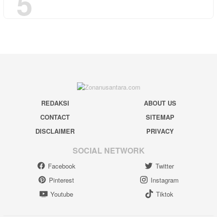
5
REDAKSI
ABOUT US
CONTACT
SITEMAP
DISCLAIMER
PRIVACY
SOCIAL NETWORK
Facebook
Twitter
Pinterest
Instagram
Youtube
Tiktok