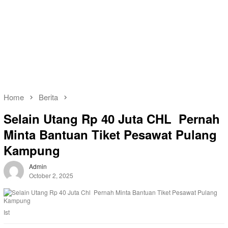
Home
Berita
Selain Utang Rp 40 Juta CHL Pernah
Minta Bantuan Tiket Pesawat Pulang
Kampung
Admin
October 2, 2025
Ist