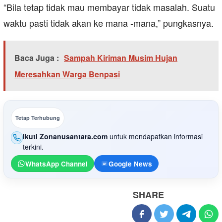
“Bila tetap tidak mau membayar tidak masalah. Suatu
waktu pasti tidak akan ke mana -mana,” pungkasnya.
Baca Juga :
Sampah Kiriman Musim Hujan
Meresahkan Warga Benpasi
Tetap Terhubung
Ikuti Zonanusantara.com
untuk mendapatkan informasi
terkini.
WhatsApp Channel
Google News
SHARE