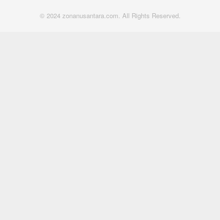
© 2024 zonanusantara.com. All Rights Reserved.