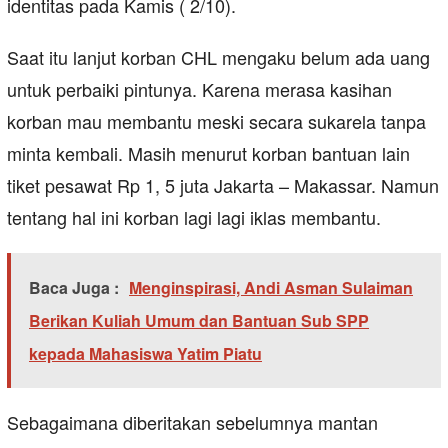
identitas pada Kamis ( 2/10).
Saat itu lanjut korban CHL mengaku belum ada uang
untuk perbaiki pintunya. Karena merasa kasihan
korban mau membantu meski secara sukarela tanpa
minta kembali. Masih menurut korban bantuan lain
tiket pesawat Rp 1, 5 juta Jakarta – Makassar. Namun
tentang hal ini korban lagi lagi iklas membantu.
Baca Juga :
Menginspirasi, Andi Asman Sulaiman
Berikan Kuliah Umum dan Bantuan Sub SPP
kepada Mahasiswa Yatim Piatu
Sebagaimana diberitakan sebelumnya mantan