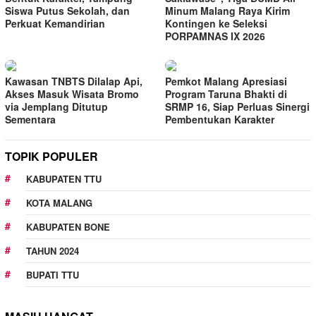
Siswa Putus Sekolah, dan
Minum Malang Raya Kirim
Perkuat Kemandirian
Kontingen ke Seleksi
PORPAMNAS IX 2026
Kawasan TNBTS Dilalap Api,
Pemkot Malang Apresiasi
Akses Masuk Wisata Bromo
Program Taruna Bhakti di
via Jemplang Ditutup
SRMP 16, Siap Perluas Sinergi
Sementara
Pembentukan Karakter
TOPIK POPULER
KABUPATEN TTU
KOTA MALANG
KABUPATEN BONE
TAHUN 2024
BUPATI TTU