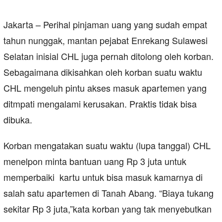
Jakarta – Perihal pinjaman uang yang sudah empat
tahun nunggak, mantan pejabat Enrekang Sulawesi
Selatan inisial CHL juga pernah ditolong oleh korban.
Sebagaimana dikisahkan oleh korban suatu waktu
CHL mengeluh pintu akses masuk apartemen yang
ditmpati mengalami kerusakan. Praktis tidak bisa
dibuka.
Korban mengatakan suatu waktu (lupa tanggal) CHL
menelpon minta bantuan uang Rp 3 juta untuk
memperbaiki kartu untuk bisa masuk kamarnya di
salah satu apartemen di Tanah Abang. “Biaya tukang
sekitar Rp 3 juta,”kata korban yang tak menyebutkan