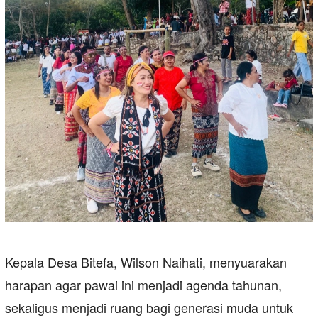
Kepala Desa Bitefa, Wilson Naihati, menyuarakan
harapan agar pawai ini menjadi agenda tahunan,
sekaligus menjadi ruang bagi generasi muda untuk