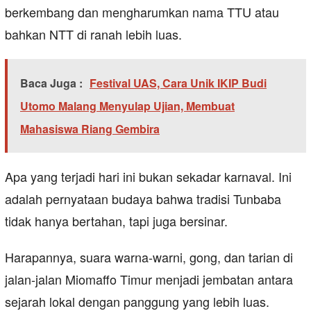
berkembang dan mengharumkan nama TTU atau
bahkan NTT di ranah lebih luas.
Baca Juga :
Festival UAS, Cara Unik IKIP Budi
Utomo Malang Menyulap Ujian, Membuat
Mahasiswa Riang Gembira
Apa yang terjadi hari ini bukan sekadar karnaval. Ini
adalah pernyataan budaya bahwa tradisi Tunbaba
tidak hanya bertahan, tapi juga bersinar.
Harapannya, suara warna-warni, gong, dan tarian di
jalan-jalan Miomaffo Timur menjadi jembatan antara
sejarah lokal dengan panggung yang lebih luas.