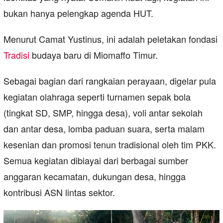
bukan hanya pelengkap agenda HUT.
Menurut Camat Yustinus, ini adalah peletakan fondasi
Tradisi
budaya baru di Miomaffo Timur.
Sebagai bagian dari rangkaian perayaan, digelar pula
kegiatan olahraga seperti turnamen sepak bola
(tingkat SD, SMP, hingga desa), voli antar sekolah
dan antar desa, lomba paduan suara, serta malam
kesenian dan promosi tenun tradisional oleh tim PKK.
Semua kegiatan dibiayai dari berbagai sumber
anggaran kecamatan, dukungan desa, hingga
kontribusi ASN lintas sektor.