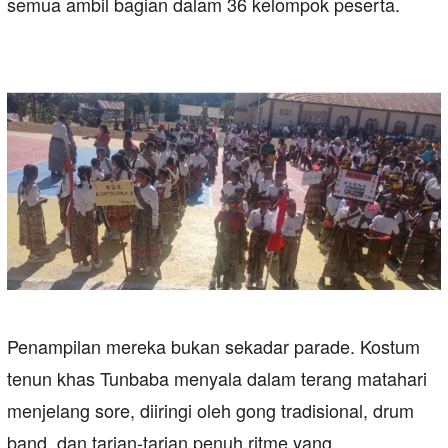
semua ambil bagian dalam 36 kelompok peserta.
Penampilan mereka bukan sekadar parade. Kostum
tenun khas Tunbaba menyala dalam terang matahari
menjelang sore, diiringi oleh gong tradisional, drum
band, dan tarian-tarian penuh ritme yang