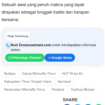
Sebuah awal yang penuh makna yang layak
dirayakan sebagai tonggak tradisi dan harapan
bersama.
Tetap Terhubung
Ikuti Zonanusantara.com
untuk mendapatkan informasi
terkini.
WhatsApp Channel
Google News
Budaya
Camat Miomaffo Timur
HUT RI ke-80
Kabupaten Timor Tengah Utara
Karnaval
Kecamatan Miomaffo Timur
Perdana
Yustinus Binsasi
SHARE