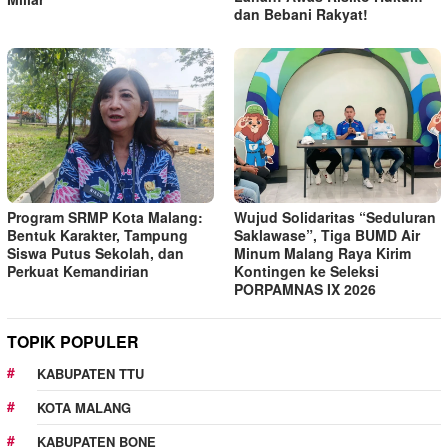
dan Bebani Rakyat!
Program SRMP Kota Malang:
Wujud Solidaritas “Seduluran
Bentuk Karakter, Tampung
Saklawase”, Tiga BUMD Air
Siswa Putus Sekolah, dan
Minum Malang Raya Kirim
Perkuat Kemandirian
Kontingen ke Seleksi
PORPAMNAS IX 2026
TOPIK POPULER
KABUPATEN TTU
KOTA MALANG
KABUPATEN BONE