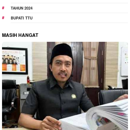
TAHUN 2024
BUPATI TTU
MASIH HANGAT