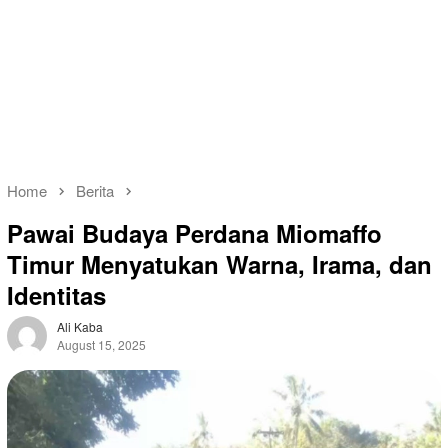
Home
Berita
Pawai Budaya Perdana Miomaffo
Timur Menyatukan Warna, Irama, dan
Identitas
Ali Kaba
August 15, 2025