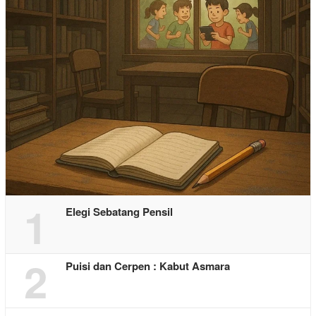
1
Elegi Sebatang Pensil
2
Puisi dan Cerpen : Kabut Asmara