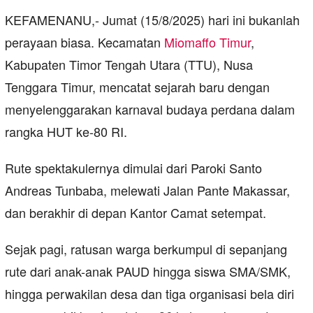
KEFAMENANU,- Jumat (15/8/2025) hari ini bukanlah
perayaan biasa. Kecamatan
Miomaffo Timur
,
Kabupaten Timor Tengah Utara (TTU), Nusa
Tenggara Timur, mencatat sejarah baru dengan
menyelenggarakan karnaval budaya perdana dalam
rangka HUT ke-80 RI.
Rute spektakulernya dimulai dari Paroki Santo
Andreas Tunbaba, melewati Jalan Pante Makassar,
dan berakhir di depan Kantor Camat setempat.
Sejak pagi, ratusan warga berkumpul di sepanjang
rute dari anak-anak PAUD hingga siswa SMA/SMK,
hingga perwakilan desa dan tiga organisasi bela diri