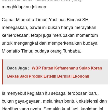
menghidupkan jalanan.
Camat Miomaffo Timur, Yustinus Binsasi SH,
menegaskan, pawai ini bukan hanya merayakan
kemerdekaan, tetapi juga merupakan momentum
untuk mengangkat dan memperkenalkan budaya
Miomaffo Timur, budaya orang Tunbaba.
Baca Juga :
WBP Rutan Kefamenanu Sulap Koran
Bekas Jadi Produk Estetik Bernilai Ekonomi
Ia menyebut kegiatan itu sebagai terobosan baru,
bukan gaya-gayaan, melainkan bentuk eksistensi dan
identitas yang nyata. Semakin kuat lagi, kegiatan ini