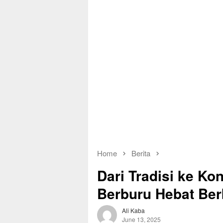
Home
Berita
Dari Tradisi ke Ko
Berburu Hebat Ber
Ali Kaba
June 13, 2025