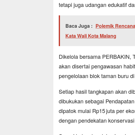
tetapi juga udangan edukatif da
Baca Juga :
Polemik Rencana
Kata Wali Kota Malang
Dikelola bersama PERBAKIN, TN
akan disertai pengawasan habit
pengelolaan blok taman buru di 
Setiap hasil tangkapan akan di
dibukukan sebagai Pendapatan 
dipatok mulai Rp15 juta per ek
dengan pendekatan konservasi