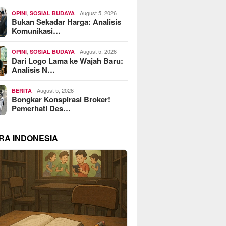
,
August 5, 2026
OPINI
SOSIAL BUDAYA
Bukan Sekadar Harga: Analisis
Komunikasi…
,
August 5, 2026
OPINI
SOSIAL BUDAYA
Dari Logo Lama ke Wajah Baru:
Analisis N…
August 5, 2026
BERITA
Bongkar Konspirasi Broker!
Pemerhati Des…
RA INDONESIA