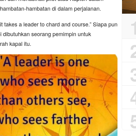
 hambatan-hambatan di dalam perjalanan.
it takes a leader to chard and course.” Siapa pun
i dibutuhkan seorang pemimpin untuk
h kapal itu.