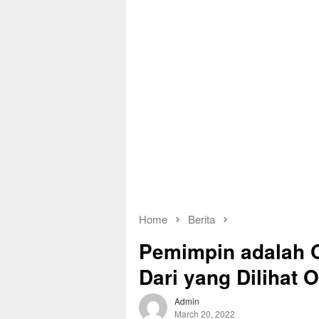
Home
Berita
Pemimpin adalah O
Dari yang Dilihat 
Admin
March 20, 2022