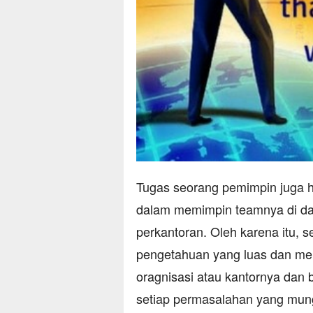
Tugas seorang pemimpin juga ha
dalam memimpin teamnya di da
perkantoran. Oleh karena itu, 
pengetahuan yang luas dan me
oragnisasi atau kantornya da
setiap permasalahan yang mung