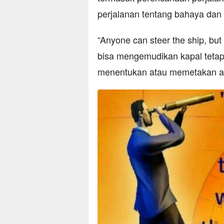
perjalanan tentang bahaya dan
“Anyone can steer the ship, but 
bisa mengemudikan kapal tetap
menentukan atau memetakan ara