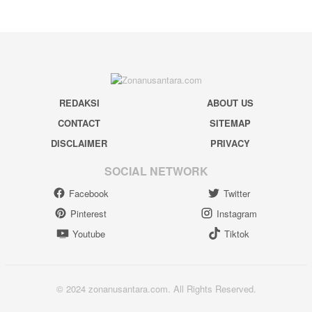
REDAKSI
ABOUT US
CONTACT
SITEMAP
DISCLAIMER
PRIVACY
SOCIAL NETWORK
Facebook
Twitter
Pinterest
Instagram
Youtube
Tiktok
© 2024 zonanusantara.com. All Rights Reserved.