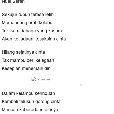
Nuel Seran
Sekujur tubuh terasa letih
Memandang arah kelabu
Tertikam dahaga yang kusam
Akan ketiadaan kesaksian cinta
Hilang sejatinya cinta
Tak mampu beri kelegaan
Kesepian menemani diri
Ist
Dalam kelambu kerinduan
Kembali telusuri gorong cinta
Mencari keberadaan dirinya