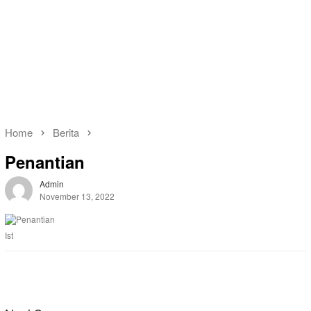
Home
Berita
Penantian
Admin
November 13, 2022
Ist