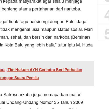
 kepada masyarakat agar selalu menjaga
 benteng utama pertahanan dari narkoba.
ar tidak ragu bersinergi dengan Polri. Jaga
a tidak mengenal usia maupun status sosial. Mari
man, sehat, dan bersih dari narkoba (Bersinar)
Kota Batu yang lebih baik,” tutur Iptu M. Huda
ara, Tim Hukum AYN Gerindra Beri Perhatian
rangan Suara Pemilu
ta Satresnarkoba juga memaparkan materi
uai Undang-Undang Nomor 35 Tahun 2009