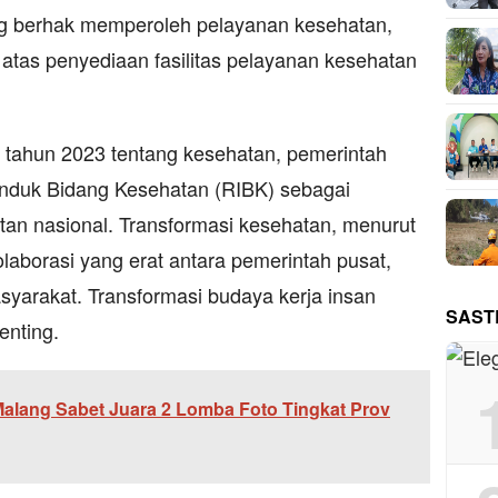
g berhak memperoleh pelayanan kesehatan,
atas penyediaan fasilitas pelayanan kesehatan
tahun 2023 tentang kesehatan, pemerintah
duk Bidang Kesehatan (RIBK) sebagai
n nasional. Transformasi kesehatan, menurut
laborasi yang erat antara pemerintah pusat,
syarakat. Transformasi budaya kerja insan
SAST
enting.
Malang Sabet Juara 2 Lomba Foto Tingkat Prov