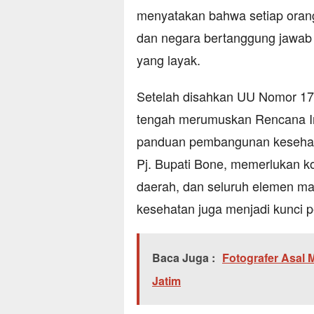
menyatakan bahwa setiap oran
dan negara bertanggung jawab 
yang layak.
Setelah disahkan UU Nomor 17 
tengah merumuskan Rencana In
panduan pembangunan kesehata
Pj. Bupati Bone, memerlukan ko
daerah, dan seluruh elemen ma
kesehatan juga menjadi kunci p
Baca Juga :
Fotografer Asal 
Jatim