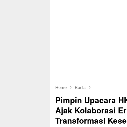
Home
Berita
Pimpin Upacara HK
Ajak Kolaborasi Er
Transformasi Kese