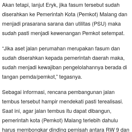
Akan tetapi, lanjut Eryk, jika fasum tersebut sudah
diserahkan ke Pemerintah Kota (Pemkot) Malang dan
menjadi prasarana sarana dan utilitas (PSU) maka
sudah pasti menjadi kewenangan Pemkot setempat.
“Jika aset jalan perumahan merupakan fasum dan
sudah diserahkan kepada pemerintah daerah maka,
sudah menjadi kewajiban pengelolahannya berada di
tangan pemda/pemkot,” tegasnya.
Sebagai informasi, rencana pembangunan jalan
tembus tersebut hampir mendekati pasti terealisasi.
Saat ini, agar jalan tembus itu dapat dibangun,
pemerintah kota (Pemkot) Malang terlebih dahulu
harus membongkar dinding pemisah antara RW 9 dan