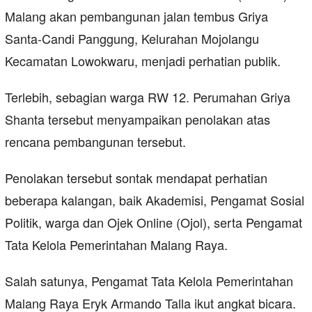
Malang akan pembangunan jalan tembus Griya
Santa-Candi Panggung, Kelurahan Mojolangu
Kecamatan Lowokwaru, menjadi perhatian publik.
Terlebih, sebagian warga RW 12. Perumahan Griya
Shanta tersebut menyampaikan penolakan atas
rencana pembangunan tersebut.
Penolakan tersebut sontak mendapat perhatian
beberapa kalangan, baik Akademisi, Pengamat Sosial
Politik, warga dan Ojek Online (Ojol), serta Pengamat
Tata Kelola Pemerintahan Malang Raya.
Salah satunya, Pengamat Tata Kelola Pemerintahan
Malang Raya Eryk Armando Talla ikut angkat bicara.