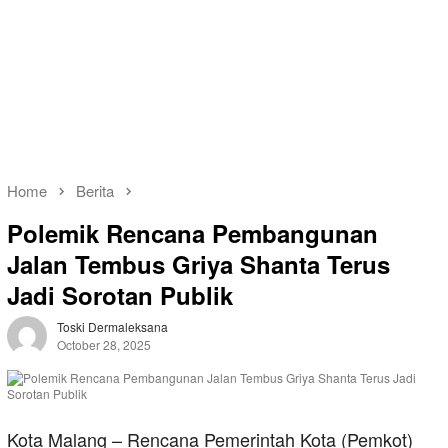
Home
Berita
Polemik Rencana Pembangunan
Jalan Tembus Griya Shanta Terus
Jadi Sorotan Publik
Toski Dermaleksana
October 28, 2025
Kota Malang – Rencana Pemerintah Kota (Pemkot)