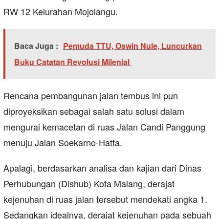
RW 12 Kelurahan Mojolangu.
Baca Juga :
Pemuda TTU, Oswin Nule, Luncurkan
Buku Catatan Revolusi Milenial
Rencana pembangunan jalan tembus ini pun
diproyeksikan sebagai salah satu solusi dalam
mengurai kemacetan di ruas Jalan Candi Panggung
menuju Jalan Soekarno-Hatta.
Apalagi, berdasarkan analisa dan kajian dari Dinas
Perhubungan (Dishub) Kota Malang, derajat
kejenuhan di ruas jalan tersebut mendekati angka 1.
Sedangkan idealnya, derajat kejenuhan pada sebuah