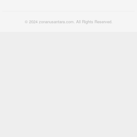
© 2024 zonanusantara.com. All Rights Reserved.