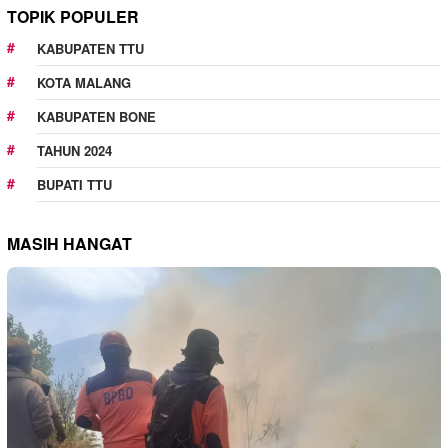
TOPIK POPULER
KABUPATEN TTU
KOTA MALANG
KABUPATEN BONE
TAHUN 2024
BUPATI TTU
MASIH HANGAT