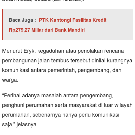
Baca Juga :
PTK Kantongi Fasilitas Kredit
Rp279,27 Miliar dari Bank Mandiri
Menurut Eryk, kegaduhan atau penolakan rencana
pembangunan jalan tembus tersebut dinilai kurangnya
komunikasi antara pemerintah, pengembang, dan
warga.
“Perihal adanya masalah antara pengembang,
penghuni perumahan serta masyarakat di luar wilayah
perumahan, sebenarnya hanya perlu komunikasi
saja,” jelasnya.