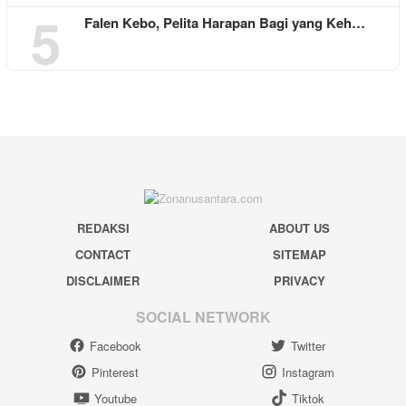
5
Falen Kebo, Pelita Harapan Bagi yang Keh…
REDAKSI
ABOUT US
CONTACT
SITEMAP
DISCLAIMER
PRIVACY
SOCIAL NETWORK
Facebook
Twitter
Pinterest
Instagram
Youtube
Tiktok