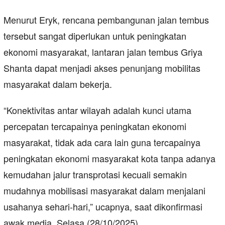
Menurut Eryk, rencana pembangunan jalan tembus
tersebut sangat diperlukan untuk peningkatan
ekonomi masyarakat, lantaran jalan tembus Griya
Shanta dapat menjadi akses penunjang mobilitas
masyarakat dalam bekerja.
“Konektivitas antar wilayah adalah kunci utama
percepatan tercapainya peningkatan ekonomi
masyarakat, tidak ada cara lain guna tercapainya
peningkatan ekonomi masyarakat kota tanpa adanya
kemudahan jalur transprotasi kecuali semakin
mudahnya mobilisasi masyarakat dalam menjalani
usahanya sehari-hari,” ucapnya, saat dikonfirmasi
awak media, Selasa (28/10/2025).