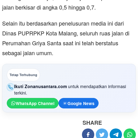
jalan berkisar di angka 0,5 hingga 0,7.
Selain itu berdasarkan penelusuran media ini dari
Dinas PUPRPKP Kota Malang, seluruh ruas jalan di
Perumahan Griya Santa saat ini telah berstatus
sebagai jalan umum.
Tetap Terhubung
Ikuti Zonanusantara.com
untuk mendapatkan informasi
terkini.
WhatsApp Channel
Google News
SHARE