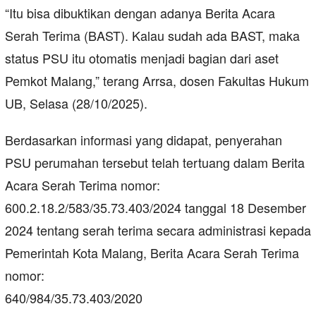
“Itu bisa dibuktikan dengan adanya Berita Acara
Serah Terima (BAST). Kalau sudah ada BAST, maka
status PSU itu otomatis menjadi bagian dari aset
Pemkot Malang,” terang Arrsa, dosen Fakultas Hukum
UB, Selasa (28/10/2025).
Berdasarkan informasi yang didapat, penyerahan
PSU perumahan tersebut telah tertuang dalam Berita
Acara Serah Terima nomor:
600.2.18.2/583/35.73.403/2024 tanggal 18 Desember
2024 tentang serah terima secara administrasi kepada
Pemerintah Kota Malang, Berita Acara Serah Terima
nomor:
640/984/35.73.403/2020