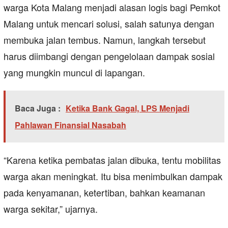
warga Kota Malang menjadi alasan logis bagi Pemkot
Malang untuk mencari solusi, salah satunya dengan
membuka jalan tembus. Namun, langkah tersebut
harus diimbangi dengan pengelolaan dampak sosial
yang mungkin muncul di lapangan.
Baca Juga :
Ketika Bank Gagal, LPS Menjadi
Pahlawan Finansial Nasabah
“Karena ketika pembatas jalan dibuka, tentu mobilitas
warga akan meningkat. Itu bisa menimbulkan dampak
pada kenyamanan, ketertiban, bahkan keamanan
warga sekitar,” ujarnya.