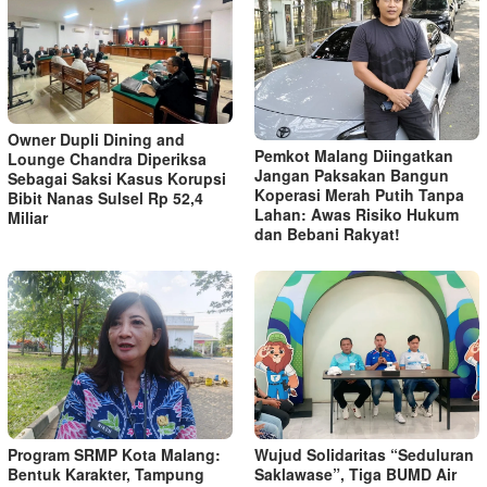
Owner Dupli Dining and
Pemkot Malang Diingatkan
Lounge Chandra Diperiksa
Jangan Paksakan Bangun
Sebagai Saksi Kasus Korupsi
Koperasi Merah Putih Tanpa
Bibit Nanas Sulsel Rp 52,4
Lahan: Awas Risiko Hukum
Miliar
dan Bebani Rakyat!
Program SRMP Kota Malang:
Wujud Solidaritas “Seduluran
Bentuk Karakter, Tampung
Saklawase”, Tiga BUMD Air