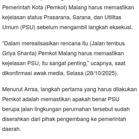
Pemerintah Kota (Pemkot) Malang harus memastikan
kejelasan status Prasarana, Sarana, dan Utilitas
Umum (PSU) sebelum mengambil langkah eksekusi.
“Dalam merealisasikan rencana itu (Jalan tembus
Griya Shanta) Pemkot Malang harus memastikan
kejelasan PSU, itu sangat penting,” ucapnya, saat
dikonfirmasi awak media, Selasa (28/10/2025).
Menurut Arrsa, langkah pertama yang harus dilakukan
Pemkot adalah memastikan apakah benar PSU
berupa jalan lingkungan perumahan tersebut sudah
diserahkan dari pihak pengembang ke pemerintah
daerah.