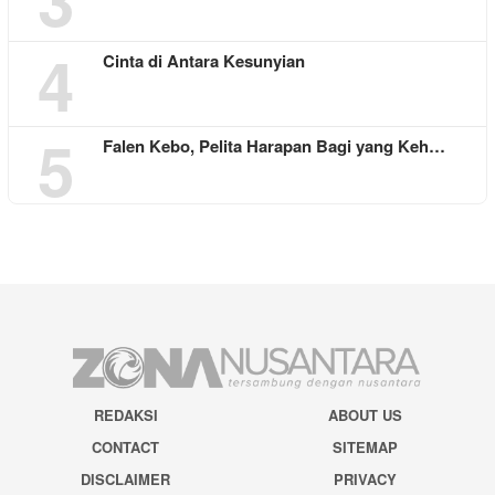
4
Cinta di Antara Kesunyian
5
Falen Kebo, Pelita Harapan Bagi yang Keh…
REDAKSI
ABOUT US
CONTACT
SITEMAP
DISCLAIMER
PRIVACY