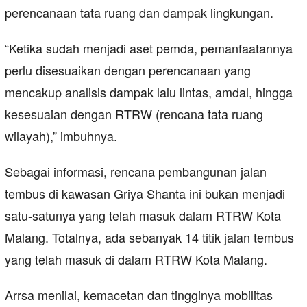
perencanaan tata ruang dan dampak lingkungan.
“Ketika sudah menjadi aset pemda, pemanfaatannya
perlu disesuaikan dengan perencanaan yang
mencakup analisis dampak lalu lintas, amdal, hingga
kesesuaian dengan RTRW (rencana tata ruang
wilayah),” imbuhnya.
Sebagai informasi, rencana pembangunan jalan
tembus di kawasan Griya Shanta ini bukan menjadi
satu-satunya yang telah masuk dalam RTRW Kota
Malang. Totalnya, ada sebanyak 14 titik jalan tembus
yang telah masuk di dalam RTRW Kota Malang.
Arrsa menilai, kemacetan dan tingginya mobilitas