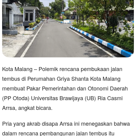
Kota Malang – Polemik rencana pembukaan jalan
tembus di Perumahan Griya Shanta Kota Malang
membuat Pakar Pemerintahan dan Otonomi Daerah
(PP Otoda) Universitas Brawijaya (UB) Ria Casmi
Arrsa, angkat bicara.
Pria yang akrab disapa Arrsa ini menegaskan bahwa
dalam rencana pembangunan jalan tembus itu