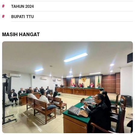
TAHUN 2024
BUPATI TTU
MASIH HANGAT