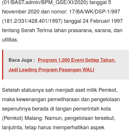
(01/BAST.admin/BPM_GSE/XI/2020) tanggal 5
November 2020 dan nomor: 17/BA/WK/DSP-1/997
(181.2/331/428.401/1997) tanggal 24 Februari 1997
tentang Serah Terima lahan prasarana, sarana, dan
utilitas.
Baca Juga :
Program 1.000 Event Setiap Tahun,
Jadi Leading Program Pasangan WALI
Setelah statusnya sah menjadi aset milik Pemkot,
maka kewenangan pemeliharaan dan pengelolaan
sepenuhnya berada di tangan pemerintah kota
(Pemkot) Malang. Namun, pengelolaan tersebut,
lanjutnta, tetap harus memperhatikan aspek