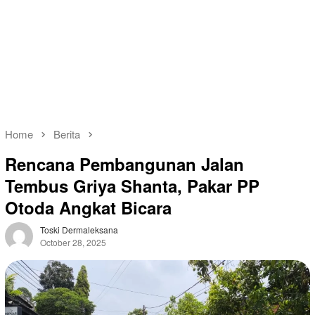
Home
Berita
Rencana Pembangunan Jalan
Tembus Griya Shanta, Pakar PP
Otoda Angkat Bicara
Toski Dermaleksana
October 28, 2025