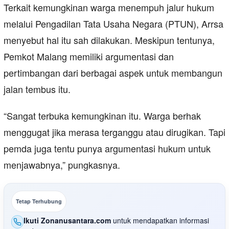
Terkait kemungkinan warga menempuh jalur hukum
melalui Pengadilan Tata Usaha Negara (PTUN), Arrsa
menyebut hal itu sah dilakukan. Meskipun tentunya,
Pemkot Malang memiliki argumentasi dan
pertimbangan dari berbagai aspek untuk membangun
jalan tembus itu.
“Sangat terbuka kemungkinan itu. Warga berhak
menggugat jika merasa terganggu atau dirugikan. Tapi
pemda juga tentu punya argumentasi hukum untuk
menjawabnya,” pungkasnya.
Tetap Terhubung
Ikuti Zonanusantara.com
untuk mendapatkan informasi