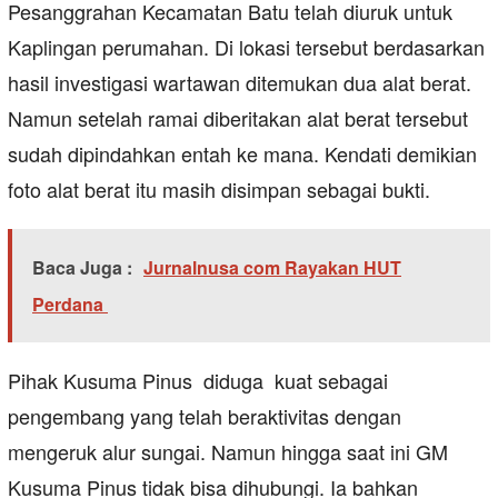
Pesanggrahan Kecamatan Batu telah diuruk untuk
Kaplingan perumahan. Di lokasi tersebut berdasarkan
hasil investigasi wartawan ditemukan dua alat berat.
Namun setelah ramai diberitakan alat berat tersebut
sudah dipindahkan entah ke mana. Kendati demikian
foto alat berat itu masih disimpan sebagai bukti.
Baca Juga :
Jurnalnusa com Rayakan HUT
Perdana
Pihak Kusuma Pinus diduga kuat sebagai
pengembang yang telah beraktivitas dengan
mengeruk alur sungai. Namun hingga saat ini GM
Kusuma Pinus tidak bisa dihubungi. Ia bahkan