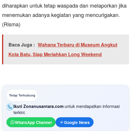
diharapkan untuk tetap waspada dan melaporkan jika
menemukan adanya kegiatan yang mencurigakan.
(Risma)
Baca Juga :
Wahana Terbaru di Museum Angkut
Kota Batu, Siap Meriahkan Long Weekend
Tetap Terhubung
Ikuti Zonanusantara.com
untuk mendapatkan informasi
terkini.
WhatsApp Channel
Google News