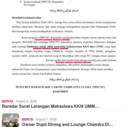
August 8, 2026
BERITA
Beredar Surat Larangan Mahasiswa KKN UMM…
August 7, 2026
BERITA
Owner Dupli Dining and Lounge Chandra Di…