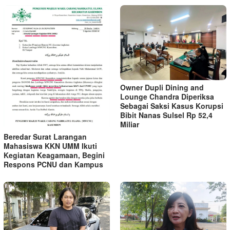
Owner Dupli Dining and
Lounge Chandra Diperiksa
Sebagai Saksi Kasus Korupsi
Bibit Nanas Sulsel Rp 52,4
Miliar
Beredar Surat Larangan
Mahasiswa KKN UMM Ikuti
Kegiatan Keagamaan, Begini
Respons PCNU dan Kampus