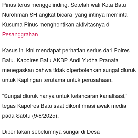
Pinus terus menggelinding. Setelah wali Kota Batu
Nurohman SH angkat bicara yang intinya meminta
Kusuma Pinus menghentikan aktivitasnya di
Pesanggrahan
.
Kasus ini kini mendapat perhatian serius dari Polres
Batu. Kapolres Batu AKBP Andi Yudha Pranata
menegaskan bahwa tidak diperbolehkan sungai diuruk
untuk Kaplingan terutama untuk perusahaan.
“Sungai diuruk hanya untuk kelancaran kanalisasi,”
tegas Kapolres Batu saat dikonfirmasi awak media
pada Sabtu (9/8/2025).
Diberitakan sebelumnya sungai di Desa