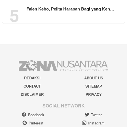
5
Falen Kebo, Pelita Harapan Bagi yang Keh…
REDAKSI
ABOUT US
CONTACT
SITEMAP
DISCLAIMER
PRIVACY
SOCIAL NETWORK
Facebook
Twitter
Pinterest
Instagram