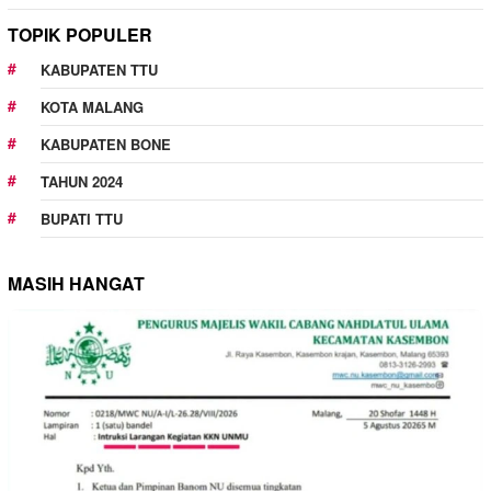
TOPIK POPULER
KABUPATEN TTU
KOTA MALANG
KABUPATEN BONE
TAHUN 2024
BUPATI TTU
MASIH HANGAT