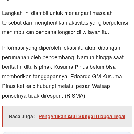
Langkah ini diambil untuk menangani masalah
tersebut dan menghentikan aktivitas yang berpotensi
menimbulkan bencana longsor di wilayah itu.
Informasi yang diperoleh lokasi itu akan dibangun
perumahan oleh pengembang. Namun hingga saat
berita ini ditulis pihak Kusuma Pinus belum bisa
memberikan tanggapannya. Edoardo GM Kusuma
Pinus ketika dihubungi melalui pesan Watsap
ponselnya tidak direspon. (RISMA)
Baca Juga :
Pengerukan Alur Sungai Diduga Ilegal