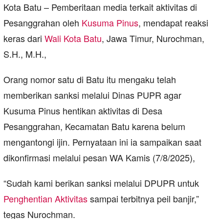
Kota Batu – Pemberitaan media terkait aktivitas di
Pesanggrahan oleh
Kusuma Pinus
, mendapat reaksi
keras dari
Wali Kota Batu
, Jawa Timur, Nurochman,
S.H., M.H.,
Orang nomor satu di Batu itu mengaku telah
memberikan sanksi melalui Dinas PUPR agar
Kusuma Pinus hentikan aktivitas di Desa
Pesanggrahan, Kecamatan Batu karena belum
mengantongi ijin. Pernyataan ini ia sampaikan saat
dikonfirmasi melalui pesan WA Kamis (7/8/2025),
“Sudah kami berikan sanksi melalui DPUPR untuk
Penghentian Aktivitas
sampai terbitnya peil banjir,”
tegas Nurochman.