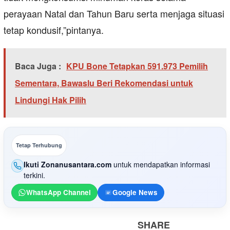
perayaan Natal dan Tahun Baru serta menjaga situasi
tetap kondusif,”pintanya.
Baca Juga :
KPU Bone Tetapkan 591.973 Pemilih
Sementara, Bawaslu Beri Rekomendasi untuk
Lindungi Hak Pilih
Tetap Terhubung
Ikuti Zonanusantara.com
untuk mendapatkan informasi
terkini.
WhatsApp Channel
Google News
SHARE