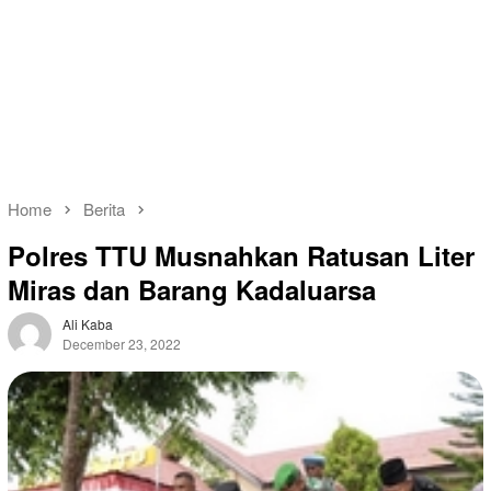
Home
Berita
Polres TTU Musnahkan Ratusan Liter
Miras dan Barang Kadaluarsa
Ali Kaba
December 23, 2022