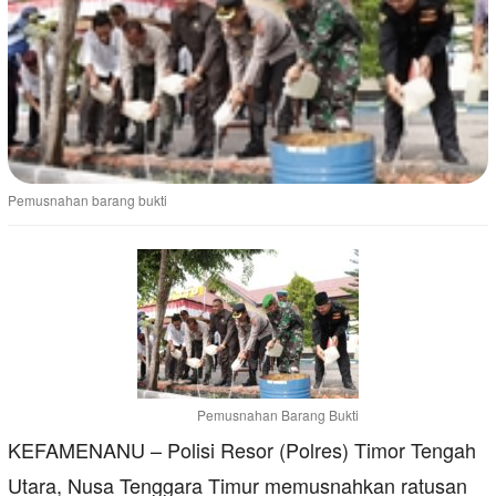
Pemusnahan barang bukti
Pemusnahan Barang Bukti
KEFAMENANU – Polisi Resor (Polres) Timor Tengah
Utara, Nusa Tenggara Timur memusnahkan ratusan