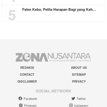
5
Falen Kebo, Pelita Harapan Bagi yang Keh…
REDAKSI
ABOUT US
CONTACT
SITEMAP
DISCLAIMER
PRIVACY
SOCIAL NETWORK
Facebook
Twitter
Pinterest
Instagram