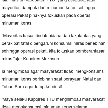
mayoritas dampak dari minuman keras sehingga
operasi Pekat pihaknya fokuskan pada operasi
minuman keras.
“Mayoritas kasus tindak pidana dan lakalantas yang
berakibat fatal dipengaruhi konsumsi miras berlebihan
sehingga operasi pekat, kita fokuskan pemberantasan
miras,”ujar Kapolres Mukhson.
Ia mengimbau agar masyarakat tidak mengkonsumsi
minuman keras berlebihan saat perayaan Natal dan
Tahun Baru agar tetap kondusif.
“Saya selaku Kapolres TTU menghimbau masyarakat
tidak mengkonsumsi minuman keras selama