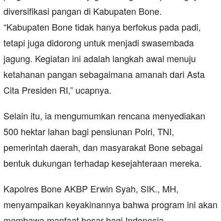
diversifikasi pangan di Kabupaten Bone.
“Kabupaten Bone tidak hanya berfokus pada padi,
tetapi juga didorong untuk menjadi swasembada
jagung. Kegiatan ini adalah langkah awal menuju
ketahanan pangan sebagaimana amanah dari Asta
Cita Presiden RI,” ucapnya.
Selain itu, ia mengumumkan rencana menyediakan
500 hektar lahan bagi pensiunan Polri, TNI,
pemerintah daerah, dan masyarakat Bone sebagai
bentuk dukungan terhadap kesejahteraan mereka.
Kapolres Bone AKBP Erwin Syah, SIK., MH,
menyampaikan keyakinannya bahwa program ini akan
membawa manfaat besar bagi Indonesia.