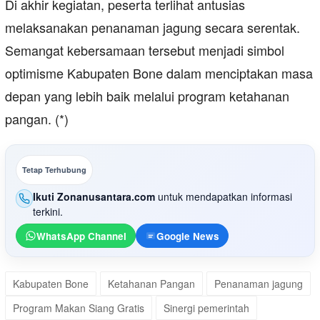
Di akhir kegiatan, peserta terlihat antusias
melaksanakan penanaman jagung secara serentak.
Semangat kebersamaan tersebut menjadi simbol
optimisme Kabupaten Bone dalam menciptakan masa
depan yang lebih baik melalui program ketahanan
pangan. (*)
Tetap Terhubung
Ikuti Zonanusantara.com
untuk mendapatkan informasi
terkini.
WhatsApp Channel
Google News
Kabupaten Bone
Ketahanan Pangan
Penanaman jagung
Program Makan Siang Gratis
Sinergi pemerintah