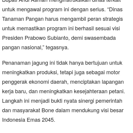
untuk mengawal program ini dengan serius. “Dinas
Tanaman Pangan harus mengambil peran strategis
untuk memastikan program ini berhasil sesuai visi
Presiden Prabowo Subianto, demi swasembada
pangan nasional,” tegasnya.
Penanaman jagung ini tidak hanya bertujuan untuk
meningkatkan produksi, tetapi juga sebagai motor
penggerak ekonomi daerah, menciptakan lapangan
kerja baru, dan meningkatkan kesejahteraan petani.
Langkah ini menjadi bukti nyata sinergi pemerintah
dan masyarakat Bone dalam mendukung visi besar
Indonesia Emas 2045.