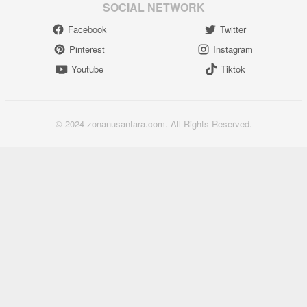
SOCIAL NETWORK
Facebook
Twitter
Pinterest
Instagram
Youtube
Tiktok
© 2024 zonanusantara.com. All Rights Reserved.