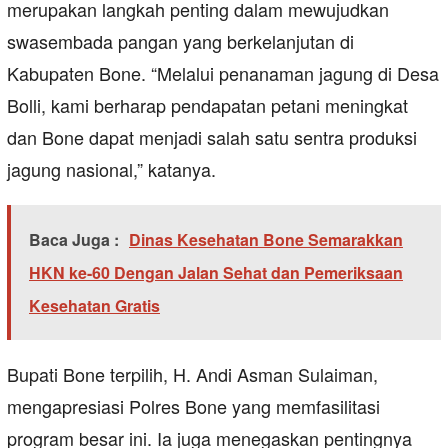
merupakan langkah penting dalam mewujudkan
swasembada pangan yang berkelanjutan di
Kabupaten Bone. “Melalui penanaman jagung di Desa
Bolli, kami berharap pendapatan petani meningkat
dan Bone dapat menjadi salah satu sentra produksi
jagung nasional,” katanya.
Baca Juga :
Dinas Kesehatan Bone Semarakkan
HKN ke-60 Dengan Jalan Sehat dan Pemeriksaan
Kesehatan Gratis
Bupati Bone terpilih, H. Andi Asman Sulaiman,
mengapresiasi Polres Bone yang memfasilitasi
program besar ini. Ia juga menegaskan pentingnya