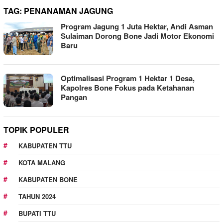
TAG:
PENANAMAN JAGUNG
Program Jagung 1 Juta Hektar, Andi Asman
Sulaiman Dorong Bone Jadi Motor Ekonomi
Baru
Optimalisasi Program 1 Hektar 1 Desa,
Kapolres Bone Fokus pada Ketahanan
Pangan
TOPIK POPULER
KABUPATEN TTU
KOTA MALANG
KABUPATEN BONE
TAHUN 2024
BUPATI TTU