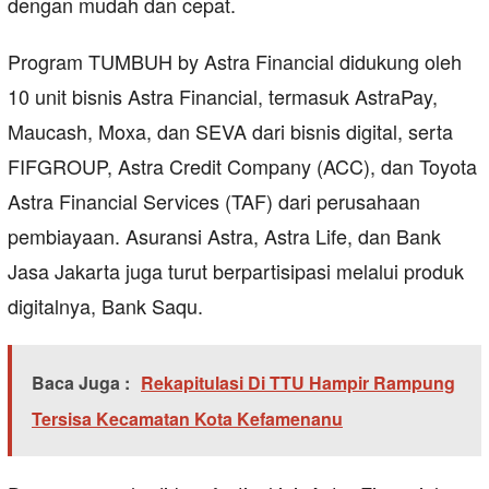
dengan mudah dan cepat.
Program TUMBUH by Astra Financial didukung oleh
10 unit bisnis Astra Financial, termasuk AstraPay,
Maucash, Moxa, dan SEVA dari bisnis digital, serta
FIFGROUP, Astra Credit Company (ACC), dan Toyota
Astra Financial Services (TAF) dari perusahaan
pembiayaan. Asuransi Astra, Astra Life, dan Bank
Jasa Jakarta juga turut berpartisipasi melalui produk
digitalnya, Bank Saqu.
Baca Juga :
Rekapitulasi Di TTU Hampir Rampung
Tersisa Kecamatan Kota Kefamenanu