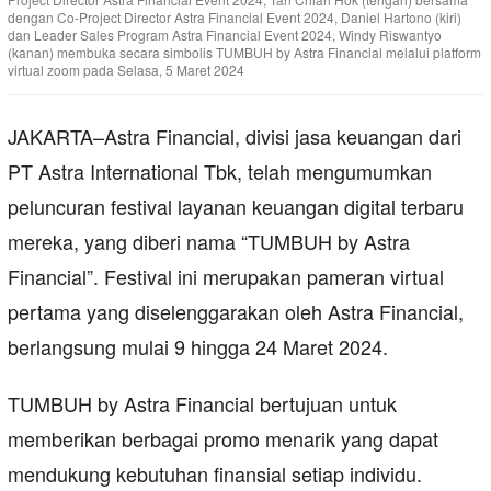
dengan Co-Project Director Astra Financial Event 2024, Daniel Hartono (kiri)
dan Leader Sales Program Astra Financial Event 2024, Windy Riswantyo
(kanan) membuka secara simbolis TUMBUH by Astra Financial melalui platform
virtual zoom pada Selasa, 5 Maret 2024
JAKARTA–Astra Financial, divisi jasa keuangan dari
PT Astra International Tbk, telah mengumumkan
peluncuran festival layanan keuangan digital terbaru
mereka, yang diberi nama “TUMBUH by Astra
Financial”. Festival ini merupakan pameran virtual
pertama yang diselenggarakan oleh Astra Financial,
berlangsung mulai 9 hingga 24 Maret 2024.
TUMBUH by Astra Financial bertujuan untuk
memberikan berbagai promo menarik yang dapat
mendukung kebutuhan finansial setiap individu.