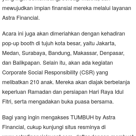
mewujudkan impian finansial mereka melalui layanan
Astra Financial.
Acara ini juga akan dimeriahkan dengan kehadiran
pop-up booth di tujuh kota besar, yaitu Jakarta,
Medan, Surabaya, Bandung, Makassar, Denpasar,
dan Balikpapan. Selain itu, akan ada kegiatan
Corporate Social Responsibility (CSR) yang
melibatkan 210 anak. Mereka akan diajak berbelanja
keperluan Ramadan dan persiapan Hari Raya Idul
Fitri, serta mengadakan buka puasa bersama.
Bagi yang ingin mengakses TUMBUH by Astra
Financial, cukup kunjungi situs resminya di