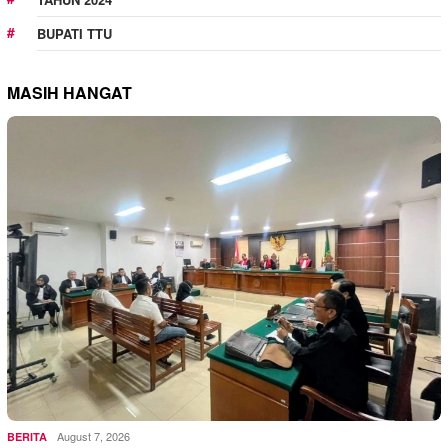
BUPATI TTU
MASIH HANGAT
August 7, 2026
BERITA