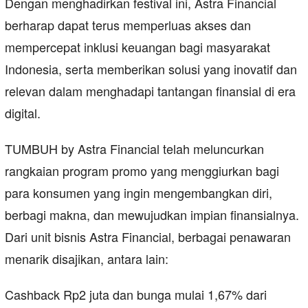
Dengan menghadirkan festival ini, Astra Financial
berharap dapat terus memperluas akses dan
mempercepat inklusi keuangan bagi masyarakat
Indonesia, serta memberikan solusi yang inovatif dan
relevan dalam menghadapi tantangan finansial di era
digital.
TUMBUH by Astra Financial telah meluncurkan
rangkaian program promo yang menggiurkan bagi
para konsumen yang ingin mengembangkan diri,
berbagi makna, dan mewujudkan impian finansialnya.
Dari unit bisnis Astra Financial, berbagai penawaran
menarik disajikan, antara lain:
Cashback Rp2 juta dan bunga mulai 1,67% dari