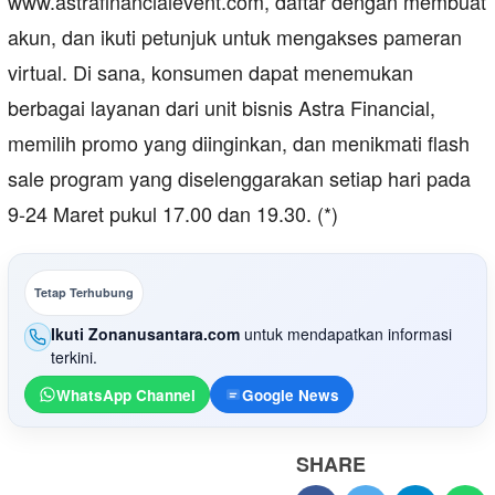
www.astrafinancialevent.com, daftar dengan membuat
akun, dan ikuti petunjuk untuk mengakses pameran
virtual. Di sana, konsumen dapat menemukan
berbagai layanan dari unit bisnis Astra Financial,
memilih promo yang diinginkan, dan menikmati flash
sale program yang diselenggarakan setiap hari pada
9-24 Maret pukul 17.00 dan 19.30. (*)
Tetap Terhubung
Ikuti Zonanusantara.com
untuk mendapatkan informasi
terkini.
WhatsApp Channel
Google News
SHARE