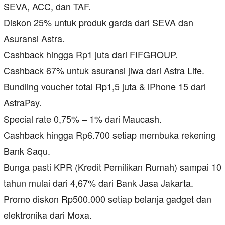
SEVA, ACC, dan TAF.
Diskon 25% untuk produk garda dari SEVA dan
Asuransi Astra.
Cashback hingga Rp1 juta dari FIFGROUP.
Cashback 67% untuk asuransi jiwa dari Astra Life.
Bundling voucher total Rp1,5 juta & iPhone 15 dari
AstraPay.
Special rate 0,75% – 1% dari Maucash.
Cashback hingga Rp6.700 setiap membuka rekening
Bank Saqu.
Bunga pasti KPR (Kredit Pemilikan Rumah) sampai 10
tahun mulai dari 4,67% dari Bank Jasa Jakarta.
Promo diskon Rp500.000 setiap belanja gadget dan
elektronika dari Moxa.