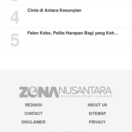
4
Cinta di Antara Kesunyian
5
Falen Kebo, Pelita Harapan Bagi yang Keh…
REDAKSI
ABOUT US
CONTACT
SITEMAP
DISCLAIMER
PRIVACY