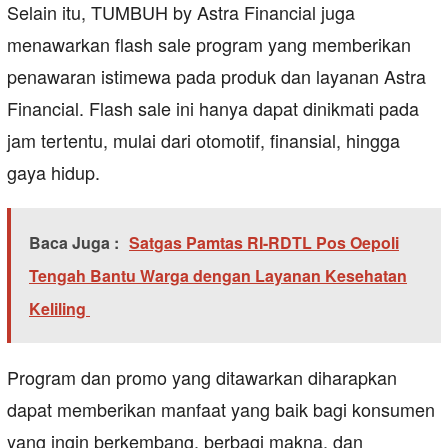
Selain itu, TUMBUH by Astra Financial juga
menawarkan flash sale program yang memberikan
penawaran istimewa pada produk dan layanan Astra
Financial. Flash sale ini hanya dapat dinikmati pada
jam tertentu, mulai dari otomotif, finansial, hingga
gaya hidup.
Baca Juga :
Satgas Pamtas RI-RDTL Pos Oepoli
Tengah Bantu Warga dengan Layanan Kesehatan
Keliling
Program dan promo yang ditawarkan diharapkan
dapat memberikan manfaat yang baik bagi konsumen
yang ingin berkembang, berbagi makna, dan