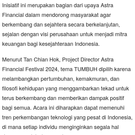
Inisiatif ini merupakan bagian dari upaya Astra
Financial dalam mendorong masyarakat agar
berkembang dan sejahtera secara berkelanjutan,
sejalan dengan visi perusahaan untuk menjadi mitra
keuangan bagi kesejahteraan Indonesia.
Menurut Tan Chian Hok, Project Director Astra
Financial Festival 2024, tema TUMBUH dipilih karena
melambangkan pertumbuhan, kemakmuran, dan
filosofi kehidupan yang menggambarkan tekad untuk
terus berkembang dan memberikan dampak positif
bagi semua. Acara ini diharapkan dapat memenuhi
tren perkembangan teknologi yang pesat di Indonesia,
di mana setiap individu menginginkan segala hal