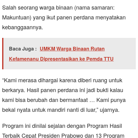
Salah seorang warga binaan (nama samaran:
Makuntuan) yang ikut panen perdana menyatakan
kebanggaannya.
Baca Juga :
UMKM Warga Binaan Rutan
Kefamenanu Dipresentasikan ke Pemda TTU
“Kami merasa dihargai karena diberi ruang untuk
berkarya. Hasil panen perdana ini jadi bukti kalau
kami bisa berubah dan bermanfaat … Kami punya
bekal nyata untuk mandiri nanti di luar,” ujarnya.
Program ini dinilai sejalan dengan Program Hasil
Terbaik Cepat Presiden Prabowo dan 13 Program