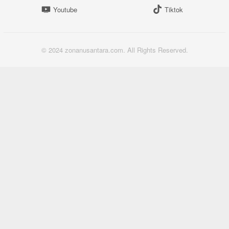
Youtube
Tiktok
© 2024 zonanusantara.com. All Rights Reserved.