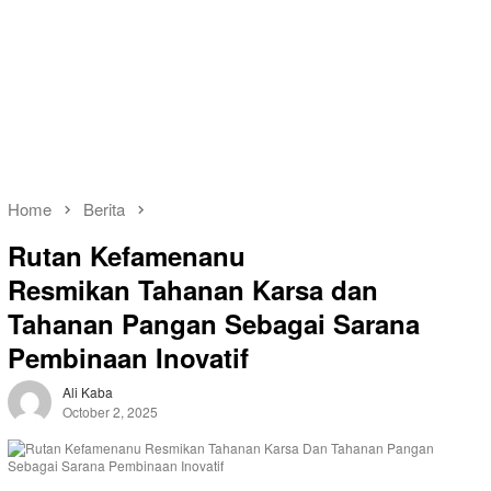
Home
Berita
Rutan Kefamenanu
Resmikan Tahanan Karsa dan
Tahanan Pangan Sebagai Sarana
Pembinaan Inovatif
Ali Kaba
October 2, 2025