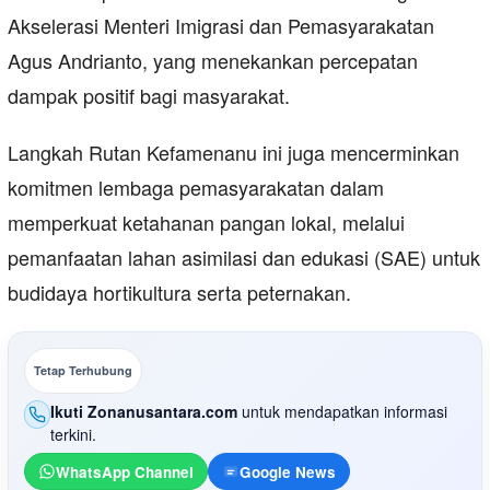
Akselerasi Menteri Imigrasi dan Pemasyarakatan
Agus Andrianto, yang menekankan percepatan
dampak positif bagi masyarakat.
Langkah Rutan Kefamenanu ini juga mencerminkan
komitmen lembaga pemasyarakatan dalam
memperkuat ketahanan pangan lokal, melalui
pemanfaatan lahan asimilasi dan edukasi (SAE) untuk
budidaya hortikultura serta peternakan.
Tetap Terhubung
Ikuti Zonanusantara.com
untuk mendapatkan informasi
terkini.
WhatsApp Channel
Google News