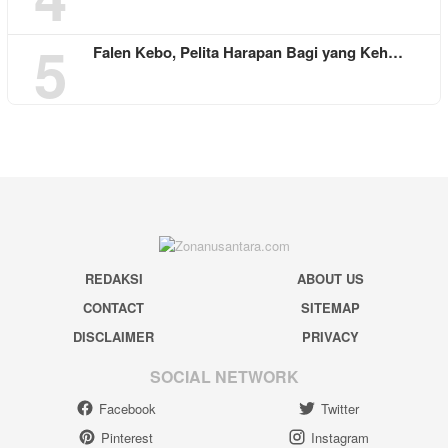
5
Falen Kebo, Pelita Harapan Bagi yang Keh…
REDAKSI
ABOUT US
CONTACT
SITEMAP
DISCLAIMER
PRIVACY
SOCIAL NETWORK
Facebook
Twitter
Pinterest
Instagram