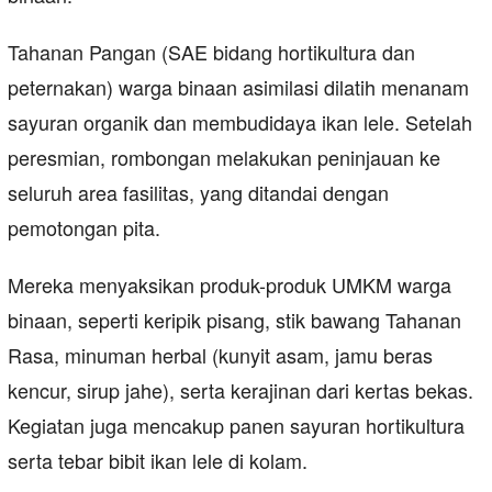
Tahanan Pangan (SAE bidang hortikultura dan
peternakan) warga binaan asimilasi dilatih menanam
sayuran organik dan membudidaya ikan lele. Setelah
peresmian, rombongan melakukan peninjauan ke
seluruh area fasilitas, yang ditandai dengan
pemotongan pita.
Mereka menyaksikan produk-produk UMKM warga
binaan, seperti keripik pisang, stik bawang Tahanan
Rasa, minuman herbal (kunyit asam, jamu beras
kencur, sirup jahe), serta kerajinan dari kertas bekas.
Kegiatan juga mencakup panen sayuran hortikultura
serta tebar bibit ikan lele di kolam.