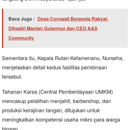
Baca Juga :
Desa Corowali Berpesta Rakyat,
Dihadiri Mantan Gubernur dan CEO AAS
Community
Sementara itu, Kepala Rutan Kefamenanu, Nurseha,
menjelaskan detail kedua fasilitas pembinaan
tersebut.
Tahanan Karsa (Central Pemberdayaan UMKM)
mencakup pelatihan menjahit, barbershop, dan
produksi kerajinan tangan, ditujukan untuk
meningkatkan kompetensi usaha mikro para warga
binaan.