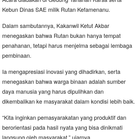
Kebun Dinas SAE milik Rutan Kefamenanu.
Dalam sambutannya, Kakanwil Ketut Akbar
menegaskan bahwa Rutan bukan hanya tempat
penahanan, tetapi harus menjelma sebagai lembaga
pembinaan.
Ia mengapresiasi inovasi yang dihadirkan, serta
menegaskan bahwa warga binaan adalah sumber
daya manusia yang harus dipulihkan dan
dikembalikan ke masyarakat dalam kondisi lebih baik.
“Kita inginkan pemasyarakatan yang produktif dan
berorientasi pada hasil nyata yang bisa dinikmati
langsung oleh masyarakat,” ujarnya.