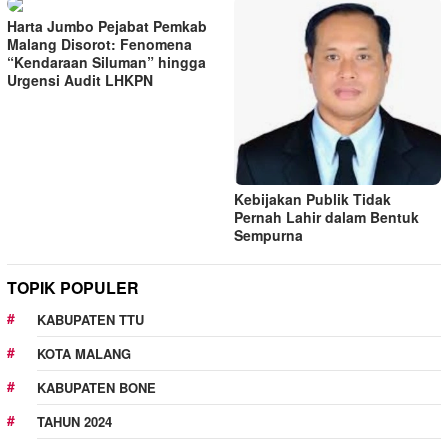
Harta Jumbo Pejabat Pemkab
Malang Disorot: Fenomena
“Kendaraan Siluman” hingga
Urgensi Audit LHKPN
Kebijakan Publik Tidak
Pernah Lahir dalam Bentuk
Sempurna
TOPIK POPULER
KABUPATEN TTU
KOTA MALANG
KABUPATEN BONE
TAHUN 2024