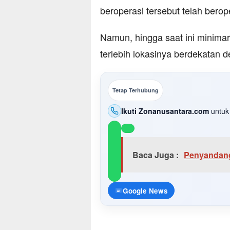
beroperasi tersebut telah bero
Namun, hingga saat ini minimar
terlebih lokasinya berdekatan 
Tetap Terhubung
Ikuti Zonanusantara.com
untuk 
Baca Juga :
Penyandang 
Google News