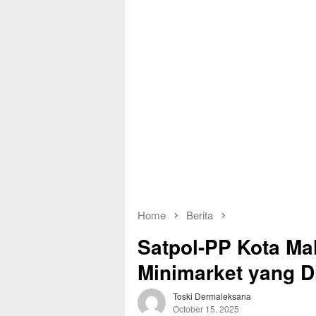
Home
Berita
Satpol-PP Kota Ma
Minimarket yang D
Toski Dermaleksana
October 15, 2025