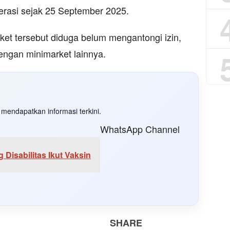
perasi sejak 25 September 2025.
ket tersebut diduga belum mengantongi izin,
dengan minimarket lainnya.
mendapatkan informasi terkini.
WhatsApp Channel
Disabilitas Ikut Vaksin
SHARE