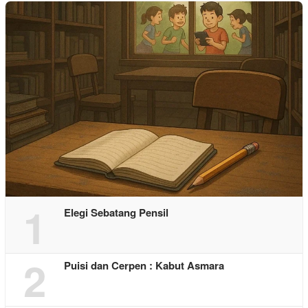
1
Elegi Sebatang Pensil
2
Puisi dan Cerpen : Kabut Asmara