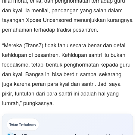
nilai moral, etika, dan penghormatan terhadap guru
dan kyai. Ia menilai, pandangan yang salah dalam
tayangan Xpose Uncensored menunjukkan kurangnya
pemahaman terhadap tradisi pesantren.
“Mereka (Trans7) tidak tahu secara benar dan detail
kehidupan di pesantren. Kehidupan santri itu bukan
feodalisme, tetapi bentuk penghormatan kepada guru
dan kyai. Bangsa ini bisa berdiri sampai sekarang
juga karena peran para kyai dan santri. Jadi saya
pikir, tuntutan dari para santri ini adalah hal yang
lumrah,” pungkasnya.
Tetap Terhubung