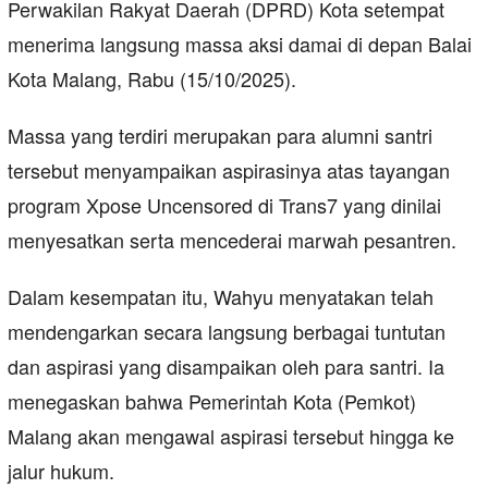
Perwakilan Rakyat Daerah (DPRD) Kota setempat
menerima langsung massa aksi damai di depan Balai
Kota Malang, Rabu (15/10/2025).
Massa yang terdiri merupakan para alumni santri
tersebut menyampaikan aspirasinya atas tayangan
program Xpose Uncensored di Trans7 yang dinilai
menyesatkan serta mencederai marwah pesantren.
Dalam kesempatan itu, Wahyu menyatakan telah
mendengarkan secara langsung berbagai tuntutan
dan aspirasi yang disampaikan oleh para santri. Ia
menegaskan bahwa Pemerintah Kota (Pemkot)
Malang akan mengawal aspirasi tersebut hingga ke
jalur hukum.