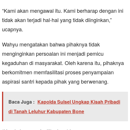
“Kami akan mengawal itu. Kami berharap dengan ini
tidak akan terjadi hal-hal yang tidak diinginkan,”
ucapnya.
Wahyu mengatakan bahwa pihaknya tidak
menginginkan persoalan ini menjadi pemicu
kegaduhan di masyarakat. Oleh karena itu, pihaknya
berkomitmen memfasilitasi proses penyampaian
aspirasi santri kepada pihak yang berwenang.
Baca Juga :
Kapolda Sulsel Ungkap Kisah Pribadi
di Tanah Leluhur Kabupaten Bone