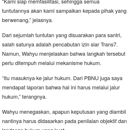
“Kami siap memfasilitasi, sehingga semua
tuntutannya akan kami sampaikan kepada pihak yang
berwenang,” jelasnya.
Dari sejumlah tuntutan yang disuarakan para santri,
salah satunya adalah pencabutan izin siar Trans7.
Namun, Wahyu menjelaskan bahwa langkah tersebut
perlu ditempuh melalui mekanisme hukum.
“Itu masuknya ke jalur hukum. Dari PBNU juga saya
mendapat laporan bahwa hal ini harus melalui jalur
hukum,” terangnya.
Wahyu menegaskan, apapun keputusan yang diambil
nantinya harus didasarkan pada penilaian objektif dan