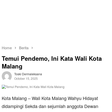
Home
Berita
Temui Pendemo, Ini Kata Wali Kota
Malang
Toski Dermaleksana
October 15, 2025
Kota Malang – Wali Kota Malang Wahyu Hidayat
didampingi Sekda dan sejumlah anggota Dewan