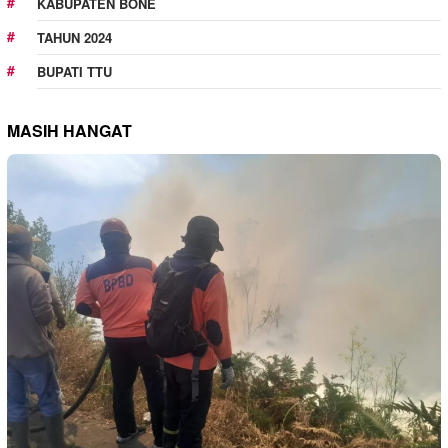
KABUPATEN BONE
TAHUN 2024
BUPATI TTU
MASIH HANGAT