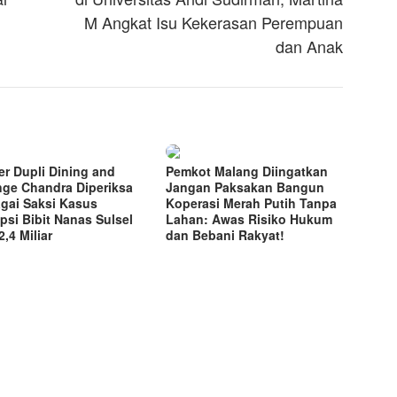
M Angkat Isu Kekerasan Perempuan
dan Anak
r Dupli Dining and
Pemkot Malang Diingatkan
ge Chandra Diperiksa
Jangan Paksakan Bangun
gai Saksi Kasus
Koperasi Merah Putih Tanpa
psi Bibit Nanas Sulsel
Lahan: Awas Risiko Hukum
,4 Miliar
dan Bebani Rakyat!