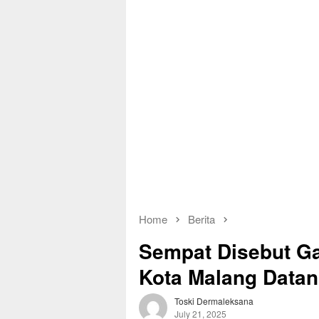
Home
Berita
Sempat Disebut Ga
Kota Malang Data
Toski Dermaleksana
July 21, 2025