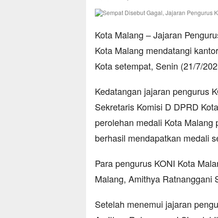
Kota Malang – Jajaran Penguru
Kota Malang mendatangi kanto
Kota setempat, Senin (21/7/202
Kedatangan jajaran pengurus K
Sekretaris Komisi D DPRD Kota
perolehan medali Kota Malang p
berhasil mendapatkan medali s
Para pengurus KONI Kota Mala
Malang, Amithya Ratnanggani S
Setelah menemui jajaran pengu