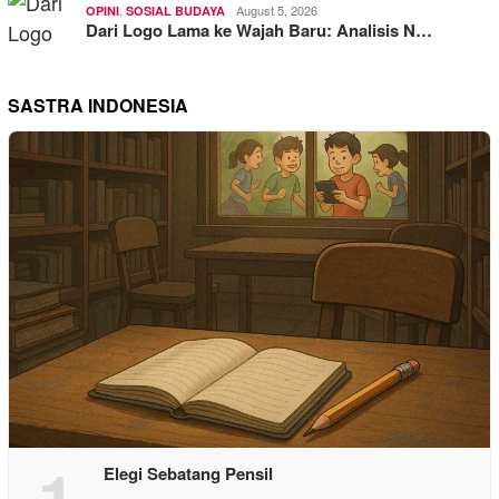
,
August 5, 2026
OPINI
SOSIAL BUDAYA
Dari Logo Lama ke Wajah Baru: Analisis N…
SASTRA INDONESIA
1
Elegi Sebatang Pensil