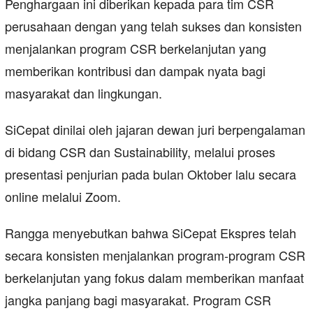
Penghargaan ini diberikan kepada para tim CSR
perusahaan dengan yang telah sukses dan konsisten
menjalankan program CSR berkelanjutan yang
memberikan kontribusi dan dampak nyata bagi
masyarakat dan lingkungan.
SiCepat dinilai oleh jajaran dewan juri berpengalaman
di bidang CSR dan Sustainability, melalui proses
presentasi penjurian pada bulan Oktober lalu secara
online melalui Zoom.
Rangga menyebutkan bahwa SiCepat Ekspres telah
secara konsisten menjalankan program-program CSR
berkelanjutan yang fokus dalam memberikan manfaat
jangka panjang bagi masyarakat. Program CSR