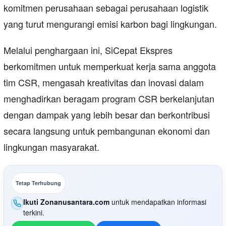
komitmen perusahaan sebagai perusahaan logistik
yang turut mengurangi emisi karbon bagi lingkungan.
Melalui penghargaan ini, SiCepat Ekspres
berkomitmen untuk memperkuat kerja sama anggota
tim CSR, mengasah kreativitas dan inovasi dalam
menghadirkan beragam program CSR berkelanjutan
dengan dampak yang lebih besar dan berkontribusi
secara langsung untuk pembangunan ekonomi dan
lingkungan masyarakat.
Tetap Terhubung
Ikuti Zonanusantara.com
untuk mendapatkan informasi
terkini.