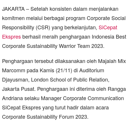
JAKARTA – Setelah konsisten dalam menjalankan
komitmen melalui berbagai program Corporate Social
Responsibility (CSR) yang berkelanjutan,
SiCepat
Ekspres
berhasil meraih penghargaan Indonesia Best
Corporate Sustainability Warrior Team 2023.
Penghargaan tersebut dilaksanakan oleh Majalah Mix
Marcomm pada Kamis (21/11) di Auditorium
Djayusman, London School of Public Relation,
Jakarta Pusat. Penghargaan ini diterima oleh Rangga
Andriana selaku Manager Corporate Communication
SiCepat Ekspres yang turut hadir dalam acara
Corporate Sustainability Forum 2023.