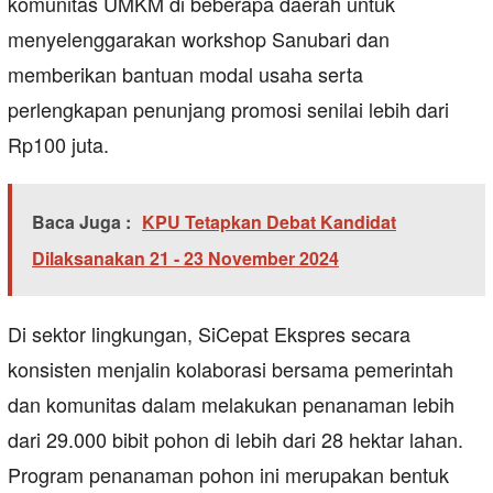
komunitas UMKM di beberapa daerah untuk
menyelenggarakan workshop Sanubari dan
memberikan bantuan modal usaha serta
perlengkapan penunjang promosi senilai lebih dari
Rp100 juta.
Baca Juga :
KPU Tetapkan Debat Kandidat
Dilaksanakan 21 - 23 November 2024
Di sektor lingkungan, SiCepat Ekspres secara
konsisten menjalin kolaborasi bersama pemerintah
dan komunitas dalam melakukan penanaman lebih
dari 29.000 bibit pohon di lebih dari 28 hektar lahan.
Program penanaman pohon ini merupakan bentuk