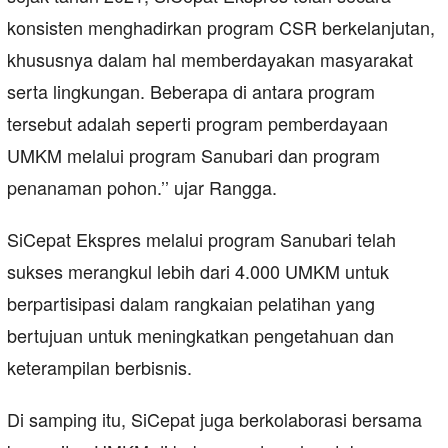
konsisten menghadirkan program CSR berkelanjutan,
khususnya dalam hal memberdayakan masyarakat
serta lingkungan. Beberapa di antara program
tersebut adalah seperti program pemberdayaan
UMKM melalui program Sanubari dan program
penanaman pohon.’’ ujar Rangga.
SiCepat Ekspres melalui program Sanubari telah
sukses merangkul lebih dari 4.000 UMKM untuk
berpartisipasi dalam rangkaian pelatihan yang
bertujuan untuk meningkatkan pengetahuan dan
keterampilan berbisnis.
Di samping itu, SiCepat juga berkolaborasi bersama