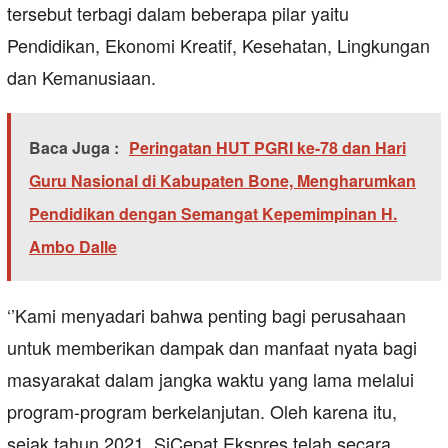
tersebut terbagi dalam beberapa pilar yaitu
Pendidikan, Ekonomi Kreatif, Kesehatan, Lingkungan
dan Kemanusiaan.
Baca Juga :
Peringatan HUT PGRI ke-78 dan Hari
Guru Nasional di Kabupaten Bone, Mengharumkan
Pendidikan dengan Semangat Kepemimpinan H.
Ambo Dalle
‘’Kami menyadari bahwa penting bagi perusahaan
untuk memberikan dampak dan manfaat nyata bagi
masyarakat dalam jangka waktu yang lama melalui
program-program berkelanjutan. Oleh karena itu,
sejak tahun 2021, SiCepat Ekspres telah secara