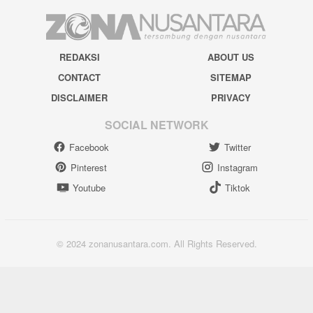
REDAKSI
ABOUT US
CONTACT
SITEMAP
DISCLAIMER
PRIVACY
SOCIAL NETWORK
Facebook
Twitter
Pinterest
Instagram
Youtube
Tiktok
© 2024 zonanusantara.com. All Rights Reserved.