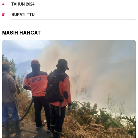
TAHUN 2024
BUPATI TTU
MASIH HANGAT