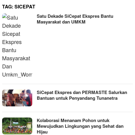
TAG:
SICEPAT
Satu Dekade SiCepat Ekspres Bantu
Masyarakat dan UMKM
SiCepat Ekspres dan PERMASTE Salurkan
Bantuan untuk Penyandang Tunanetra
Kolaborasi Menanam Pohon untuk
Mewujudkan Lingkungan yang Sehat dan
Hijau