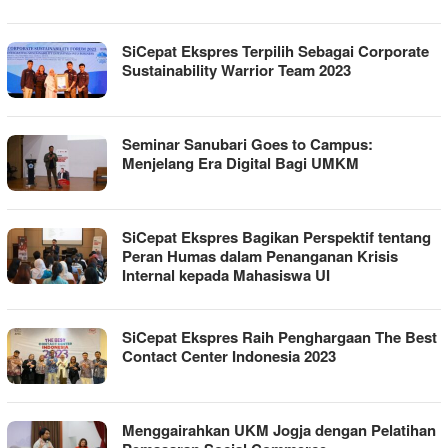
SiCepat Ekspres Terpilih Sebagai Corporate
Sustainability Warrior Team 2023
Seminar Sanubari Goes to Campus:
Menjelang Era Digital Bagi UMKM
SiCepat Ekspres Bagikan Perspektif tentang
Peran Humas dalam Penanganan Krisis
Internal kepada Mahasiswa UI
SiCepat Ekspres Raih Penghargaan The Best
Contact Center Indonesia 2023
Menggairahkan UKM Jogja dengan Pelatihan