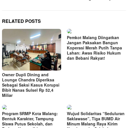
RELATED POSTS
Pemkot Malang Diingatkan
Jangan Paksakan Bangun
Koperasi Merah Putih Tanpa
Lahan: Awas Risiko Hukum
dan Bebani Rakyat!
Owner Dupli Dining and
Lounge Chandra Diperiksa
Sebagai Saksi Kasus Korupsi
Bibit Nanas Sulsel Rp 52,4
Miliar
Program SRMP Kota Malang:
Wujud Solidaritas “Seduluran
Bentuk Karakter, Tampung
Saklawase”, Tiga BUMD Air
Siswa Putus Sekolah, dan
Minum Malang Raya Kirim