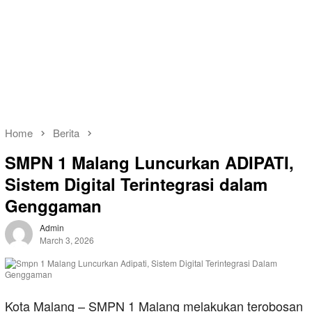
Home
Berita
SMPN 1 Malang Luncurkan ADIPATI,
Sistem Digital Terintegrasi dalam
Genggaman
Admin
March 3, 2026
Kota Malang – SMPN 1 Malang melakukan terobosan