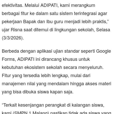
efektivitas. Melalui ADIPATI, kami merangkum
berbagai fitur ke dalam satu sistem terintegrasi agar
pekerjaan Bapak dan Ibu guru menjadi lebih praktis,”
ujar Risna saat ditemui di lingkungan sekolah, Selasa
(3/3/2026).
Berbeda dengan aplikasi ujian standar seperti Google
Forms, ADIPATI ini dirancang khusus untuk
kebutuhan ekosistem sekolah secara menyeluruh.
Fitur yang tersedia lebih lengkap, mulai dari
manajemen nilai yang mendalam hingga akses materi
yang bisa dibuka siswa kapan saja.
“Terkait kesenjangan perangkat di kalangan siswa,
kami (SMPN 1 Malang) pastikan tidak ada siswa yang