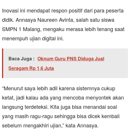
Inovasi ini mendapat respon positif dari para peserta
didik. Annasya Naureen Avinta, salah satu siswa
SMPN 1 Malang, mengaku merasa lebih tenang saat
menempuh ujian digital ini.
Baca Juga :
Oknum Guru PNS Diduga Jual
Seragam Rp 1,6 Juta
“Menurut saya lebih adil karena sistemnya cukup
ketat, jadi kalau ada yang mencoba menyontek akan
langsung terdeteksi. Kita juga bisa menandai soal
yang masih ragu-ragu sehingga bisa dicek kembali
sebelum mengakhiri ujian,” kata Annasya.