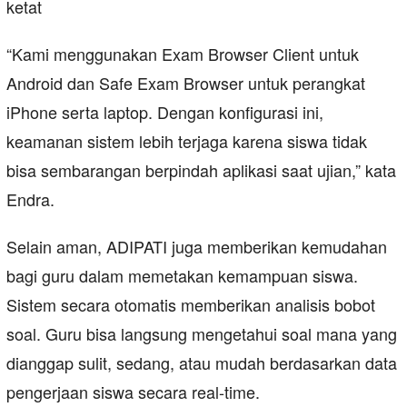
ketat
“Kami menggunakan Exam Browser Client untuk
Android dan Safe Exam Browser untuk perangkat
iPhone serta laptop. Dengan konfigurasi ini,
keamanan sistem lebih terjaga karena siswa tidak
bisa sembarangan berpindah aplikasi saat ujian,” kata
Endra.
Selain aman, ADIPATI juga memberikan kemudahan
bagi guru dalam memetakan kemampuan siswa.
Sistem secara otomatis memberikan analisis bobot
soal. Guru bisa langsung mengetahui soal mana yang
dianggap sulit, sedang, atau mudah berdasarkan data
pengerjaan siswa secara real-time.