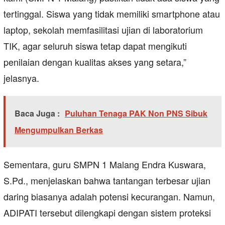
tertinggal. Siswa yang tidak memiliki smartphone atau
laptop, sekolah memfasilitasi ujian di laboratorium
TIK, agar seluruh siswa tetap dapat mengikuti
penilaian dengan kualitas akses yang setara,”
jelasnya.
Baca Juga :
Puluhan Tenaga PAK Non PNS Sibuk
Mengumpulkan Berkas
Sementara, guru SMPN 1 Malang Endra Kuswara,
S.Pd., menjelaskan bahwa tantangan terbesar ujian
daring biasanya adalah potensi kecurangan. Namun,
ADIPATI tersebut dilengkapi dengan sistem proteksi