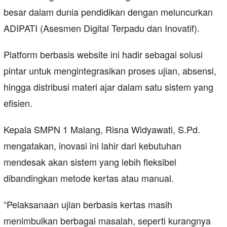
besar dalam dunia pendidikan dengan meluncurkan
ADIPATI (Asesmen Digital Terpadu dan Inovatif).
Platform berbasis website ini hadir sebagai solusi
pintar untuk mengintegrasikan proses ujian, absensi,
hingga distribusi materi ajar dalam satu sistem yang
efisien.
Kepala SMPN 1 Malang, Risna Widyawati, S.Pd.
mengatakan, inovasi ini lahir dari kebutuhan
mendesak akan sistem yang lebih fleksibel
dibandingkan metode kertas atau manual.
“Pelaksanaan ujian berbasis kertas masih
menimbulkan berbagai masalah, seperti kurangnya