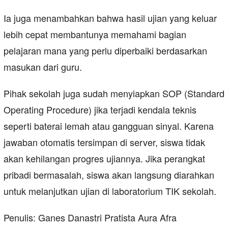
Ia juga menambahkan bahwa hasil ujian yang keluar
lebih cepat membantunya memahami bagian
pelajaran mana yang perlu diperbaiki berdasarkan
masukan dari guru.
Pihak sekolah juga sudah menyiapkan SOP (Standard
Operating Procedure) jika terjadi kendala teknis
seperti baterai lemah atau gangguan sinyal. Karena
jawaban otomatis tersimpan di server, siswa tidak
akan kehilangan progres ujiannya. Jika perangkat
pribadi bermasalah, siswa akan langsung diarahkan
untuk melanjutkan ujian di laboratorium TIK sekolah.
Penulis: Ganes Danastri Pratista Aura Afra