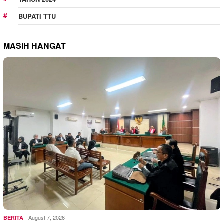
BUPATI TTU
MASIH HANGAT
August 7, 2026
BERITA