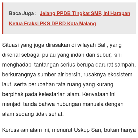
Baca Juga :
Jelang PPDB Tingkat SMP, Ini Harapan
Ketua Fraksi PKS DPRD Kota Malang
Situasi yang juga dirasakan di wilayah Bali, yang
dikenal sebagai pulau yang indah dan subur, kini
menghadapi tantangan serius berupa darurat sampah,
berkurangnya sumber air bersih, rusaknya ekosistem
laut, serta perubahan tata ruang yang kurang
berpihak pada kelestarian alam. Kenyataan ini
menjadi tanda bahwa hubungan manusia dengan
alam sedang tidak sehat.
Kerusakan alam ini, menurut Uskup San, bukan hanya