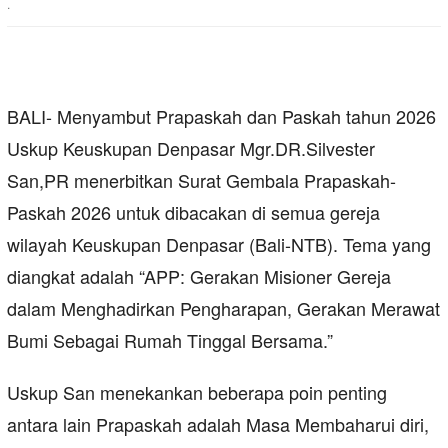
.
BALI- Menyambut Prapaskah dan Paskah tahun 2026
Uskup Keuskupan Denpasar Mgr.DR.Silvester
San,PR menerbitkan Surat Gembala Prapaskah-
Paskah 2026 untuk dibacakan di semua gereja
wilayah Keuskupan Denpasar (Bali-NTB). Tema yang
diangkat adalah “APP: Gerakan Misioner Gereja
dalam Menghadirkan Pengharapan, Gerakan Merawat
Bumi Sebagai Rumah Tinggal Bersama.”
Uskup San menekankan beberapa poin penting
antara lain Prapaskah adalah Masa Membaharui diri,