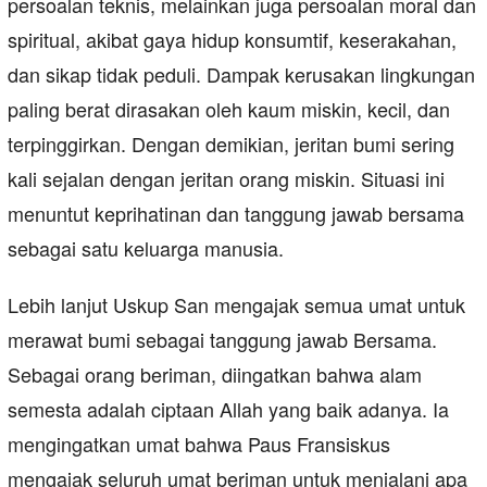
persoalan teknis, melainkan juga persoalan moral dan
spiritual, akibat gaya hidup konsumtif, keserakahan,
dan sikap tidak peduli. Dampak kerusakan lingkungan
paling berat dirasakan oleh kaum miskin, kecil, dan
terpinggirkan. Dengan demikian, jeritan bumi sering
kali sejalan dengan jeritan orang miskin. Situasi ini
menuntut keprihatinan dan tanggung jawab bersama
sebagai satu keluarga manusia.
Lebih lanjut Uskup San mengajak semua umat untuk
merawat bumi sebagai tanggung jawab Bersama.
Sebagai orang beriman, diingatkan bahwa alam
semesta adalah ciptaan Allah yang baik adanya. Ia
mengingatkan umat bahwa Paus Fransiskus
mengajak seluruh umat beriman untuk menjalani apa