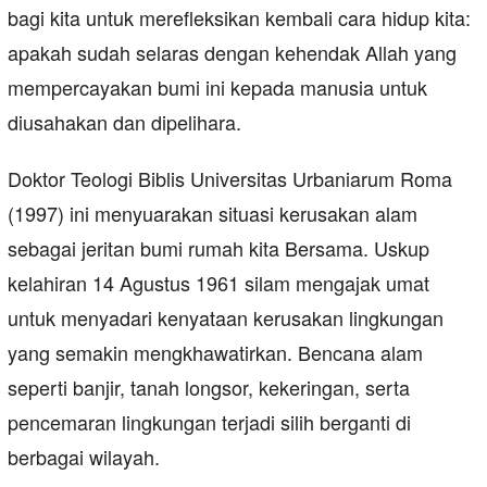
bagi kita untuk merefleksikan kembali cara hidup kita:
apakah sudah selaras dengan kehendak Allah yang
mempercayakan bumi ini kepada manusia untuk
diusahakan dan dipelihara.
Doktor Teologi Biblis Universitas Urbaniarum Roma
(1997) ini menyuarakan situasi kerusakan alam
sebagai jeritan bumi rumah kita Bersama. Uskup
kelahiran 14 Agustus 1961 silam mengajak umat
untuk menyadari kenyataan kerusakan lingkungan
yang semakin mengkhawatirkan. Bencana alam
seperti banjir, tanah longsor, kekeringan, serta
pencemaran lingkungan terjadi silih berganti di
berbagai wilayah.