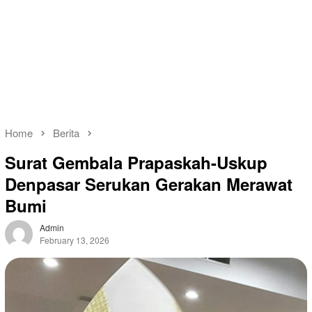
Home
Berita
Surat Gembala Prapaskah-Uskup
Denpasar Serukan Gerakan Merawat
Bumi
Admin
February 13, 2026