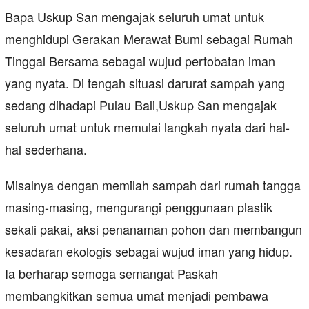
Bapa Uskup San mengajak seluruh umat untuk
menghidupi Gerakan Merawat Bumi sebagai Rumah
Tinggal Bersama sebagai wujud pertobatan iman
yang nyata. Di tengah situasi darurat sampah yang
sedang dihadapi Pulau Bali,Uskup San mengajak
seluruh umat untuk memulai langkah nyata dari hal-
hal sederhana.
Misalnya dengan memilah sampah dari rumah tangga
masing-masing, mengurangi penggunaan plastik
sekali pakai, aksi penanaman pohon dan membangun
kesadaran ekologis sebagai wujud iman yang hidup.
Ia berharap semoga semangat Paskah
membangkitkan semua umat menjadi pembawa