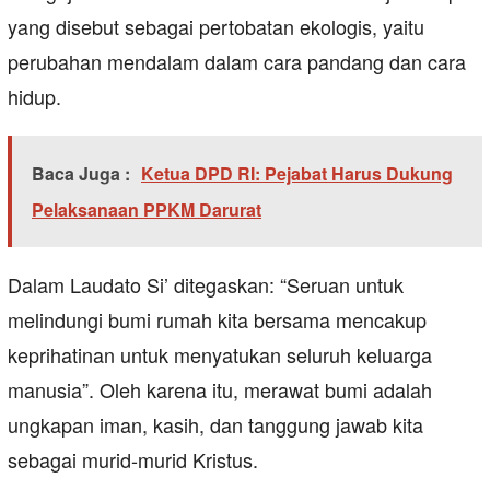
yang disebut sebagai pertobatan ekologis, yaitu
perubahan mendalam dalam cara pandang dan cara
hidup.
Baca Juga :
Ketua DPD RI: Pejabat Harus Dukung
Pelaksanaan PPKM Darurat
Dalam Laudato Si’ ditegaskan: “Seruan untuk
melindungi bumi rumah kita bersama mencakup
keprihatinan untuk menyatukan seluruh keluarga
manusia”. Oleh karena itu, merawat bumi adalah
ungkapan iman, kasih, dan tanggung jawab kita
sebagai murid-murid Kristus.