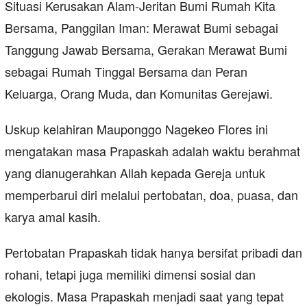
Situasi Kerusakan Alam-Jeritan Bumi Rumah Kita
Bersama, Panggilan Iman: Merawat Bumi sebagai
Tanggung Jawab Bersama, Gerakan Merawat Bumi
sebagai Rumah Tinggal Bersama dan Peran
Keluarga, Orang Muda, dan Komunitas Gerejawi.
Uskup kelahiran Mauponggo Nagekeo Flores ini
mengatakan masa Prapaskah adalah waktu berahmat
yang dianugerahkan Allah kepada Gereja untuk
memperbarui diri melalui pertobatan, doa, puasa, dan
karya amal kasih.
Pertobatan Prapaskah tidak hanya bersifat pribadi dan
rohani, tetapi juga memiliki dimensi sosial dan
ekologis. Masa Prapaskah menjadi saat yang tepat