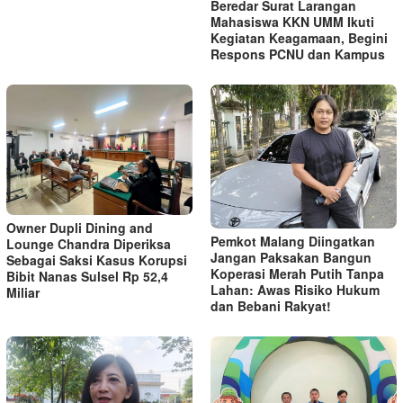
Beredar Surat Larangan
Mahasiswa KKN UMM Ikuti
Kegiatan Keagamaan, Begini
Respons PCNU dan Kampus
Owner Dupli Dining and
Pemkot Malang Diingatkan
Lounge Chandra Diperiksa
Jangan Paksakan Bangun
Sebagai Saksi Kasus Korupsi
Koperasi Merah Putih Tanpa
Bibit Nanas Sulsel Rp 52,4
Lahan: Awas Risiko Hukum
Miliar
dan Bebani Rakyat!