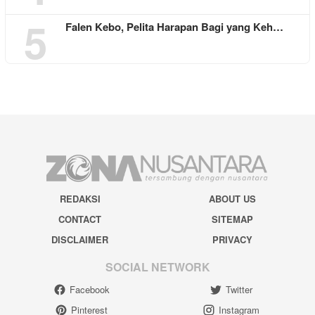
5
Falen Kebo, Pelita Harapan Bagi yang Keh…
REDAKSI
ABOUT US
CONTACT
SITEMAP
DISCLAIMER
PRIVACY
SOCIAL NETWORK
Facebook
Twitter
Pinterest
Instagram