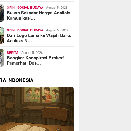
,
August 5, 2026
OPINI
SOSIAL BUDAYA
Bukan Sekadar Harga: Analisis
Komunikasi…
,
August 5, 2026
OPINI
SOSIAL BUDAYA
Dari Logo Lama ke Wajah Baru:
Analisis N…
August 5, 2026
BERITA
Bongkar Konspirasi Broker!
Pemerhati Des…
RA INDONESIA