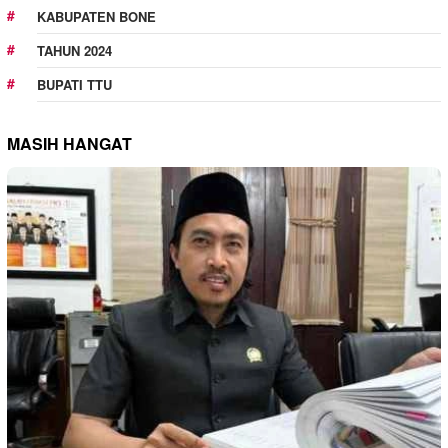
KABUPATEN BONE
TAHUN 2024
BUPATI TTU
MASIH HANGAT