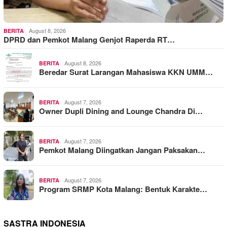
August 8, 2026
BERITA
DPRD dan Pemkot Malang Genjot Raperda RT…
August 8, 2026
BERITA
Beredar Surat Larangan Mahasiswa KKN UMM…
August 7, 2026
BERITA
Owner Dupli Dining and Lounge Chandra Di…
August 7, 2026
BERITA
Pemkot Malang Diingatkan Jangan Paksakan…
August 7, 2026
BERITA
Program SRMP Kota Malang: Bentuk Karakte…
SASTRA INDONESIA