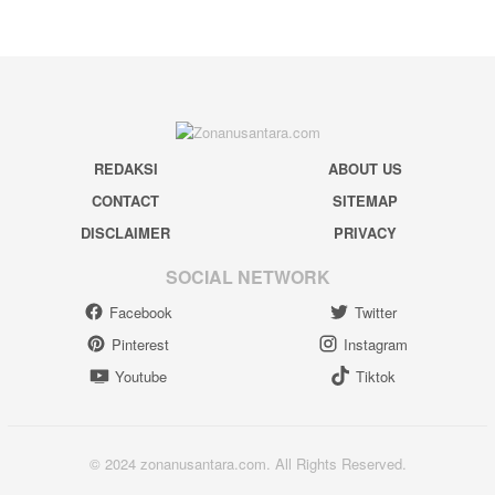
REDAKSI
ABOUT US
CONTACT
SITEMAP
DISCLAIMER
PRIVACY
SOCIAL NETWORK
Facebook
Twitter
Pinterest
Instagram
Youtube
Tiktok
© 2024 zonanusantara.com. All Rights Reserved.