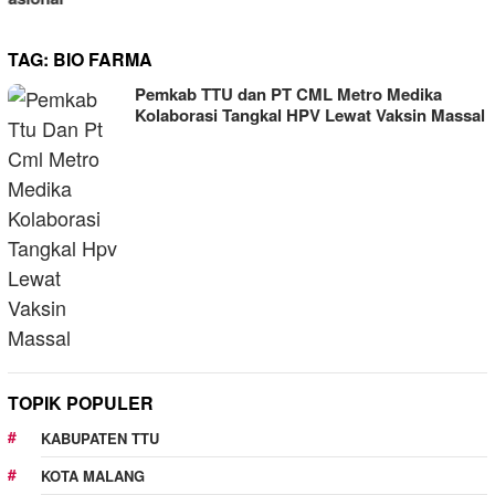
TAG:
BIO FARMA
Pemkab TTU dan PT CML Metro Medika
Kolaborasi Tangkal HPV Lewat Vaksin Massal
TOPIK POPULER
KABUPATEN TTU
KOTA MALANG