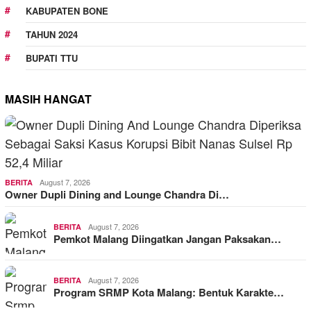
KABUPATEN BONE
TAHUN 2024
BUPATI TTU
MASIH HANGAT
August 7, 2026
BERITA
Owner Dupli Dining and Lounge Chandra Di…
August 7, 2026
BERITA
Pemkot Malang Diingatkan Jangan Paksakan…
August 7, 2026
BERITA
Program SRMP Kota Malang: Bentuk Karakte…