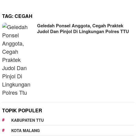
TAG:
CEGAH
Geledah Ponsel Anggota, Cegah Praktek
Judol Dan Pinjol Di Lingkungan Polres TTU
TOPIK POPULER
KABUPATEN TTU
KOTA MALANG