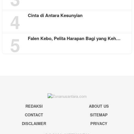
4
Cinta di Antara Kesunyian
5
Falen Kebo, Pelita Harapan Bagi yang Keh…
REDAKSI
ABOUT US
CONTACT
SITEMAP
DISCLAIMER
PRIVACY