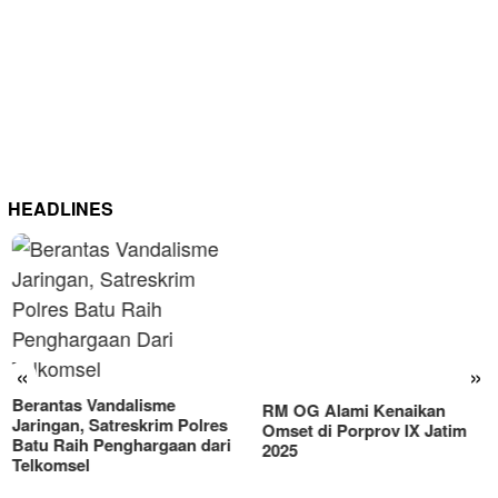
HEADLINES
RM OG Alami Kenaikan
Omset di Porprov IX Jatim
«
»
2025
Berantas Vandalisme
Jaringan, Satreskrim Polres
Batu Raih Penghargaan dari
Telkomsel